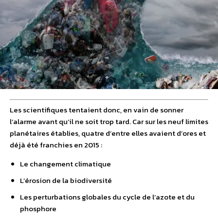
Les scientifiques tentaient donc, en vain de sonner
l’alarme avant qu’il ne soit trop tard. Car sur les neuf limites
planétaires établies, quatre d’entre elles avaient d’ores et
déjà été franchies en 2015 :
Le changement climatique
L’érosion de la biodiversité
Les perturbations globales du cycle de l’azote et du
phosphore