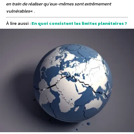
en train de réaliser qu’eux-mêmes sont extrêmement
vulnérables
« .
À lire aussi :
En quoi consistent les limites planétaires ?