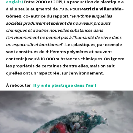
anglais)
Entre 2000 et 2015, La production de plastique a
à elle seule augmenté de 79 %. Pour
Patricia Villarubia-
Gómez
, co-autrice du rapport, “
le rythme auquel les
sociétés produisent et libèrent de nouveaux produits
chimiques et d’autres nouvelles substances dans
l’environnement ne permet pas à l’humanité de vivre dans
un espace sûr et fonctionnel
”. Les plastiques, par exemple,
sont constitués de différents polymères et peuvent
contenir jusqu’à 10 000 substances chimiques. On ignore
les propriétés de certaines d’entre elles, mais on sait
qu’elles ont un impact réel sur l’environnement.
À réécouter :
Il y a du plastique dans l’air !