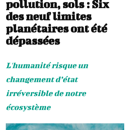
pollution, sols : Six
des neuf limites
planétaires ont été
dépassées
L'humanité risque un
changement d’état
irréversible de notre
écosystème