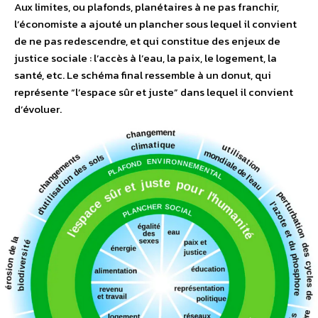
Aux limites, ou plafonds, planétaires à ne pas franchir,
l’économiste a ajouté un plancher sous lequel il convient
de ne pas redescendre, et qui constitue des enjeux de
justice sociale : l’accès à l’eau, la paix, le logement, la
santé, etc. Le schéma final ressemble à un donut, qui
représente “l’espace sûr et juste” dans lequel il convient
d’évoluer.