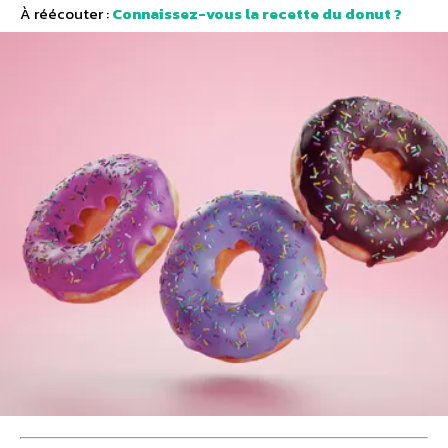
À réécouter :
Connaissez-vous la recette du donut ?