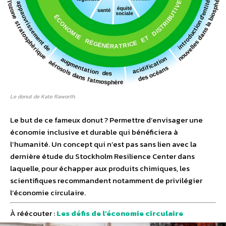
Le donut de Kate Raworth.
Le but de ce fameux donut ? Permettre d’envisager une
économie inclusive et durable qui bénéficiera à
l’humanité. Un concept qui n’est pas sans lien avec la
dernière étude du Stockholm Resilience Center dans
laquelle, pour échapper aux produits chimiques, les
scientifiques recommandent notamment de privilégier
l’économie circulaire.
À réécouter :
Les défis de l’économie circulaire