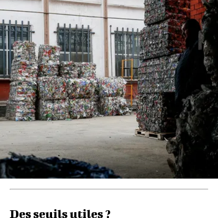
Des seuils utiles ?