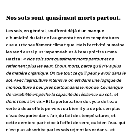
Nos sols sont quasiment morts partout.
Les sols, en général, souffrent déjà d’un manque
d’humidité du fait de l’augmentation des températures
due au réchauffement climatique. Mais l’activité humaine
les rend aussi plus imperméables à l’eau précise Emma
Haziza : «
Nos sols sont quasiment morts partout et ne
retiennent plus les eaux. Et oui, morts, parce qu’il n’y a plus
de matière organique. On tue tout ce qu’il peut y avoir dans le
sol. Avec l’agriculture intensive, on est dans une logique de
monoculture à peu près partout dans le monde. Ce manque
de variabilité empêche la capacité de résilience du sol… et
donc l’eau s’en va
. » Et la perturbation du cycle de l’eau
verte à deux effets pervers : ou bien il y a de plus en plus
d’eau évaporée dans l’air, du fait des températures, et
cette dernière participe à l’effet de serre, ou bien l’eau qui
n’est plus absorbée par les sols rejoint les océans… et