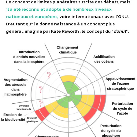
Le concept de limites planétaires suscite des débats, mais
il a été reconnu et adopté à de nombreux niveaux
nationaux et européens
, voire internationaux avec l’ONU.
D’autant qu’il a donné naissance à un concept plus
général, imaginé par Kate Raworth : le concept du “
donut
”.