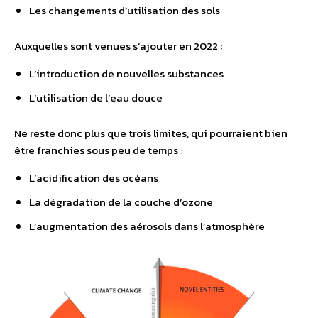
Les changements d’utilisation des sols
Auxquelles sont venues s’ajouter en 2022 :
L’introduction de nouvelles substances
L’utilisation de l’eau douce
Ne reste donc plus que trois limites, qui pourraient bien
être franchies sous peu de temps :
L’acidification des océans
La dégradation de la couche d’ozone
L’augmentation des aérosols dans l’atmosphère