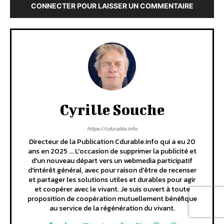
CONNECTER POUR LAISSER UN COMMENTAIRE
Cyrille Souche
https://cdurable.info
Directeur de la Publication Cdurable.info qui a eu 20
ans en 2025 ... L'occasion de supprimer la publicité et
d'un nouveau départ vers un webmedia participatif
d'intérêt général, avec pour raison d'être de recenser
et partager les solutions utiles et durables pour agir
et coopérer avec le vivant. Je suis ouvert à toute
proposition de coopération mutuellement bénéfique
au service de la régénération du vivant.