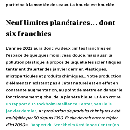
participe à la montée des eaux. La boucle est bouclée.
Neuf limites planétaires… dont
six franchies
L’année 2022 aura donc vu deux limites franchies en
l’espace de quelques mois : l’eau douce, mais aussi la
pollution plastique, à propos de laquelle les scientifiques
tentaient d’alerter dès janvier dernier. Plastiques,
microparticules et produits chimiques… Notre production
d’éléments n’existant pas à l’état naturel est en effet en
constante augmentation, au point de mettre en danger le
fonctionnement global de la planète bleue. Et à en croire
un rapport du Stockholm Resilience Center, paru le 18
janvier dernier
, la “
production de produits chimiques a été
multipliée par 50 depuis 1950. Et elle devrait encore tripler
d’ici 2050
« .
Rapport du Stockholm Resilience Center (en