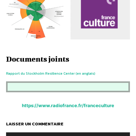
Documents joints
Rapport du Stockholm Resilience Center (en anglais)
https://www.radiofrance.fr/franceculture
LAISSER UN COMMENTAIRE