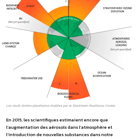
Les neufs limites planétaires établies par le Stockholm Resilience Center.
En 2015, les scientifiques estimaient encore que
l’augmentation des aérosols dans l’atmosphère et
l’introduction de nouvelles substances dans notre