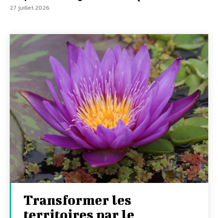
27 juillet 2026
Transformer les
territoires par le