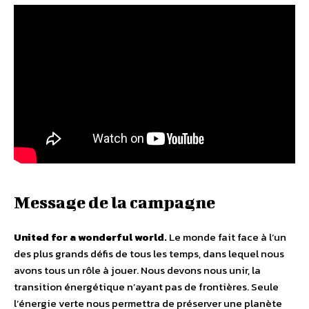
Message de la campagne
United for a wonderful world.
Le monde fait face à l’un
des plus grands défis de tous les temps, dans lequel nous
avons tous un rôle à jouer. Nous devons nous unir, la
transition énergétique n’ayant pas de frontières. Seule
l’énergie verte nous permettra de préserver une planète