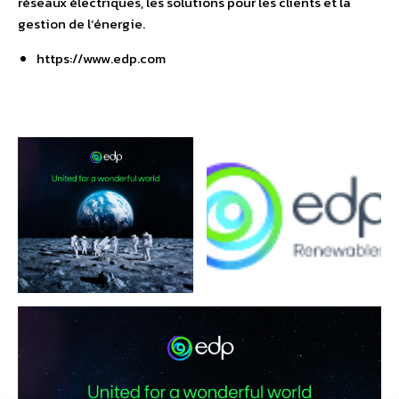
réseaux électriques, les solutions pour les clients et la
gestion de l’énergie.
https://www.edp.com