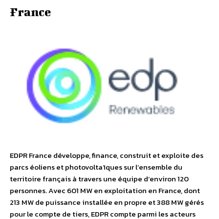
France
EDPR France développe, finance, construit et exploite des
parcs éoliens et photovoltaïques sur l’ensemble du
territoire français à travers une équipe d’environ 120
personnes. Avec 601 MW en exploitation en France, dont
213 MW de puissance installée en propre et 388 MW gérés
pour le compte de tiers, EDPR compte parmi les acteurs