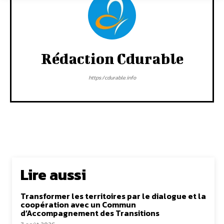
Rédaction Cdurable
https:/cdurable.info
Lire aussi
Transformer les territoires par le dialogue et la
coopération avec un Commun
d’Accompagnement des Transitions