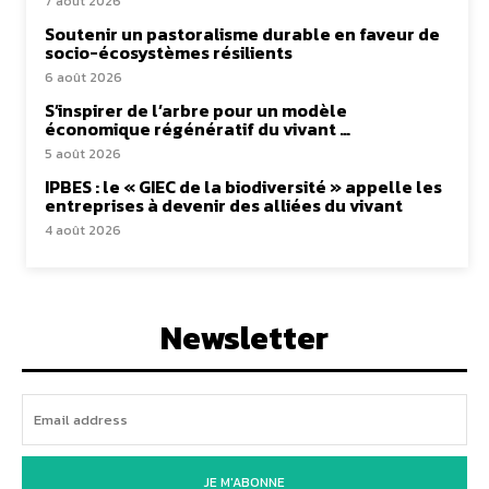
7 août 2026
Soutenir un pastoralisme durable en faveur de
socio-écosystèmes résilients
6 août 2026
S’inspirer de l’arbre pour un modèle
économique régénératif du vivant …
5 août 2026
IPBES : le « GIEC de la biodiversité » appelle les
entreprises à devenir des alliées du vivant
4 août 2026
Newsletter
JE M'ABONNE