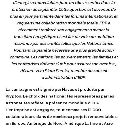
d’énergie renouvelables joue un rôle essentiel dans la
protection de la planète. Cette question est devenue de
plus en plus pertinente dans les forums internationaux et
requiert une collaboration mondiale totale. EDP a
récemment renforcé son engagement à mener la
transition énergétique et est fier de voir son ambition
reconnue par des entités telles que les Nations Unies.
Pourtant, la planète nécessite une plus grande action
commune. Les nations, les gouvernements, les familles et
les entreprises doivent s’unir pour assurer son avenir
« ,
déclare Vera Pinto Pereira, membre du conseil
d’administration d’EDP.
La campagne est signée par Havas et produite par
Krypton. Le choix des nationalités représentées par les
astronautes reflète la présence mondiale d’EDP.
L’entreprise est engagée, tout comme ses 13 000
collaborateurs, dans de nombreux projets renouvelables
en Europe, Amérique du Nord, Amérique Latine et Asie