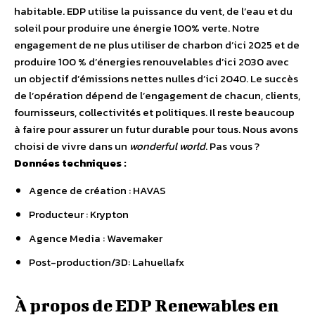
habitable. EDP utilise la puissance du vent, de l’eau et du
soleil pour produire une énergie 100% verte. Notre
engagement de ne plus utiliser de charbon d’ici 2025 et de
produire 100 % d’énergies renouvelables d’ici 2030 avec
un objectif d’émissions nettes nulles d’ici 2040. Le succès
de l’opération dépend de l’engagement de chacun, clients,
fournisseurs, collectivités et politiques. Il reste beaucoup
à faire pour assurer un futur durable pour tous. Nous avons
choisi de vivre dans un
wonderful world
. Pas vous ? ​
Données techniques :
Agence de création : HAVAS
Producteur : Krypton
Agence Media : Wavemaker
Post-production/3D: Lahuellafx
À propos de EDP Renewables en