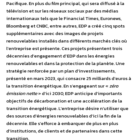
Pacifique. En plus du film principal, qui sera diffusé à la
télévision et sur les réseaux sociaux par des médias
internationaux tels que le Financial Times, Euronews,
Bloomberg et CNBC, entre autres, EDP a créé cinq spots
supplémentaires avec des images de projets
renouvelables installés dans différents marchés clés où
l’entreprise est présente. Ces projets présentent trois
décennies d’engagement d’EDP dans les énergies
renouvelables et dans la protection de la planète. Une
stratégie renforcée par un plan d’investissements,
présenté en mars 2023, qui consacre 25 milliards d’euros à
la transition énergétique. En s’engageant sur «
zéro
émission nette
» d’ici 2030, EDP anticipe d’importants
objectifs de décarbonation et une accélération de la
transition énergétique. L’entreprise désire n’utiliser que
des sources d’énergies renouvelables d’ici la fin de la
décennie. Elle s’efforce à embarquer de plus en plus
d’institutions, de clients et de partenaires dans cette
transition.