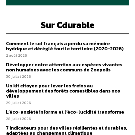
Sur Cdurable
Comment le sol français a perdu sa mémoire
hydrique et déréglé tout le territoire (2020-2026)
2 août 2026
Développer notre attention aux espèces vivantes
non humaines avec les communs de Zoepolis
30 juillet 2026
Un kit citoyen pour lever les freins au
développement des forêts comestibles dans nos
villes
29 juillet 2026
L’éco-anxiété informe et l’éco-lucidité transforme
28 juillet 2026
7 indicateurs pour des villes résilientes et durables,
adaptées au changement climatique