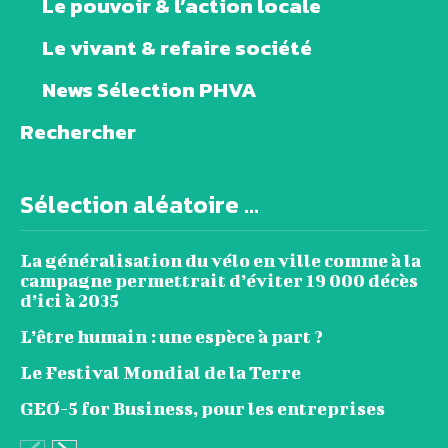
Le pouvoir & l’action locale
Le vivant & refaire société
News Sélection PHVA
Rechercher
Sélection aléatoire ...
La généralisation du vélo en ville comme à la
campagne permettrait d’éviter 19 000 décès
d’ici à 2035
L’être humain : une espèce à part ?
Le Festival Mondial de la Terre
GEO-5 for Business, pour les entreprises