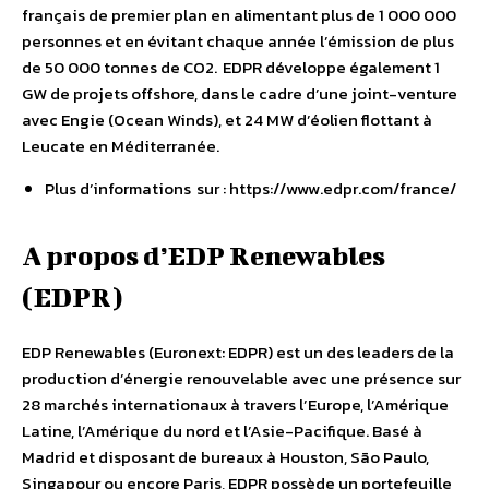
français de premier plan en alimentant plus de 1 000 000
personnes et en évitant chaque année l’émission de plus
de 50 000 tonnes de CO2. EDPR développe également 1
GW de projets offshore, dans le cadre d’une joint-venture
avec Engie (Ocean Winds), et 24 MW d’éolien flottant à
Leucate en Méditerranée.
Plus d’informations sur : https://www.edpr.com/france/
A propos d’EDP Renewables
(EDPR)
EDP Renewables (Euronext: EDPR) est un des leaders de la
production d’énergie renouvelable avec une présence sur
28 marchés internationaux à travers l’Europe, l’Amérique
Latine, l’Amérique du nord et l’Asie-Pacifique. Basé à
Madrid et disposant de bureaux à Houston, São Paulo,
Singapour ou encore Paris, EDPR possède un portefeuille