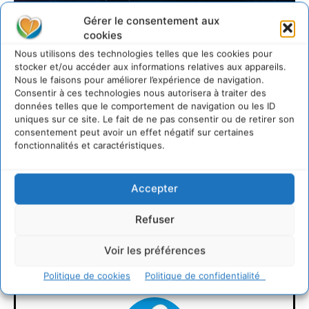
Gérer le consentement aux
cookies
Nous utilisons des technologies telles que les cookies pour
stocker et/ou accéder aux informations relatives aux appareils.
Nous le faisons pour améliorer l’expérience de navigation.
Consentir à ces technologies nous autorisera à traiter des
données telles que le comportement de navigation ou les ID
uniques sur ce site. Le fait de ne pas consentir ou de retirer son
consentement peut avoir un effet négatif sur certaines
fonctionnalités et caractéristiques.
Accepter
LAISSER UN COMMENTAIRE
Refuser
CONNECTER POUR LAISSER UN COMMENTAIRE
Voir les préférences
Politique de cookies
Politique de confidentialité