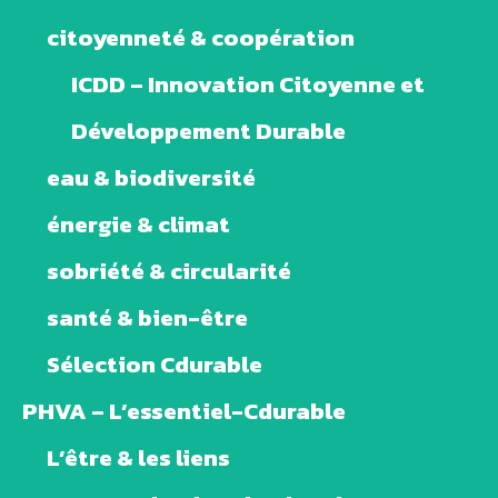
citoyenneté & coopération
ICDD – Innovation Citoyenne et
Développement Durable
eau & biodiversité
énergie & climat
sobriété & circularité
santé & bien-être
Sélection Cdurable
PHVA – L’essentiel-Cdurable
L’être & les liens