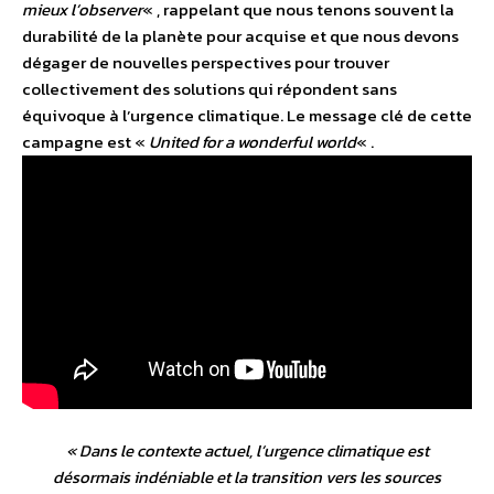
mieux l’observer
« , rappelant que nous tenons souvent la
durabilité de la planète pour acquise et que nous devons
dégager de nouvelles perspectives pour trouver
collectivement des solutions qui répondent sans
équivoque à l’urgence climatique. Le message clé de cette
campagne est «
United for a wonderful world
« .
«
Dans le contexte actuel, l’urgence climatique est
désormais indéniable et la transition vers les sources