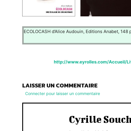
ECOLOCASH d’Alice Audouin, Editions Anabet, 148 p
http://www.eyrolles.com/Accueil/
LAISSER UN COMMENTAIRE
Connecter pour laisser un commentaire
Cyrille Souc