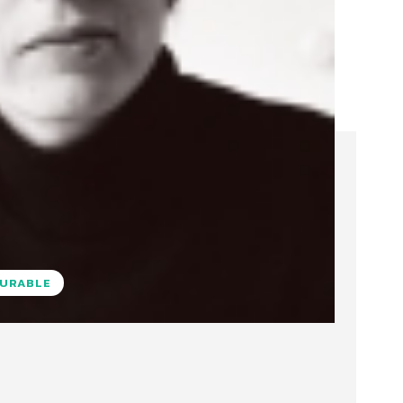
DURABLE