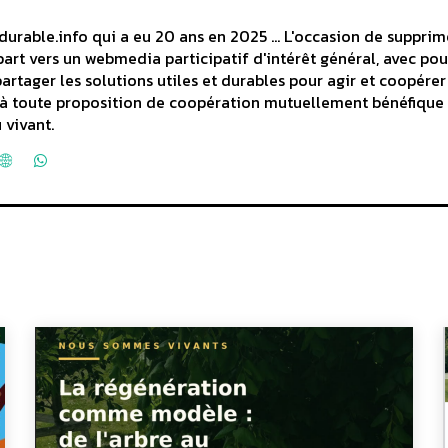
durable.info qui a eu 20 ans en 2025 ... L'occasion de supprim
art vers un webmedia participatif d'intérêt général, avec pou
partager les solutions utiles et durables pour agir et coopérer
rt à toute proposition de coopération mutuellement bénéfique
 vivant.