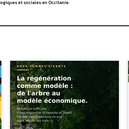
ogiques et sociales en Occitanie.