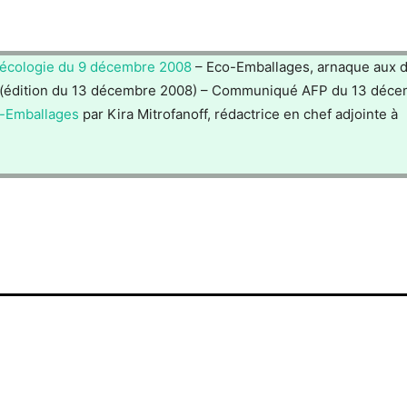
’écologie du 9 décembre 2008
– Eco-Emballages, arnaque aux 
 (édition du 13 décembre 2008) – Communiqué AFP du 13 déc
o-Emballages
par Kira Mitrofanoff, rédactrice en chef adjointe à