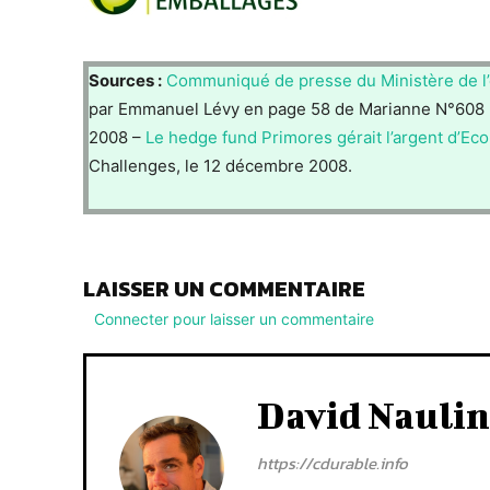
Sources :
Communiqué de presse du Ministère de l
par Emmanuel Lévy en page 58 de Marianne N°608
2008 –
Le hedge fund Primores gérait l’argent d’Ec
Challenges, le 12 décembre 2008.
LAISSER UN COMMENTAIRE
Connecter pour laisser un commentaire
David Naulin
https://cdurable.info