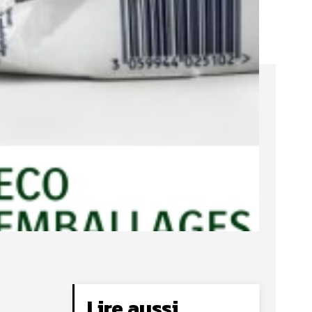
Lire aussi