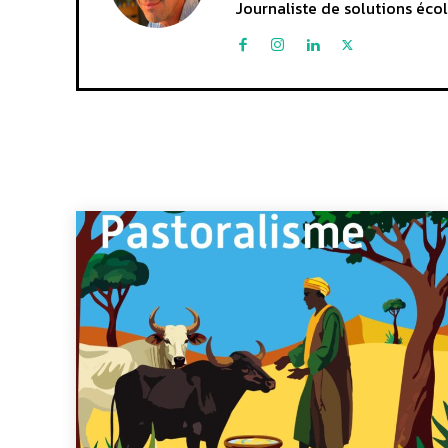
Journaliste de solutions écol