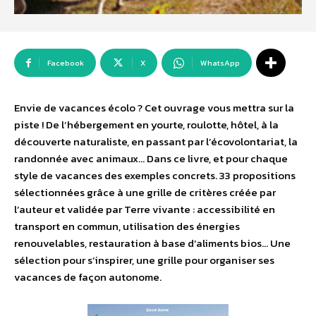
Facebook
X
WhatsApp
Envie de vacances écolo ? Cet ouvrage vous mettra sur la
piste ! De l’hébergement en yourte, roulotte, hôtel, à la
découverte naturaliste, en passant par l’écovolontariat, la
randonnée avec animaux… Dans ce livre, et pour chaque
style de vacances des exemples concrets. 33 propositions
sélectionnées grâce à une grille de critères créée par
l’auteur et validée par Terre vivante : accessibilité en
transport en commun, utilisation des énergies
renouvelables, restauration à base d’aliments bios… Une
sélection pour s’inspirer, une grille pour organiser ses
vacances de façon autonome.