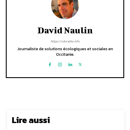
David Naulin
https://cdurable.info
Journaliste de solutions écologiques et sociales en
Occitanie.
Lire aussi