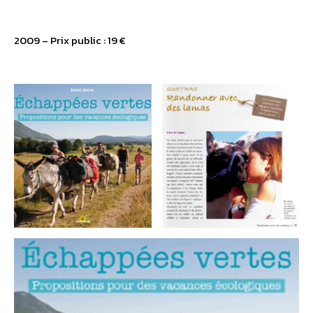
2009 – Prix public : 19 €