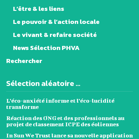
L’être & les liens
Le pouvoir & l’action locale
Le vivant & refaire société
News Sélection PHVA
Rechercher
Sélection aléatoire ...
L’éco-anxiété informe et l’éco-lucidité
transforme
Réaction des ONG et des professionnels au
projet de classement ICPE des éoliennes
In Sun We Trust lance sa nouvelle application