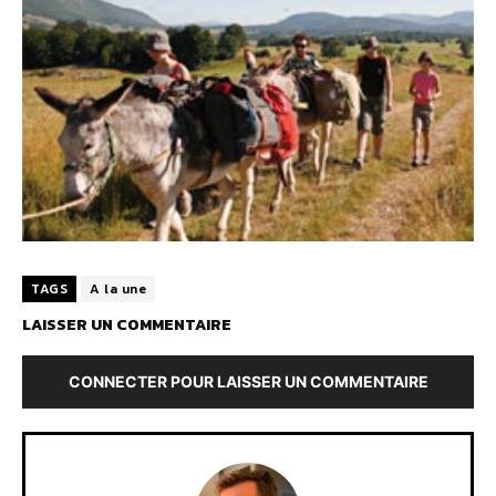
TAGS
A la une
LAISSER UN COMMENTAIRE
CONNECTER POUR LAISSER UN COMMENTAIRE