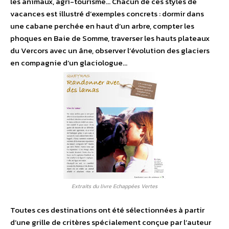
les animaux, agri-tourisme… Chacun de ces styles de
vacances est illustré d’exemples concrets : dormir dans
une cabane perchée en haut d’un arbre, compter les
phoques en Baie de Somme, traverser les hauts plateaux
du Vercors avec un âne, observer l’évolution des glaciers
en compagnie d’un glaciologue…
Extraits du livre Echappées Vertes
Toutes ces destinations ont été sélectionnées à partir
d’une grille de critères spécialement conçue par l’auteur