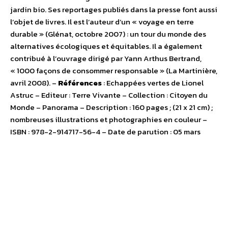
jardin bio. Ses reportages publiés dans la presse font aussi
l’objet de livres. Il est l’auteur d’un « voyage en terre
durable » (Glénat, octobre 2007) : un tour du monde des
alternatives écologiques et équitables. Il a également
contribué à l’ouvrage dirigé par Yann Arthus Bertrand,
« 1000 façons de consommer responsable » (La Martinière,
avril 2008). –
Références
: Echappées vertes de Lionel
Astruc – Editeur : Terre Vivante – Collection : Citoyen du
Monde – Panorama – Description : 160 pages ; (21 x 21 cm) ;
nombreuses illustrations et photographies en couleur –
ISBN : 978-2-914717-56-4 – Date de parution : 05 mars