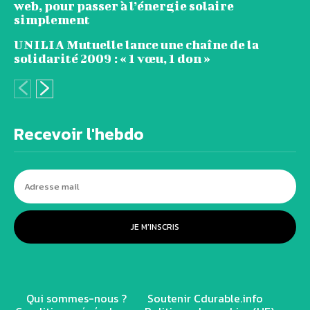
web, pour passer à l’énergie solaire
simplement
UNILIA Mutuelle lance une chaîne de la
solidarité 2009 : « 1 vœu, 1 don »
Recevoir l'hebdo
JE M'INSCRIS
Qui sommes-nous ?
Soutenir Cdurable.info