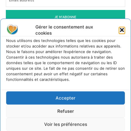
JE M'ABONNE
Gérer le consentement aux
cookies
Nous utilisons des technologies telles que les cookies pour
stocker et/ou accéder aux informations relatives aux appareils.
Nous le faisons pour améliorer l’expérience de navigation.
Consentir à ces technologies nous autorisera à traiter des
données telles que le comportement de navigation ou les ID
uniques sur ce site. Le fait de ne pas consentir ou de retirer son
consentement peut avoir un effet négatif sur certaines
fonctionnalités et caractéristiques.
Accepter
Refuser
Voir les préférences