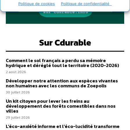
Politique de cookies
Politique de confidentialité
Sur Cdurable
Comment le sol français a perdu sa mémoire
hydrique et déréglé tout le territoire (2020-2026)
2 août 2026
Développer notre attention aux espèces vivantes
non humaines avec les communs de Zoepolis
30 juillet 2026
Un kit citoyen pour lever les freins au
développement des forêts comestibles dans nos
villes
29 juillet 2026
L’éco-anxiété informe et l’éco-lucidité transforme