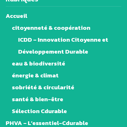
Accueil
citoyenneté & coopération
ICDD – Innovation Citoyenne et
Développement Durable
eau & biodiversité
énergie & climat
sobriété & circularité
santé & bien-être
Sélection Cdurable
PHVA – L’essentiel-Cdurable