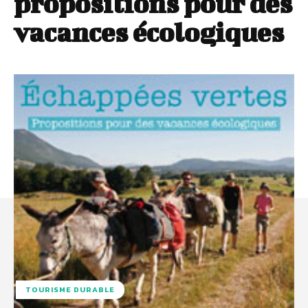
propositions pour des
vacances écologiques
TOURISME DURABLE