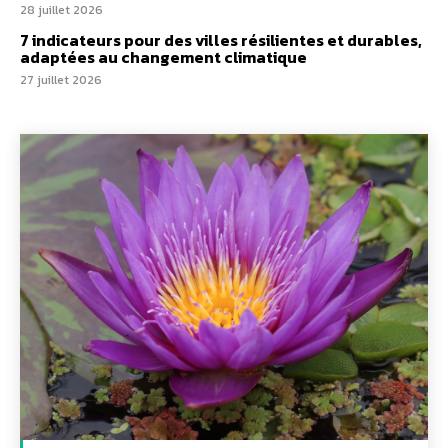
28 juillet 2026
7 indicateurs pour des villes résilientes et durables,
adaptées au changement climatique
27 juillet 2026