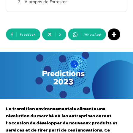
A propos de Forrester
Facebook
X
WhatsApp
La transition environnementale alimente une
révolution du marché où les entreprises auront
l’occasion de développer de nouveaux produits et
services et de tirer parti de ces innovations. Ce