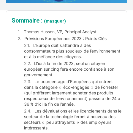
Sommaire :
(masquer)
Thomas Husson, VP, Principal Analyst
Prévisions Européennes 2023 : Points Clés
L’Europe doit s’attendre à des
consommateurs plus soucieux de l’environnement
et à la méfiance des citoyens.
D’ici à la fin de 2023, seul un citoyen
européen sur cinq fera encore confiance à son
gouvernement.
Le pourcentage d’Européens qui entrent
dans la catégorie « éco-engagés » de Forrester
(qui préfèrent largement acheter des produits
respectueux de l’environnement) passera de 24 à
36 % d’ici la fin de l’année.
Les dévaluations et les licenciements dans le
secteur de la technologie feront à nouveau des
secteurs « peu attrayants » des employeurs
intéressants.