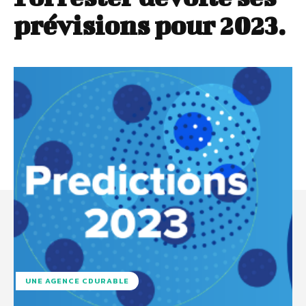
prévisions pour 2023.
UNE AGENCE CDURABLE