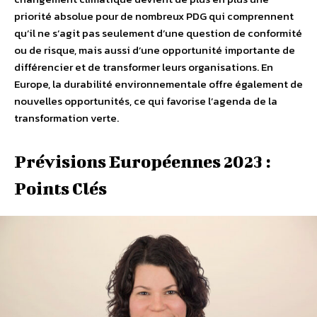
priorité absolue pour de nombreux PDG qui comprennent
qu’il ne s’agit pas seulement d’une question de conformité
ou de risque, mais aussi d’une opportunité importante de
différencier et de transformer leurs organisations. En
Europe, la durabilité environnementale offre également de
nouvelles opportunités, ce qui favorise l’agenda de la
transformation verte.
Prévisions Européennes 2023 :
Points Clés