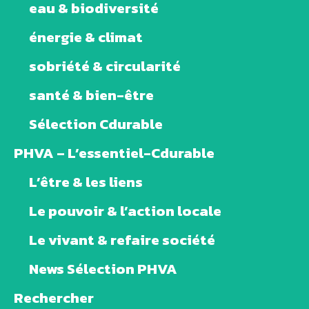
eau & biodiversité
énergie & climat
sobriété & circularité
santé & bien-être
Sélection Cdurable
PHVA – L’essentiel-Cdurable
L’être & les liens
Le pouvoir & l’action locale
Le vivant & refaire société
News Sélection PHVA
Rechercher