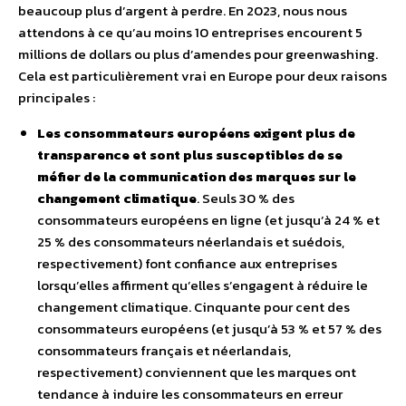
beaucoup plus d’argent à perdre. En 2023, nous nous
attendons à ce qu’au moins 10 entreprises encourent 5
millions de dollars ou plus d’amendes pour greenwashing.
Cela est particulièrement vrai en Europe pour deux raisons
principales :
Les consommateurs européens exigent plus de
transparence et sont plus susceptibles de se
méfier de la communication des marques sur le
changement climatique
. Seuls 30 % des
consommateurs européens en ligne (et jusqu’à 24 % et
25 % des consommateurs néerlandais et suédois,
respectivement) font confiance aux entreprises
lorsqu’elles affirment qu’elles s’engagent à réduire le
changement climatique. Cinquante pour cent des
consommateurs européens (et jusqu’à 53 % et 57 % des
consommateurs français et néerlandais,
respectivement) conviennent que les marques ont
tendance à induire les consommateurs en erreur