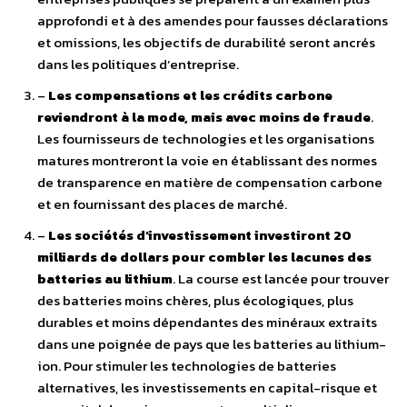
approfondi et à des amendes pour fausses déclarations
et omissions, les objectifs de durabilité seront ancrés
dans les politiques d’entreprise.
–
Les compensations et les crédits carbone
reviendront à la mode, mais avec moins de fraude
.
Les fournisseurs de technologies et les organisations
matures montreront la voie en établissant des normes
de transparence en matière de compensation carbone
et en fournissant des places de marché.
–
Les sociétés d’investissement investiront 20
milliards de dollars pour combler les lacunes des
batteries au lithium
. La course est lancée pour trouver
des batteries moins chères, plus écologiques, plus
durables et moins dépendantes des minéraux extraits
dans une poignée de pays que les batteries au lithium-
ion. Pour stimuler les technologies de batteries
alternatives, les investissements en capital-risque et