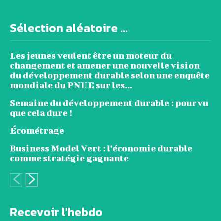
Sélection aléatoire ...
Les jeunes veulent être un moteur du
changement et amener une nouvelle vision
du développement durable selon une enquête
mondiale du PNUE sur les...
Semaine du développement durable : pourvu
que cela dure !
Écométrage
Business Model Vert : l’économie durable
comme stratégie gagnante
Recevoir l'hebdo