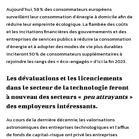
Aujourd’hui, 58 % des consommateurs européens
surveillent leur consommation d’énergie à domicile afin de
réduire leur empreinte écologique. La flambée des coûts
et les incitations financières des gouvernements et des
entreprises de services publics à réduire la consommation
d’énergie et à adopter des modes de vie plus durables
inciteront 50 % de consommateurs supplémentaires à
rejoindre les rangs des « éco-engagés » d’ici la fin 2023.
Les dévaluations et les licenciements
dans le secteur de la technologie feront
à nouveau des secteurs «
peu attrayants
»
des employeurs intéressants.
Au cours de la dernière décennie, les valorisations
astronomiques des entreprises technologiques et l’afflux
de fonds de capital-risque ont privé les entreprises