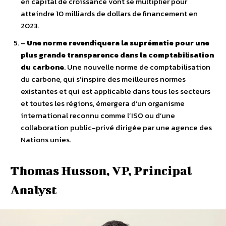
en capital de croissance vont se multiplier pour
atteindre 10 milliards de dollars de financement en
2023.
–
Une norme revendiquera la suprématie pour une
plus grande transparence dans la comptabilisation
du carbone
. Une nouvelle norme de comptabilisation
du carbone, qui s’inspire des meilleures normes
existantes et qui est applicable dans tous les secteurs
et toutes les régions, émergera d’un organisme
international reconnu comme l’ISO ou d’une
collaboration public-privé dirigée par une agence des
Nations unies.
Thomas Husson, VP, Principal
Analyst