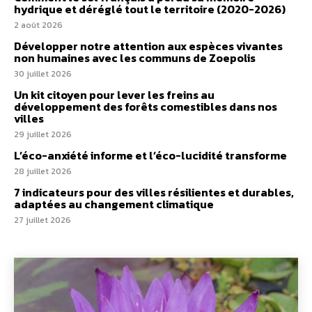
hydrique et déréglé tout le territoire (2020-2026)
2 août 2026
Développer notre attention aux espèces vivantes
non humaines avec les communs de Zoepolis
30 juillet 2026
Un kit citoyen pour lever les freins au
développement des forêts comestibles dans nos
villes
29 juillet 2026
L’éco-anxiété informe et l’éco-lucidité transforme
28 juillet 2026
7 indicateurs pour des villes résilientes et durables,
adaptées au changement climatique
27 juillet 2026