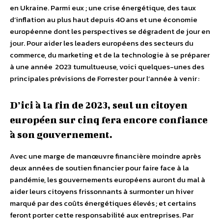
en Ukraine. Parmi eux ; une crise énergétique, des taux
d’inflation au plus haut depuis 40 ans et une économie
européenne dont les perspectives se dégradent de jour en
jour. Pour aider les leaders européens des secteurs du
commerce, du marketing et de la technologie à se préparer
à une année 2023 tumultueuse, voici quelques-unes des
principales prévisions de Forrester pour l’année à venir :
D’ici à la fin de 2023, seul un citoyen
européen sur cinq fera encore confiance
à son gouvernement.
Avec une marge de manœuvre financière moindre après
deux années de soutien financier pour faire face à la
pandémie, les gouvernements européens auront du mal à
aider leurs citoyens frissonnants à surmonter un hiver
marqué par des coûts énergétiques élevés ; et certains
feront porter cette responsabilité aux entreprises. Par