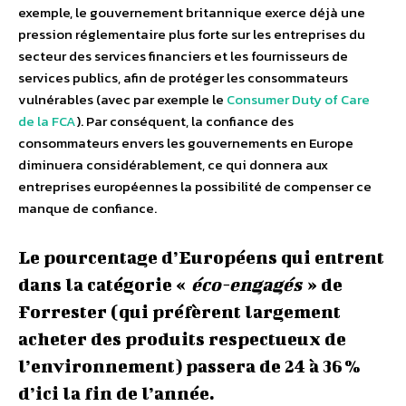
exemple, le gouvernement britannique exerce déjà une
pression réglementaire plus forte sur les entreprises du
secteur des services financiers et les fournisseurs de
services publics, afin de protéger les consommateurs
vulnérables (avec par exemple le
Consumer Duty of Care
de la FCA
). Par conséquent, la confiance des
consommateurs envers les gouvernements en Europe
diminuera considérablement, ce qui donnera aux
entreprises européennes la possibilité de compenser ce
manque de confiance.
Le pourcentage d’Européens qui entrent
dans la catégorie «
éco-engagés
» de
Forrester (qui préfèrent largement
acheter des produits respectueux de
l’environnement) passera de 24 à 36 %
d’ici la fin de l’année.