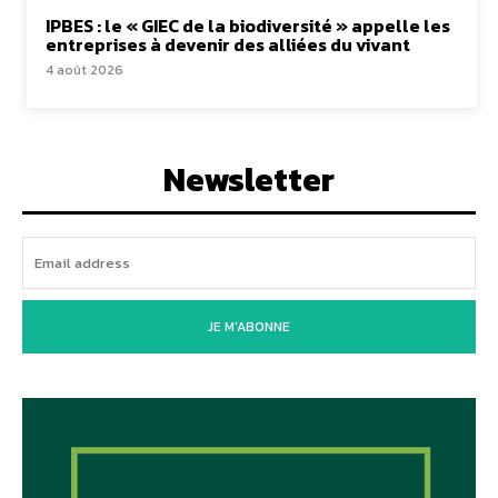
IPBES : le « GIEC de la biodiversité » appelle les
entreprises à devenir des alliées du vivant
4 août 2026
Newsletter
JE M'ABONNE