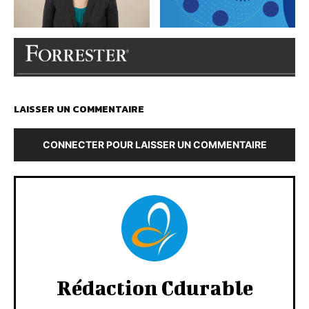
LAISSER UN COMMENTAIRE
CONNECTER POUR LAISSER UN COMMENTAIRE
Rédaction Cdurable