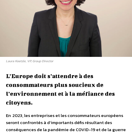
Laura Koetzle, VP, Group Director
L’Europe doit s’attendre à des
consommateurs plus soucieux de
l’environnement et à la méfiance des
citoyens.
En 2023, les entreprises et les consommateurs européens
seront confrontés à d’importants défis résultant des
conséquences de la pandémie de COVID-19 et de la guerre