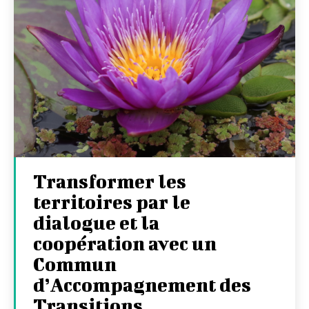
Transformer les
territoires par le
dialogue et la
coopération avec un
Commun
d’Accompagnement des
Transitions