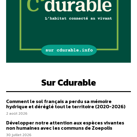
Sur Cdurable
Comment le sol français a perdu sa mémoire
hydrique et déréglé tout le territoire (2020-2026)
2 août 2026
Développer notre attention aux espèces vivantes
non humaines avec les communs de Zoepolis
30 juillet 2026