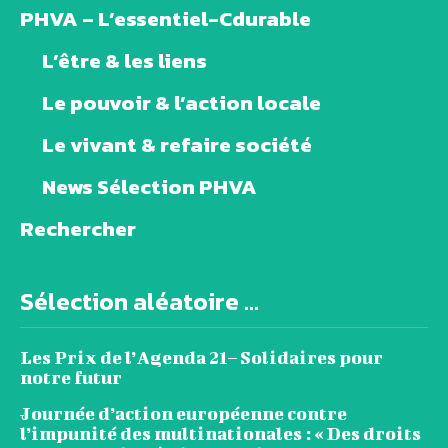
PHVA – L’essentiel-Cdurable
L’être & les liens
Le pouvoir & l’action locale
Le vivant & refaire société
News Sélection PHVA
Rechercher
Sélection aléatoire ...
Les Prix de l’Agenda 21– Solidaires pour
notre futur
Journée d’action européenne contre
l’impunité des multinationales : « Des droits