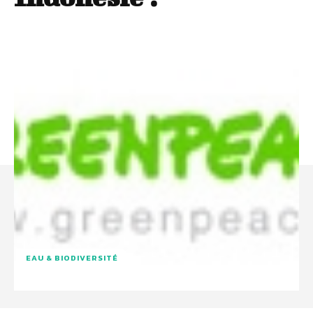
EAU & BIODIVERSITÉ