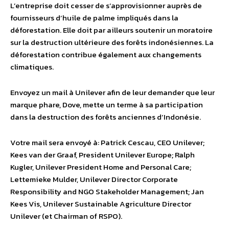
L’entreprise doit cesser de s’approvisionner auprès de
fournisseurs d’huile de palme impliqués dans la
déforestation. Elle doit par ailleurs soutenir un moratoire
sur la destruction ultérieure des forêts indonésiennes. La
déforestation contribue également aux changements
climatiques.
Envoyez un mail à Unilever afin de leur demander que leur
marque phare, Dove, mette un terme à sa participation
dans la destruction des forêts anciennes d’Indonésie.
Votre mail sera envoyé à: Patrick Cescau, CEO Unilever;
Kees van der Graaf, President Unilever Europe; Ralph
Kugler, Unilever President Home and Personal Care;
Lettemieke Mulder, Unilever Director Corporate
Responsibility and NGO Stakeholder Management; Jan
Kees Vis, Unilever Sustainable Agriculture Director
Unilever (et Chairman of RSPO).