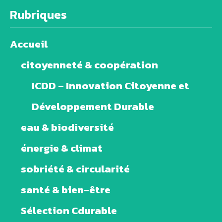
Rubriques
Accueil
citoyenneté & coopération
ICDD – Innovation Citoyenne et
Développement Durable
eau & biodiversité
énergie & climat
sobriété & circularité
santé & bien-être
Sélection Cdurable