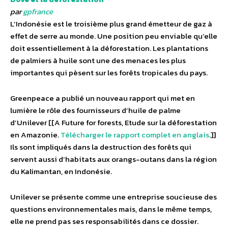
par
gpfrance
L’Indonésie est le troisième plus grand émetteur de gaz à
effet de serre au monde. Une position peu enviable qu’elle
doit essentiellement à la déforestation. Les plantations
de palmiers à huile sont une des menaces les plus
importantes qui pèsent sur les forêts tropicales du pays.
Greenpeace a publié un nouveau rapport qui met en
lumière le rôle des fournisseurs d’huile de palme
d’Unilever [[A Future for forests, Etude sur la déforestation
en Amazonie.
Télécharger le rapport complet en anglais
.]]
Ils sont impliqués dans la destruction des forêts qui
servent aussi d’habitats aux orangs-outans dans la région
du Kalimantan, en Indonésie.
Unilever se présente comme une entreprise soucieuse des
questions environnementales mais, dans le même temps,
elle ne prend pas ses responsabilités dans ce dossier.