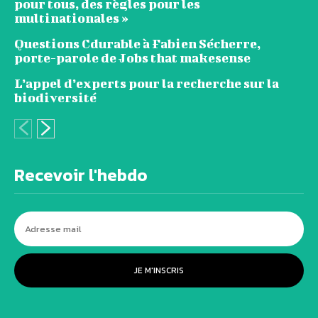
pour tous, des règles pour les
multinationales »
Questions Cdurable à Fabien Sécherre,
porte-parole de Jobs that makesense
L’appel d’experts pour la recherche sur la
biodiversité
Recevoir l'hebdo
JE M'INSCRIS