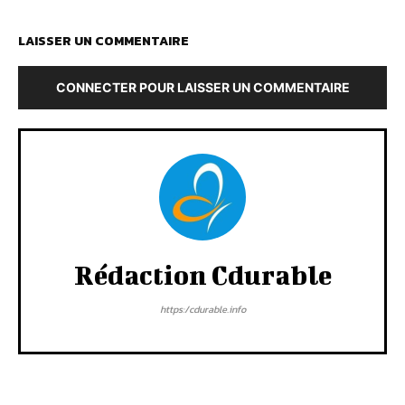
LAISSER UN COMMENTAIRE
CONNECTER POUR LAISSER UN COMMENTAIRE
Rédaction Cdurable
https:/cdurable.info