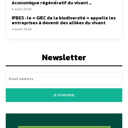
économique régénératif du vivant …
5 août 2026
IPBES : le « GIEC de la biodiversité » appelle les
entreprises à devenir des alliées du vivant
4 août 2026
Newsletter
JE M'ABONNE