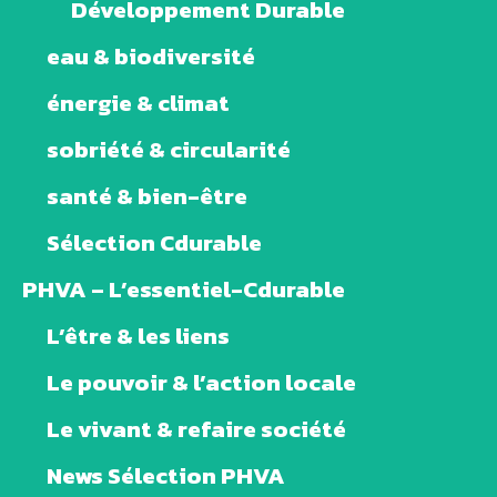
Développement Durable
eau & biodiversité
énergie & climat
sobriété & circularité
santé & bien-être
Sélection Cdurable
PHVA – L’essentiel-Cdurable
L’être & les liens
Le pouvoir & l’action locale
Le vivant & refaire société
News Sélection PHVA