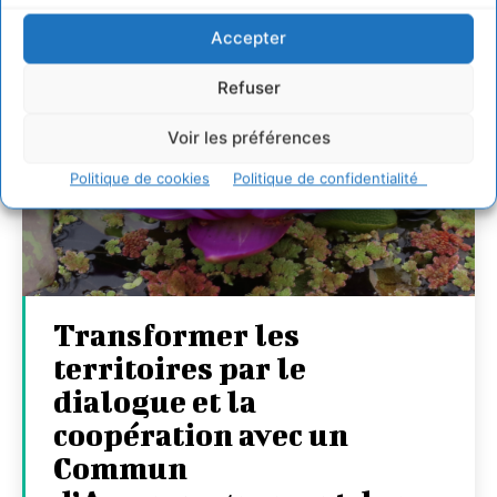
Accepter
Refuser
Voir les préférences
Politique de cookies
Politique de confidentialité
Transformer les
territoires par le
dialogue et la
coopération avec un
Commun