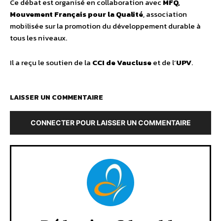
Ce débat est organisé en collaboration avec
MFQ,
Mouvement Français pour la Qualité
, association
mobilisée sur la promotion du développement durable à
tous les niveaux.
Il a reçu le soutien de la
CCI de Vaucluse
et de l’
UPV
.
LAISSER UN COMMENTAIRE
CONNECTER POUR LAISSER UN COMMENTAIRE