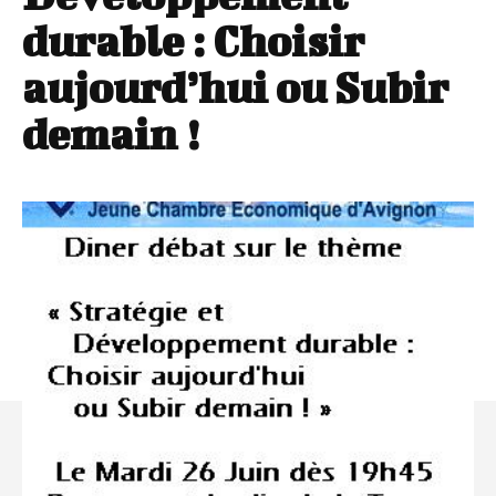
durable : Choisir
aujourd’hui ou Subir
demain !