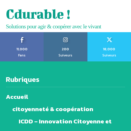
Cdurable !
Solutions pour agir & coopérer avec le vivant
11,000
200
18,000
Fans
Suiveurs
Suiveurs
Rubriques
Accueil
citoyenneté & coopération
ICDD – Innovation Citoyenne et