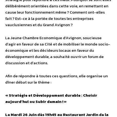
délibérément orientées dans cette voie, en remettant en
cause leur fonctionnement même ? Comment ont-elles
fait ? Est-ce à la portée de toutes les entreprises
vauclusiennes et du Grand Avignon ?
La Jeune Chambre Economique d’Avignon, soucieuse
d’agir en faveur de sa Cité et de mobiliser le monde socio-
économique et les décideurs locaux en faveur du
développement durable, a souhaité ouvrir un forum de
discussion et d’actions.
Afin de répondre à toutes ces questions, elle organise un
dîner débat sur le thème :
« Stratégie et Développement durable : Choisir
aujourd’hui ou Subir demain ! »
Le Mardi 26 Juin dès 19h45 au Restaurant Jardin de la