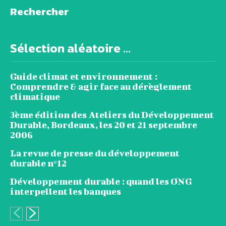
Rechercher
Sélection aléatoire ...
Guide climat et environnement :
Comprendre & agir face au dérèglement
climatique
3ème édition des Ateliers du Développement
Durable, Bordeaux, les 20 et 21 septembre
2006
La revue de presse du développement
durable n°12
Développement durable : quand les ONG
interpellent les banques