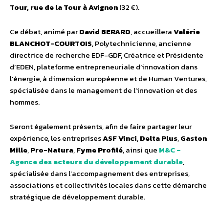
Tour, rue de la Tour à Avignon
(32 €).
Ce débat, animé par
David BERARD
, accueillera
Valérie
BLANCHOT-COURTOIS
, Polytechnicienne, ancienne
directrice de recherche EDF-GDF, Créatrice et Présidente
d’EDEN, plateforme entrepreneuriale d’innovation dans
l’énergie, à dimension européenne et de Human Ventures,
spécialisée dans le management de l’innovation et des
hommes.
Seront également présents, afin de faire partager leur
expérience, les entreprises
ASF Vinci
,
Delta Plus
,
Gaston
Mille
,
Pro-Natura
,
Fyme Profilé
, ainsi que
M&C –
Agence des acteurs du développement durable
,
spécialisée dans l’accompagnement des entreprises,
associations et collectivités locales dans cette démarche
stratégique de développement durable.