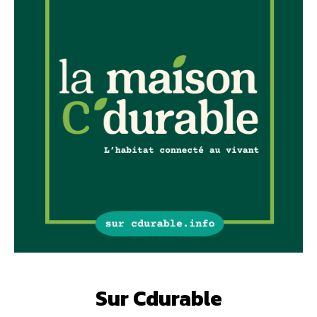
Sur Cdurable