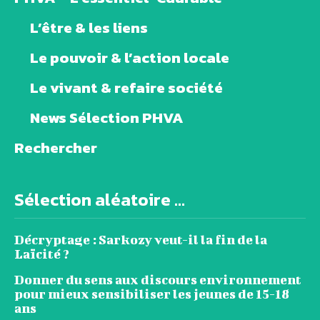
L’être & les liens
Le pouvoir & l’action locale
Le vivant & refaire société
News Sélection PHVA
Rechercher
Sélection aléatoire ...
Décryptage : Sarkozy veut-il la fin de la
Laïcité ?
Donner du sens aux discours environnement
pour mieux sensibiliser les jeunes de 15-18
ans