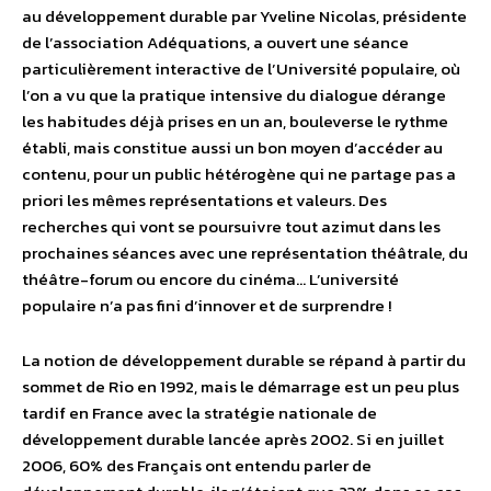
au développement durable par Yveline Nicolas, présidente
de l’association Adéquations, a ouvert une séance
particulièrement interactive de l’Université populaire, où
l’on a vu que la pratique intensive du dialogue dérange
les habitudes déjà prises en un an, bouleverse le rythme
établi, mais constitue aussi un bon moyen d’accéder au
contenu, pour un public hétérogène qui ne partage pas a
priori les mêmes représentations et valeurs. Des
recherches qui vont se poursuivre tout azimut dans les
prochaines séances avec une représentation théâtrale, du
théâtre-forum ou encore du cinéma… L’université
populaire n’a pas fini d’innover et de surprendre !
La notion de développement durable se répand à partir du
sommet de Rio en 1992, mais le démarrage est un peu plus
tardif en France avec la stratégie nationale de
développement durable lancée après 2002. Si en juillet
2006, 60% des Français ont entendu parler de