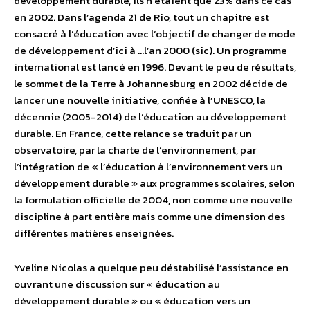
développement durable, ils n’étaient que 23% dans ce cas
en 2002. Dans l’agenda 21 de Rio, tout un chapitre est
consacré à l’éducation avec l’objectif de changer de mode
de développement d’ici à …l’an 2000 (sic). Un programme
international est lancé en 1996. Devant le peu de résultats,
le sommet de la Terre à Johannesburg en 2002 décide de
lancer une nouvelle initiative, confiée à l’UNESCO, la
décennie (2005-2014) de l’éducation au développement
durable. En France, cette relance se traduit par un
observatoire, par la charte de l’environnement, par
l’intégration de « l’éducation à l’environnement vers un
développement durable » aux programmes scolaires, selon
la formulation officielle de 2004, non comme une nouvelle
discipline à part entière mais comme une dimension des
différentes matières enseignées.
Yveline Nicolas a quelque peu déstabilisé l’assistance en
ouvrant une discussion sur « éducation au
développement durable » ou « éducation vers un