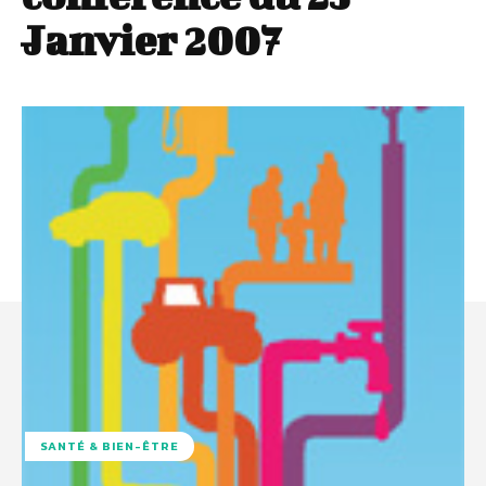
Janvier 2007
SANTÉ & BIEN-ÊTRE