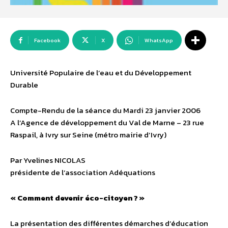
Facebook
X
WhatsApp
Université Populaire de l’eau et du Développement
Durable
Compte-Rendu de la séance du Mardi 23 janvier 2006
A l’Agence de développement du Val de Marne – 23 rue
Raspail, à Ivry sur Seine (métro mairie d’Ivry)
Par Yvelines NICOLAS
présidente de l’association Adéquations
« Comment devenir éco-citoyen ? »
La présentation des différentes démarches d’éducation