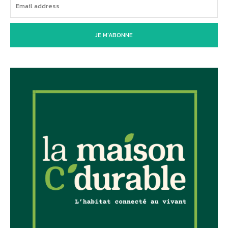
JE M'ABONNE