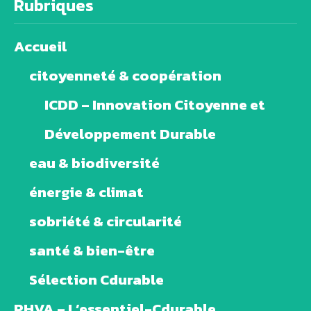
Rubriques
Accueil
citoyenneté & coopération
ICDD – Innovation Citoyenne et
Développement Durable
eau & biodiversité
énergie & climat
sobriété & circularité
santé & bien-être
Sélection Cdurable
PHVA – L’essentiel-Cdurable