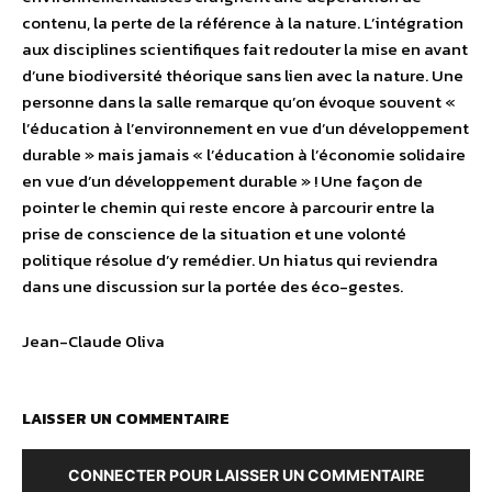
contenu, la perte de la référence à la nature. L’intégration
aux disciplines scientifiques fait redouter la mise en avant
d’une biodiversité théorique sans lien avec la nature. Une
personne dans la salle remarque qu’on évoque souvent «
l’éducation à l’environnement en vue d’un développement
durable » mais jamais « l’éducation à l’économie solidaire
en vue d’un développement durable » ! Une façon de
pointer le chemin qui reste encore à parcourir entre la
prise de conscience de la situation et une volonté
politique résolue d’y remédier. Un hiatus qui reviendra
dans une discussion sur la portée des éco-gestes.
Jean-Claude Oliva
LAISSER UN COMMENTAIRE
CONNECTER POUR LAISSER UN COMMENTAIRE