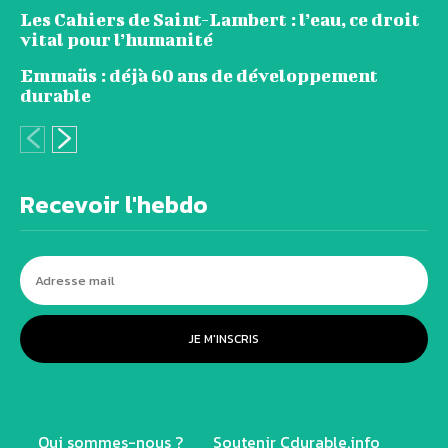
Les Cahiers de Saint-Lambert : l’eau, ce droit
vital pour l’humanité
Emmaüs : déjà 60 ans de développement
durable
Recevoir l'hebdo
JE M'INSCRIS
Qui sommes-nous ?
Soutenir Cdurable.info