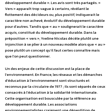
développement durable ». Les avis sont très partagés. «
Vers » apparaît trop vague à certains, révélant le
flottement des décideurs ou, plus positif, indiquerait le
caractère non achevé, évolutif du développement durable
pour d’autres. Tandis que « au » soulignerait le caractère
acquis, constitué du développement durable. Dans la
préposition « vers », Yveline Nicolas décèle plutôt une
injonction à se plier à un nouveau modèle alors que « au »
pose plutôt un concept qu’il faut certes connaître mais
que l’on peut questionner.
Un des enjeux de cette discussion est la place de
l’environnement. En France, les réseaux et les démarches
d’éducation à l’environnement sont structurés et
reconnus par la circulaire de 1977 ; ils sont séparés de ceux
consacrés à l’éducation à la solidarité internationale.
Cette organisation est bousculée par la référence au
développement durable. Les associations
environnementalistes craignent une déperdition de