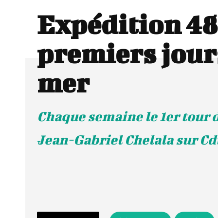
Expédition 48
premiers jour
mer
Chaque semaine le 1er tour 
Jean-Gabriel Chelala sur Cd