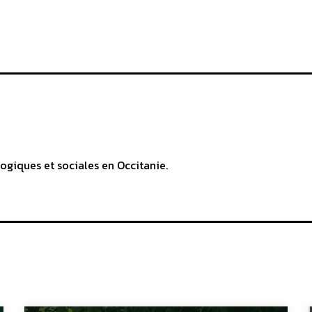
ogiques et sociales en Occitanie.