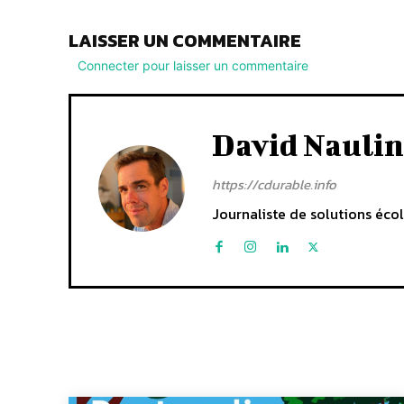
LAISSER UN COMMENTAIRE
Connecter pour laisser un commentaire
David Naulin
https://cdurable.info
Journaliste de solutions écol