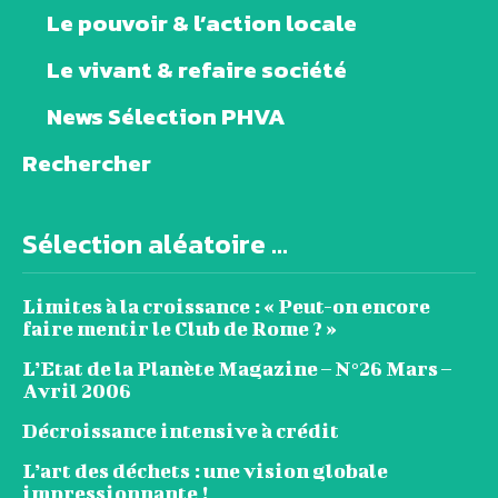
Le pouvoir & l’action locale
Le vivant & refaire société
News Sélection PHVA
Rechercher
Sélection aléatoire ...
Limites à la croissance : « Peut-on encore
faire mentir le Club de Rome ? »
L’Etat de la Planète Magazine – N°26 Mars –
Avril 2006
Décroissance intensive à crédit
L’art des déchets : une vision globale
impressionnante !