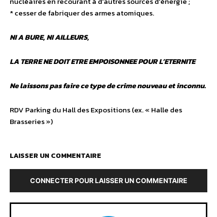
nucléaires en recourant à d’autres sources d’énergie ;
* cesser de fabriquer des armes atomiques.
NI A BURE, NI AILLEURS,
LA TERRE NE DOIT ETRE EMPOISONNEE POUR L’ETERNITE
Ne laissons pas faire ce type de crime nouveau et inconnu.
RDV Parking du Hall des Expositions (ex. « Halle des
Brasseries »)
LAISSER UN COMMENTAIRE
CONNECTER POUR LAISSER UN COMMENTAIRE