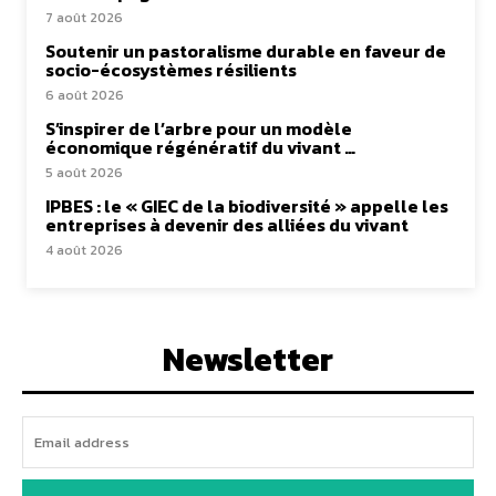
7 août 2026
Soutenir un pastoralisme durable en faveur de
socio-écosystèmes résilients
6 août 2026
S’inspirer de l’arbre pour un modèle
économique régénératif du vivant …
5 août 2026
IPBES : le « GIEC de la biodiversité » appelle les
entreprises à devenir des alliées du vivant
4 août 2026
Newsletter