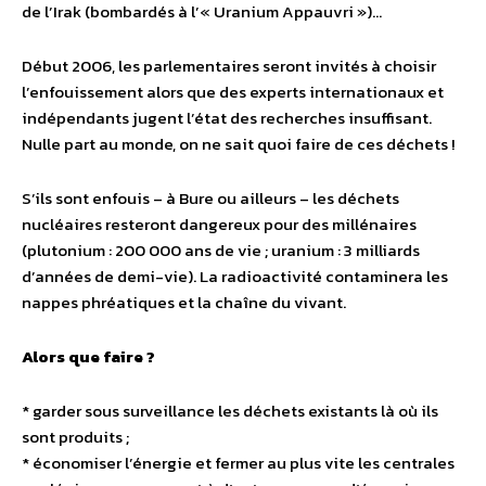
de l’Irak (bombardés à l’« Uranium Appauvri »)…
Début 2006, les parlementaires seront invités à choisir
l’enfouissement alors que des experts internationaux et
indépendants jugent l’état des recherches insuffisant.
Nulle part au monde, on ne sait quoi faire de ces déchets !
S’ils sont enfouis – à Bure ou ailleurs – les déchets
nucléaires resteront dangereux pour des millénaires
(plutonium : 200 000 ans de vie ; uranium : 3 milliards
d’années de demi-vie). La radioactivité contaminera les
nappes phréatiques et la chaîne du vivant.
Alors que faire ?
* garder sous surveillance les déchets existants là où ils
sont produits ;
* économiser l’énergie et fermer au plus vite les centrales