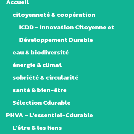
Accueil
citoyenneté & coopération
ICDD – Innovation Citoyenne et
Développement Durable
eau & biodiversité
énergie & climat
sobriété & circularité
santé & bien-être
Sélection Cdurable
PHVA – L’essentiel-Cdurable
L’être & les liens