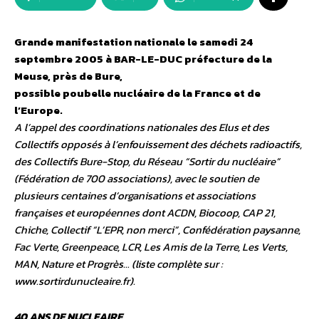
Grande manifestation nationale le samedi 24
septembre 2005 à BAR-LE-DUC préfecture de la
Meuse, près de Bure,
possible poubelle nucléaire de la France et de
l’Europe.
A l’appel des coordinations nationales des Elus et des
Collectifs opposés à l’enfouissement des déchets radioactifs,
des Collectifs Bure-Stop, du Réseau “Sortir du nucléaire”
(Fédération de 700 associations), avec le soutien de
plusieurs centaines d’organisations et associations
françaises et européennes dont ACDN, Biocoop, CAP 21,
Chiche, Collectif “L’EPR, non merci”, Confédération paysanne,
Fac Verte, Greenpeace, LCR, Les Amis de la Terre, Les Verts,
MAN, Nature et Progrès… (liste complète sur :
www.sortirdunucleaire.fr).
40 ANS DE NUCLEAIRE