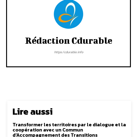
Rédaction Cdurable
https:/cdurable.info
Lire aussi
Transformer les territoires par le dialogue et la
coopération avec un Commun
d’Accompagnement des Transitions