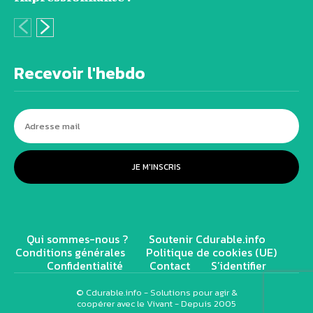
Recevoir l'hebdo
JE M'INSCRIS
Qui sommes-nous ?
Soutenir Cdurable.info
Conditions générales
Politique de cookies (UE)
Confidentialité
Contact
S’identifier
© Cdurable.info - Solutions pour agir &
coopérer avec le Vivant - Depuis 2005