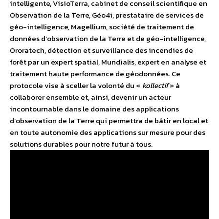
intelligente, VisioTerra, cabinet de conseil scientifique en
Observation de la Terre, Géo4i, prestataire de services de
géo-intelligence, Magellium, société de traitement de
données d’observation de la Terre et de géo-intelligence,
Ororatech, détection et surveillance des incendies de
forêt par un expert spatial, Mundialis, expert en analyse et
traitement haute performance de géodonnées. Ce
protocole vise à sceller la volonté du «
kollectif
» à
collaborer ensemble et, ainsi, devenir un acteur
incontournable dans le domaine des applications
d’observation de la Terre qui permettra de bâtir en local et
en toute autonomie des applications sur mesure pour des
solutions durables pour notre futur à tous.