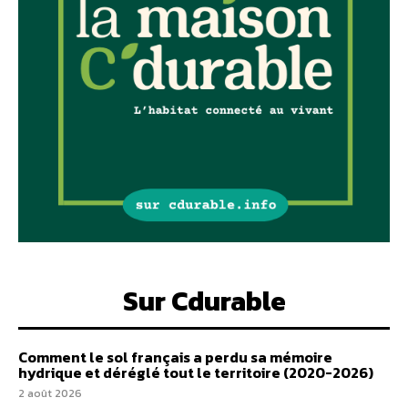
Sur Cdurable
Comment le sol français a perdu sa mémoire
hydrique et déréglé tout le territoire (2020-2026)
2 août 2026