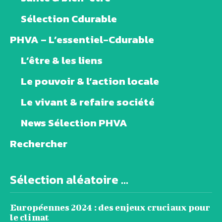
Sélection Cdurable
PHVA – L’essentiel-Cdurable
L’être & les liens
Le pouvoir & l’action locale
Le vivant & refaire société
News Sélection PHVA
Rechercher
Sélection aléatoire ...
Européennes 2024 : des enjeux cruciaux pour
le climat