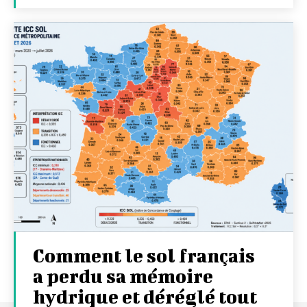
Comment le sol français
a perdu sa mémoire
hydrique et déréglé tout