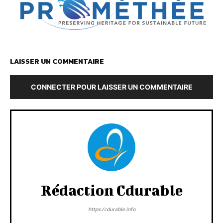
LAISSER UN COMMENTAIRE
CONNECTER POUR LAISSER UN COMMENTAIRE
Rédaction Cdurable
https:/cdurable.info