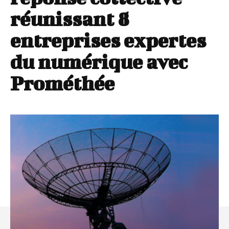
réunissant 8
entreprises expertes
du numérique avec
Prométhée