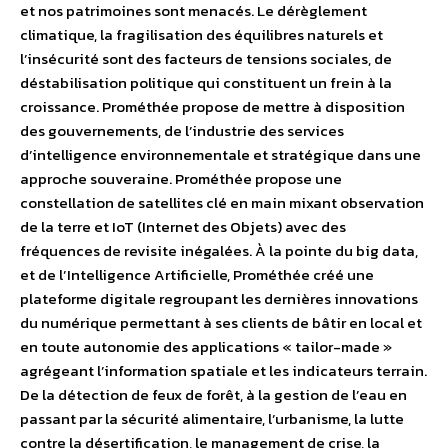
et nos patrimoines sont menacés. Le dérèglement
climatique, la fragilisation des équilibres naturels et
l’insécurité sont des facteurs de tensions sociales, de
déstabilisation politique qui constituent un frein à la
croissance. Prométhée propose de mettre à disposition
des gouvernements, de l’industrie des services
d’intelligence environnementale et stratégique dans une
approche souveraine. Prométhée propose une
constellation de satellites clé en main mixant observation
de la terre et IoT (Internet des Objets) avec des
fréquences de revisite inégalées. À la pointe du big data,
et de l’Intelligence Artificielle, Prométhée créé une
plateforme digitale regroupant les dernières innovations
du numérique permettant à ses clients de bâtir en local et
en toute autonomie des applications « tailor-made »
agrégeant l’information spatiale et les indicateurs terrain.
De la détection de feux de forêt, à la gestion de l’eau en
passant par la sécurité alimentaire, l’urbanisme, la lutte
contre la désertification, le management de crise, la