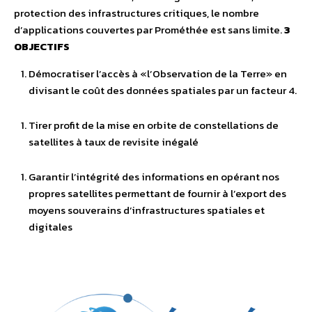
protection des infrastructures critiques, le nombre
d’applications couvertes par Prométhée est sans limite.
3
OBJECTIFS
Démocratiser l’accès à «l’Observation de la Terre» en
divisant le coût des données spatiales par un facteur 4.
Tirer profit de la mise en orbite de constellations de
satellites à taux de revisite inégalé
Garantir l’intégrité des informations en opérant nos
propres satellites permettant de fournir à l’export des
moyens souverains d’infrastructures spatiales et
digitales