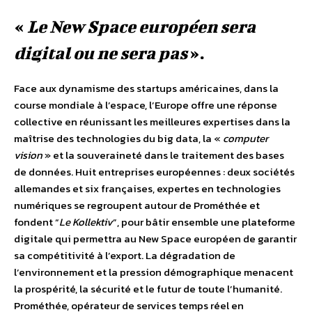
«
Le New Space européen sera
digital ou ne sera pas
».
Face aux dynamisme des startups américaines, dans la
course mondiale à l’espace, l’Europe offre une réponse
collective en réunissant les meilleures expertises dans la
maîtrise des technologies du big data, la «
computer
vision
» et la souveraineté dans le traitement des bases
de données. Huit entreprises européennes : deux sociétés
allemandes et six françaises, expertes en technologies
numériques se regroupent autour de Prométhée et
fondent “
Le Kollektiv
”, pour bâtir ensemble une plateforme
digitale qui permettra au New Space européen de garantir
sa compétitivité à l’export. La dégradation de
l’environnement et la pression démographique menacent
la prospérité, la sécurité et le futur de toute l’humanité.
Prométhée, opérateur de services temps réel en