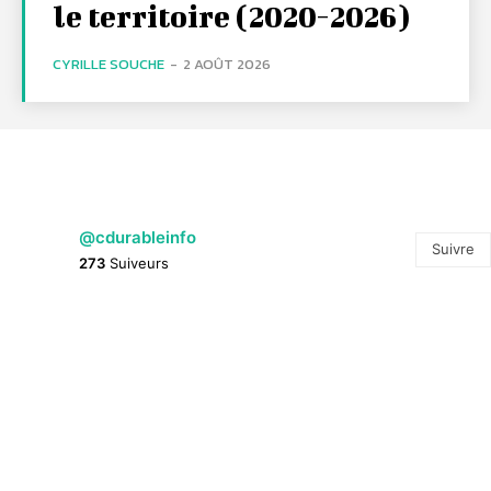
le territoire (2020-2026)
CYRILLE SOUCHE
-
2 AOÛT 2026
@cdurableinfo
Suivre
273
Suiveurs