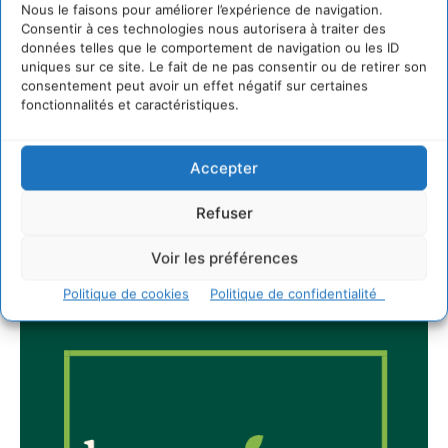
Nous le faisons pour améliorer l’expérience de navigation.
30 juillet 2026
Consentir à ces technologies nous autorisera à traiter des
données telles que le comportement de navigation ou les ID
uniques sur ce site. Le fait de ne pas consentir ou de retirer son
consentement peut avoir un effet négatif sur certaines
Newsletter
fonctionnalités et caractéristiques.
Accepter
Refuser
JE M'ABONNE
Voir les préférences
Politique de cookies
Politique de confidentialité