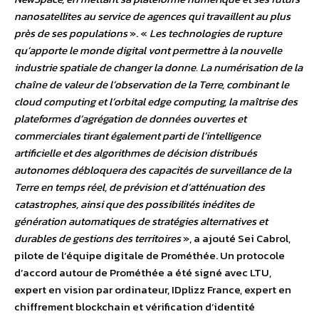
nanosatellites au service de agences qui travaillent au plus
près de ses populations
». «
Les technologies de rupture
qu’apporte le monde digital vont permettre à la nouvelle
industrie spatiale de changer la donne. La numérisation de la
chaîne de valeur de l’observation de la Terre, combinant le
cloud computing et l’orbital edge computing, la maîtrise des
plateformes d’agrégation de données ouvertes et
commerciales tirant également parti de l’intelligence
artificielle et des algorithmes de décision distribués
autonomes débloquera des capacités de surveillance de la
Terre en temps réel, de prévision et d’atténuation des
catastrophes, ainsi que des possibilités inédites de
génération automatiques de stratégies alternatives et
durables de gestions des territoires
», a ajouté Sei Cabrol,
pilote de l’équipe digitale de Prométhée. Un protocole
d’accord autour de Prométhée a été signé avec LTU,
expert en vision par ordinateur, IDplizz France, expert en
chiffrement blockchain et vérification d’identité