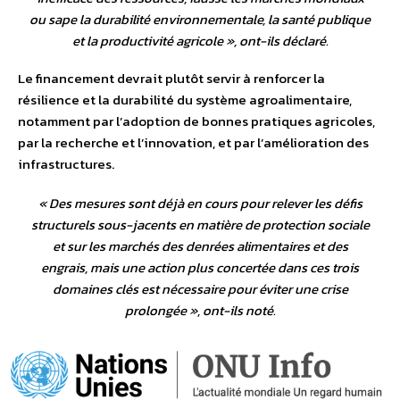
ou sape la durabilité environnementale, la santé publique
et la productivité agricole
», ont-ils déclaré.
Le financement devrait plutôt servir à renforcer la
résilience et la durabilité du système agroalimentaire,
notamment par l’adoption de bonnes pratiques agricoles,
par la recherche et l’innovation, et par l’amélioration des
infrastructures.
«
Des mesures sont déjà en cours pour relever les défis
structurels sous-jacents en matière de protection sociale
et sur les marchés des denrées alimentaires et des
engrais, mais une action plus concertée dans ces trois
domaines clés est nécessaire pour éviter une crise
prolongée
», ont-ils noté.