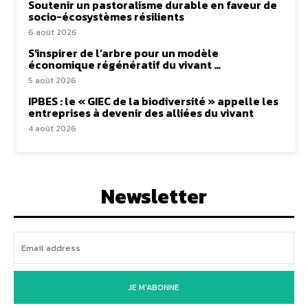
Soutenir un pastoralisme durable en faveur de
socio-écosystèmes résilients
6 août 2026
S’inspirer de l’arbre pour un modèle
économique régénératif du vivant …
5 août 2026
IPBES : le « GIEC de la biodiversité » appelle les
entreprises à devenir des alliées du vivant
4 août 2026
Newsletter
JE M'ABONNE