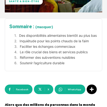
SANTÉ & BIEN-ÊTRE
Sommaire :
(masquer)
Des disponibilités alimentaires bientôt au plus bas
Inquiétude pour les points chauds de la faim
Faciliter les échanges commerciaux
Le rôle crucial des biens et services publics
Réformer des subventions nuisibles
Soutenir l’agriculture durable
Facebook
X
WhatsApp
Alors que des millions de personnes dans le monde