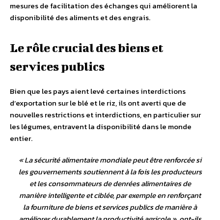
mesures de facilitation des échanges qui améliorent la
disponibilité des aliments et des engrais.
Le rôle crucial des biens et
services publics
Bien que les pays aient levé certaines interdictions
d’exportation sur le blé et le riz, ils ont averti que de
nouvelles restrictions et interdictions, en particulier sur
les légumes, entravent la disponibilité dans le monde
entier.
«
La sécurité alimentaire mondiale peut être renforcée si
les gouvernements soutiennent à la fois les producteurs
et les consommateurs de denrées alimentaires de
manière intelligente et ciblée, par exemple en renforçant
la fourniture de biens et services publics de manière à
améliorer durablement la productivité agricole
», ont-ils