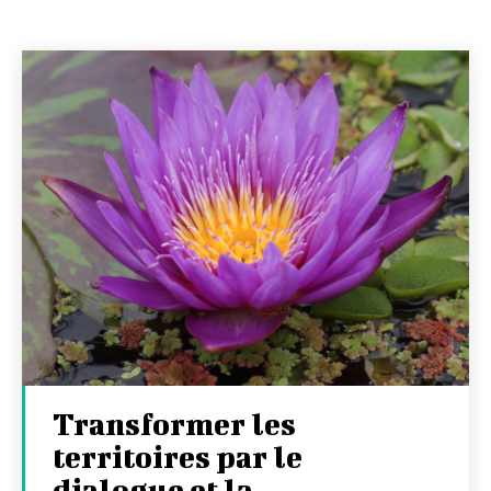
Transformer les
territoires par le
dialogue et la