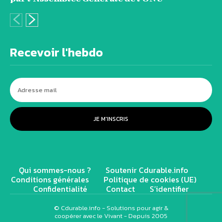
Recevoir l'hebdo
JE M'INSCRIS
Qui sommes-nous ?
Soutenir Cdurable.info
Conditions générales
Politique de cookies (UE)
Confidentialité
Contact
S’identifier
© Cdurable.info - Solutions pour agir &
coopérer avec le Vivant - Depuis 2005