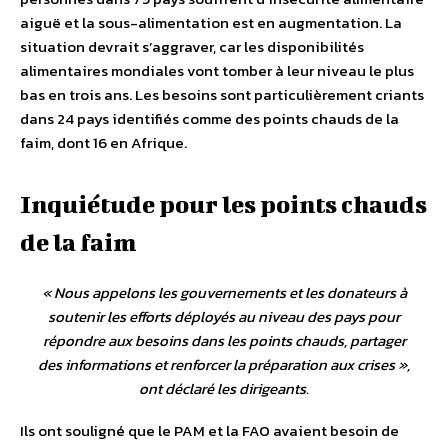
aiguë et la sous-alimentation est en augmentation. La
situation devrait s’aggraver, car les disponibilités
alimentaires mondiales vont tomber à leur niveau le plus
bas en trois ans. Les besoins sont particulièrement criants
dans 24 pays identifiés comme des points chauds de la
faim, dont 16 en Afrique.
Inquiétude pour les points chauds
de la faim
«
Nous appelons les gouvernements et les donateurs à
soutenir les efforts déployés au niveau des pays pour
répondre aux besoins dans les points chauds, partager
des informations et renforcer la préparation aux crises
»,
ont déclaré les dirigeants.
Ils ont souligné que le PAM et la FAO avaient besoin de