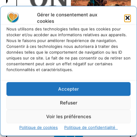
Gérer le consentement aux
cookies
Nous utilisons des technologies telles que les cookies pour
stocker et/ou accéder aux informations relatives aux appareils.
Nous le faisons pour améliorer l’expérience de navigation.
Consentir à ces technologies nous autorisera à traiter des
données telles que le comportement de navigation ou les ID
uniques sur ce site. Le fait de ne pas consentir ou de retirer son
consentement peut avoir un effet négatif sur certaines
fonctionnalités et caractéristiques.
LAISSER UN COMMENTAIRE
Accepter
CONNECTER POUR LAISSER UN COMMENTAIRE
Refuser
Voir les préférences
Politique de cookies
Politique de confidentialité