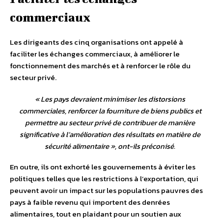
commerciaux
Les dirigeants des cinq organisations ont appelé à
faciliter les échanges commerciaux, à améliorer le
fonctionnement des marchés et à renforcer le rôle du
secteur privé.
«
Les pays devraient minimiser les distorsions
commerciales, renforcer la fourniture de biens publics et
permettre au secteur privé de contribuer de manière
significative à l’amélioration des résultats en matière de
sécurité alimentaire
», ont-ils préconisé.
En outre, ils ont exhorté les gouvernements à éviter les
politiques telles que les restrictions à l’exportation, qui
peuvent avoir un impact sur les populations pauvres des
pays à faible revenu qui importent des denrées
alimentaires, tout en plaidant pour un soutien aux