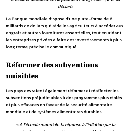
déclaré.
La Banque mondiale dispose d’une plate-forme de 6
milliards de dollars qui aide les agriculteurs à accéder aux
engrais et autres fournitures essentielles, tout en aidant
les entreprises privées à faire des investissements à plus
long terme, précise le communiqué.
Réformer des subventions
nuisibles
Les pays devraient également réformer et réaffecter les
subventions préjudiciables à des programmes plus ciblés
et plus efficaces en faveur de la sécurité alimentaire
mondiale et de systèmes alimentaires durables.
«
A l’échelle mondiale, la réponse à l’inflation par la