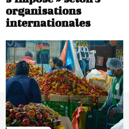
organisations
internationales