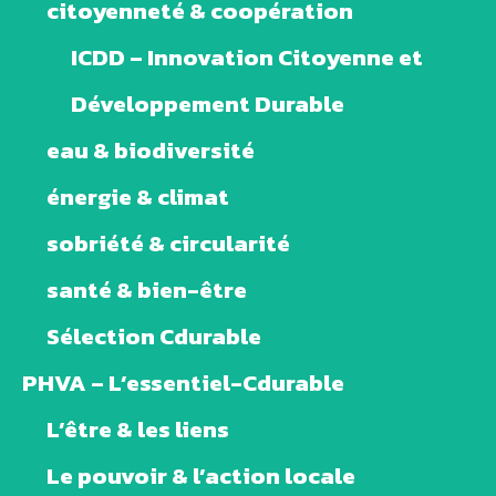
citoyenneté & coopération
ICDD – Innovation Citoyenne et
Développement Durable
eau & biodiversité
énergie & climat
sobriété & circularité
santé & bien-être
Sélection Cdurable
PHVA – L’essentiel-Cdurable
L’être & les liens
Le pouvoir & l’action locale