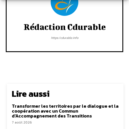
Rédaction Cdurable
https:/cdurable.info
Lire aussi
Transformer les territoires par le dialogue et la
coopération avec un Commun
d’Accompagnement des Transitions
7 août 2026