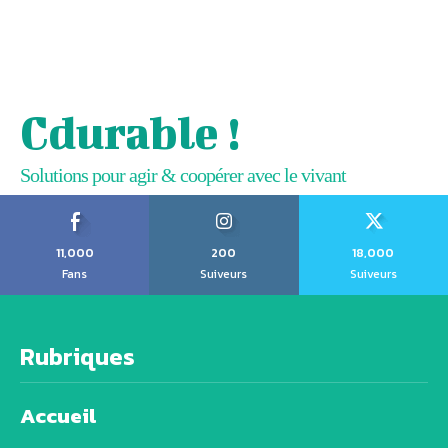
Cdurable !
Solutions pour agir & coopérer avec le vivant
11,000
200
18,000
Fans
Suiveurs
Suiveurs
Rubriques
Accueil