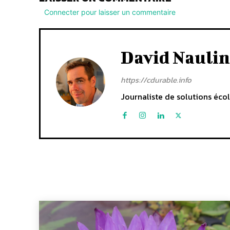
Connecter pour laisser un commentaire
David Naulin
https://cdurable.info
Journaliste de solutions écol