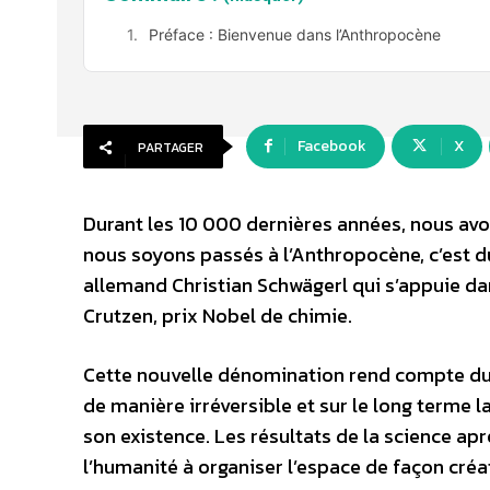
Préface : Bienvenue dans l’Anthropocène
Facebook
X
PARTAGER
Durant les 10 000 dernières années, nous avon
nous soyons passés à l’Anthropocène, c’est d
allemand Christian Schwägerl qui s’appuie da
Crutzen, prix Nobel de chimie.
Cette nouvelle dénomination rend compte du f
de manière irréversible et sur le long terme 
son existence. Les résultats de la science ap
l’humanité à organiser l’espace de façon créa