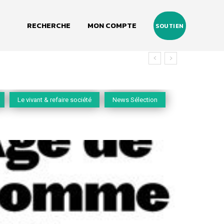
RECHERCHE
MON COMPTE
SOUTIEN
Le vivant & refaire société
News Sélection