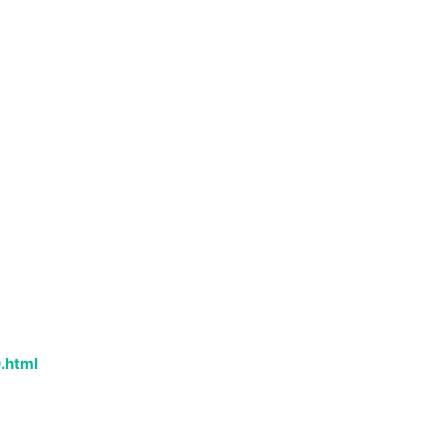
.html