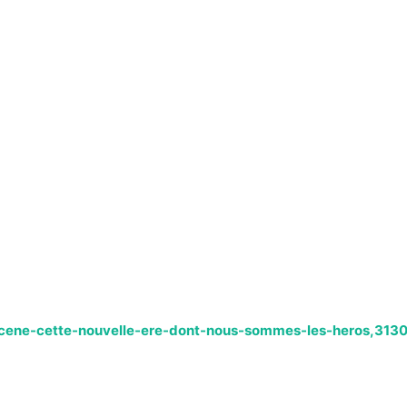
ocene-cette-nouvelle-ere-dont-nous-sommes-les-heros,3130