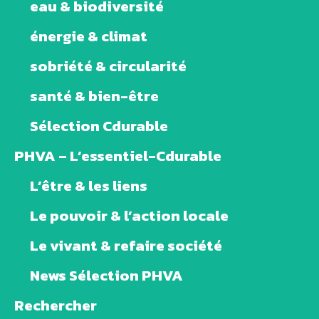
eau & biodiversité
énergie & climat
sobriété & circularité
santé & bien-être
Sélection Cdurable
PHVA – L’essentiel-Cdurable
L’être & les liens
Le pouvoir & l’action locale
Le vivant & refaire société
News Sélection PHVA
Rechercher