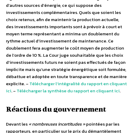
d’autres sources d’énergie, ce qui suppose des
investissements complémentaires. Quels que soient les
choix retenus, afin de maintenir la production actuelle,
des investissements importants sont à prévoir à court et
moyen terme représentant a minima un doublement du
rythme actuel d’investissement de maintenance. Ce
doublement fera augmenter le coût moyen de production
de l’ordre de 10 %. La Cour juge souhaitable que les choix
d’investissements futurs ne soient pas effectués de façon
implicite mais qu’une stratégie énergétique soit formulée,
débattue et adoptée en toute transparence et de manière
explicite. –
Télécharger l’intégralité du rapport en cliquant
ici
. –
Télécharger la synthèse du rapport en cliquant ici
.
Réactions du gouvernement
Devant les
« nombreuses incertitudes »
pointées par les
rapporteurs, en particulier sur le prix du démantèlement