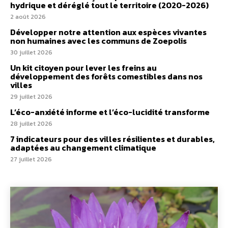
hydrique et déréglé tout le territoire (2020-2026)
2 août 2026
Développer notre attention aux espèces vivantes
non humaines avec les communs de Zoepolis
30 juillet 2026
Un kit citoyen pour lever les freins au
développement des forêts comestibles dans nos
villes
29 juillet 2026
L’éco-anxiété informe et l’éco-lucidité transforme
28 juillet 2026
7 indicateurs pour des villes résilientes et durables,
adaptées au changement climatique
27 juillet 2026