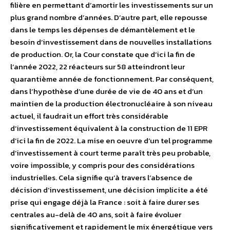
filière en permettant d’amortir les investissements sur un
plus grand nombre d’années. D’autre part, elle repousse
dans le temps les dépenses de démantèlement et le
besoin d’investissement dans de nouvelles installations
de production. Or, la Cour constate que d’ici la fin de
l’année 2022, 22 réacteurs sur 58 atteindront leur
quarantième année de fonctionnement. Par conséquent,
dans l’hypothèse d’une durée de vie de 40 ans et d’un
maintien de la production électronucléaire à son niveau
actuel, il faudrait un effort très considérable
d’investissement équivalent à la construction de 11 EPR
d’ici la fin de 2022. La mise en oeuvre d’un tel programme
d’investissement à court terme paraît très peu probable,
voire impossible, y compris pour des considérations
industrielles. Cela signifie qu’à travers l’absence de
décision d’investissement, une décision implicite a été
prise qui engage déjà la France : soit à faire durer ses
centrales au-delà de 40 ans, soit à faire évoluer
significativement et rapidement le mix énergétique vers