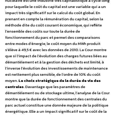
nucléaire est une industrie très capitalistique à cycle long
pour laquelle le coût du capital est une variable qui a un
impact très significatif sur le calcul du coût global. En
prenant en compte la rémunération du capital, selon la
méthode dite du coût courant économique, qui reflète
l’ensemble des coûts sur toute la durée de
fonctionnement du parc et permet des comparaisons
entre modes d’énergie, le coût moyen du MWh produit
s’élève à 49,5 € avec les données de 2010. La Cour montre
que si l’impact de l’évolution des charges futures liées au
démantèlement et à la gestion des déchets est limité, à
l’inverse l’évolution des investissements de maintenance
est nettement plus sensible, de l’ordre de 10% du coût
moyen.
Le choix stratégique de la durée de vie des
centrales
. Davantage que les paramètres de
démantèlement ou de stockage ultime, l’analyse de la Cour
montre que la durée de fonctionnement des centrales du
parc actuel constitue une donnée majeure de la politique
énergétique. Elle a un impact significatif sur le coût de la