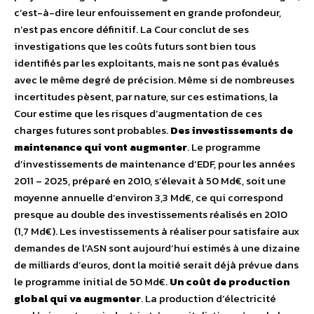
c’est-à-dire leur enfouissement en grande profondeur,
n’est pas encore définitif. La Cour conclut de ses
investigations que les coûts futurs sont bien tous
identifiés par les exploitants, mais ne sont pas évalués
avec le même degré de précision. Même si de nombreuses
incertitudes pèsent, par nature, sur ces estimations, la
Cour estime que les risques d’augmentation de ces
charges futures sont probables.
Des investissements de
maintenance qui vont augmenter
. Le programme
d’investissements de maintenance d’EDF, pour les années
2011 – 2025, préparé en 2010, s’élevait à 50 Md€, soit une
moyenne annuelle d’environ 3,3 Md€, ce qui correspond
presque au double des investissements réalisés en 2010
(1,7 Md€). Les investissements à réaliser pour satisfaire aux
demandes de l’ASN sont aujourd’hui estimés à une dizaine
de milliards d’euros, dont la moitié serait déjà prévue dans
le programme initial de 50 Md€.
Un coût de production
global qui va augmenter
. La production d’électricité