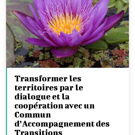
Transformer les
territoires par le
dialogue et la
coopération avec un
Commun
d’Accompagnement des
Transitions