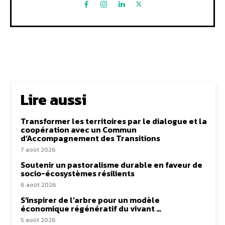
Lire aussi
Transformer les territoires par le dialogue et la
coopération avec un Commun
d’Accompagnement des Transitions
7 août 2026
Soutenir un pastoralisme durable en faveur de
socio-écosystèmes résilients
6 août 2026
S’inspirer de l’arbre pour un modèle
économique régénératif du vivant …
5 août 2026