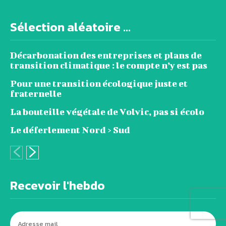
Sélection aléatoire ...
Décarbonation des entreprises et plans de
transition climatique : le compte n’y est pas
Pour une transition écologique juste et
fraternelle
La bouteille végétale de Volvic, pas si écolo
Le déferlement Nord > Sud
Recevoir l'hebdo