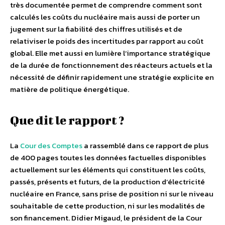
très documentée permet de comprendre comment sont
calculés les coûts du nucléaire mais aussi de porter un
jugement sur la fiabilité des chiffres utilisés et de
relativiser le poids des incertitudes par rapport au coût
global. Elle met aussi en lumière l’importance stratégique
de la durée de fonctionnement des réacteurs actuels et la
nécessité de définir rapidement une stratégie explicite en
matière de politique énergétique.
Que dit le rapport ?
La
Cour des Comptes
a rassemblé dans ce rapport de plus
de 400 pages toutes les données factuelles disponibles
actuellement sur les éléments qui constituent les coûts,
passés, présents et futurs, de la production d’électricité
nucléaire en France, sans prise de position ni sur le niveau
souhaitable de cette production, ni sur les modalités de
son financement. Didier Migaud, le président de la Cour