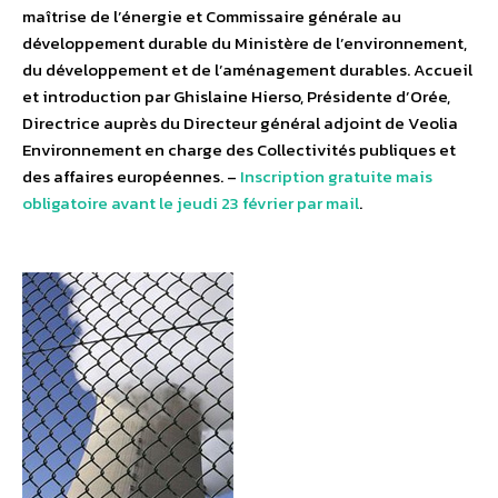
maîtrise de l’énergie et Commissaire générale au
développement durable du Ministère de l’environnement,
du développement et de l’aménagement durables. Accueil
et introduction par Ghislaine Hierso, Présidente d’Orée,
Directrice auprès du Directeur général adjoint de Veolia
Environnement en charge des Collectivités publiques et
des affaires européennes. –
Inscription gratuite mais
obligatoire avant le jeudi 23 février par mail
.