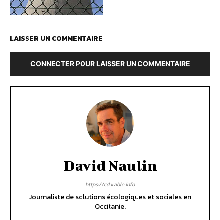
LAISSER UN COMMENTAIRE
CONNECTER POUR LAISSER UN COMMENTAIRE
David Naulin
https://cdurable.info
Journaliste de solutions écologiques et sociales en
Occitanie.