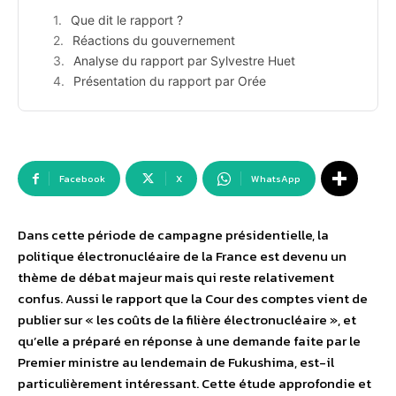
Que dit le rapport ?
Réactions du gouvernement
Analyse du rapport par Sylvestre Huet
Présentation du rapport par Orée
Facebook
X
WhatsApp
Dans cette période de campagne présidentielle, la
politique électronucléaire de la France est devenu un
thème de débat majeur mais qui reste relativement
confus. Aussi le rapport que la Cour des comptes vient de
publier sur « les coûts de la filière électronucléaire », et
qu’elle a préparé en réponse à une demande faite par le
Premier ministre au lendemain de Fukushima, est-il
particulièrement intéressant. Cette étude approfondie et