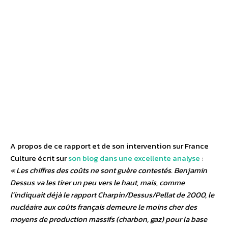
A propos de ce rapport et de son intervention sur France
Culture écrit sur
son blog dans une excellente analyse
:
« Les chiffres des coûts ne sont guère contestés. Benjamin
Dessus va les tirer un peu vers le haut, mais, comme
l’indiquait déjà le rapport Charpin/Dessus/Pellat de 2000, le
nucléaire aux coûts français demeure le moins cher des
moyens de production massifs (charbon, gaz) pour la base