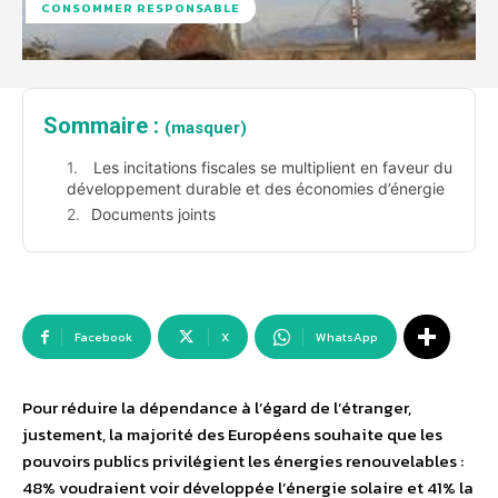
CONSOMMER RESPONSABLE
Sommaire :
(masquer)
Les incitations fiscales se multiplient en faveur du
développement durable et des économies d’énergie
Documents joints
Facebook
X
WhatsApp
Pour réduire la dépendance à l’égard de l’étranger,
justement, la majorité des Européens souhaite que les
pouvoirs publics privilégient les énergies renouvelables :
48% voudraient voir développée l’énergie solaire et 41% la