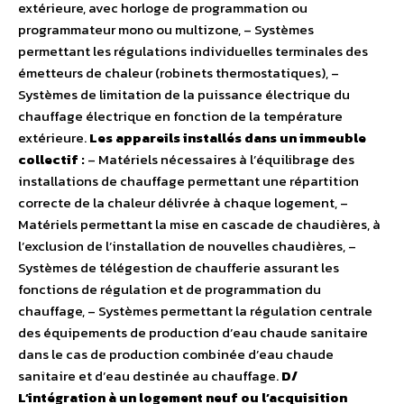
extérieure, avec horloge de programmation ou
programmateur mono ou multizone, – Systèmes
permettant les régulations individuelles terminales des
émetteurs de chaleur (robinets thermostatiques), –
Systèmes de limitation de la puissance électrique du
chauffage électrique en fonction de la température
extérieure.
Les appareils installés dans un immeuble
collectif :
– Matériels nécessaires à l’équilibrage des
installations de chauffage permettant une répartition
correcte de la chaleur délivrée à chaque logement, –
Matériels permettant la mise en cascade de chaudières, à
l’exclusion de l’installation de nouvelles chaudières, –
Systèmes de télégestion de chaufferie assurant les
fonctions de régulation et de programmation du
chauffage, – Systèmes permettant la régulation centrale
des équipements de production d’eau chaude sanitaire
dans le cas de production combinée d’eau chaude
sanitaire et d’eau destinée au chauffage.
D/
L’intégration à un logement neuf ou l’acquisition