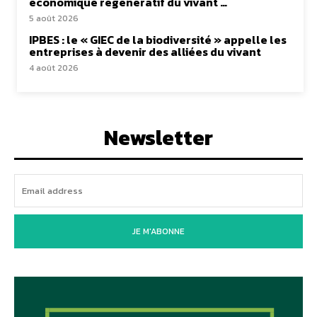
économique régénératif du vivant …
5 août 2026
IPBES : le « GIEC de la biodiversité » appelle les
entreprises à devenir des alliées du vivant
4 août 2026
Newsletter
JE M'ABONNE