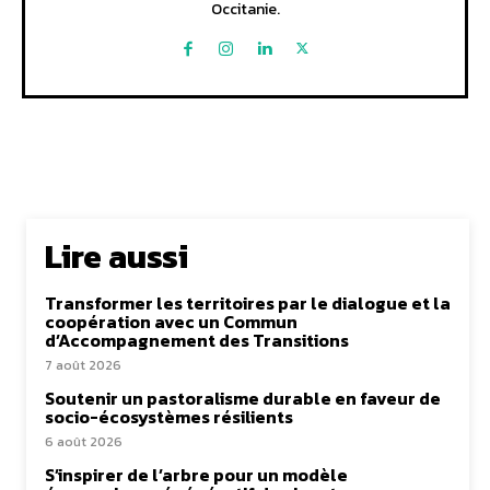
Occitanie.
Lire aussi
Transformer les territoires par le dialogue et la
coopération avec un Commun
d’Accompagnement des Transitions
7 août 2026
Soutenir un pastoralisme durable en faveur de
socio-écosystèmes résilients
6 août 2026
S’inspirer de l’arbre pour un modèle