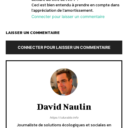
Ceci est bien entendu à prendre en compte dans
l’appréciation de l’amortissement.
Connecter pour laisser un commentaire
LAISSER UN COMMENTAIRE
CONNECTER POUR LAISSER UN COMMENTAIRE
David Naulin
https://cdurable.info
Journaliste de solutions écologiques et sociales en