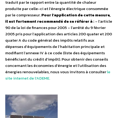
traduit par le rapport entre la quantité de chaleur
produite par celle-ci et l’énergie électrique consommée
par le compresseur.
Pour l’application de cette mesure,
il est fortement recommandé de se référer à :
– l’article
90 de la loi de finances pour 2005 – l’arrêté du 9 février
2005 pris pour l’application des articles 200 quater et 200
quater A du code général des impôts relatifs aux
dépenses d’équipements de l’habitation principale et
modifiant l’annexe IV à ce code (liste des équipements
bénéficiant du crédit d’impôt). Pour obtenir des conseils
concernant les économies d’énergie et l’utilisation des
énergies renouvelables, nous vous invitons à consulter
le
site internet de l’ADEME.