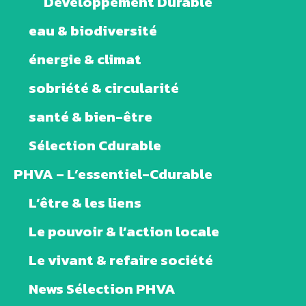
Développement Durable
eau & biodiversité
énergie & climat
sobriété & circularité
santé & bien-être
Sélection Cdurable
PHVA – L’essentiel-Cdurable
L’être & les liens
Le pouvoir & l’action locale
Le vivant & refaire société
News Sélection PHVA