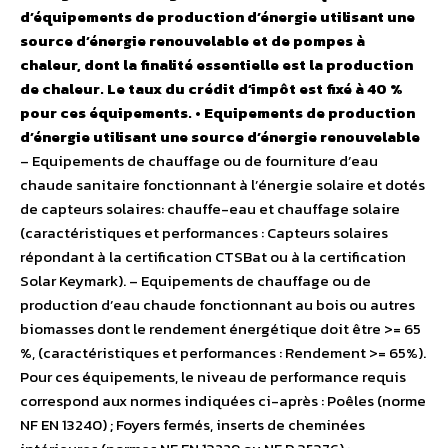
d’équipements de production d’énergie utilisant une
source d’énergie renouvelable et de pompes à
chaleur, dont la finalité essentielle est la production
de chaleur. Le taux du crédit d’impôt est fixé à 40 %
pour ces équipements.
• Equipements de production
d’énergie utilisant une source d’énergie renouvelable
– Equipements de chauffage ou de fourniture d’eau
chaude sanitaire fonctionnant à l’énergie solaire et dotés
de capteurs solaires: chauffe-eau et chauffage solaire
(caractéristiques et performances : Capteurs solaires
répondant à la certification CTSBat ou à la certification
Solar Keymark). – Equipements de chauffage ou de
production d’eau chaude fonctionnant au bois ou autres
biomasses dont le rendement énergétique doit être >= 65
%, (caractéristiques et performances : Rendement >= 65%).
Pour ces équipements, le niveau de performance requis
correspond aux normes indiquées ci-après : Poêles (norme
NF EN 13240) ; Foyers fermés, inserts de cheminées