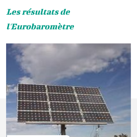
Les résultats de
l'Eurobaromètre