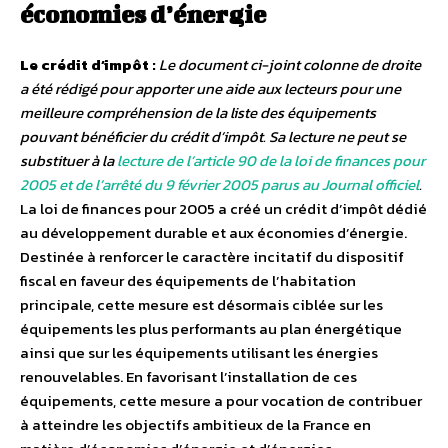
économies d’énergie
Le crédit d’impôt :
Le document ci-joint colonne de droite
a été rédigé pour apporter une aide aux lecteurs pour une
meilleure compréhension de la liste des équipements
pouvant bénéficier du crédit d’impôt. Sa lecture ne peut se
substituer à la
lecture de l’article 90 de la loi de finances pour
2005 et de l’arrêté du 9 février 2005 parus au Journal officiel
.
La loi de finances pour 2005 a créé un crédit d’impôt dédié
au développement durable et aux économies d’énergie.
Destinée à renforcer le caractère incitatif du dispositif
fiscal en faveur des équipements de l’habitation
principale, cette mesure est désormais ciblée sur les
équipements les plus performants au plan énergétique
ainsi que sur les équipements utilisant les énergies
renouvelables. En favorisant l’installation de ces
équipements, cette mesure a pour vocation de contribuer
à atteindre les objectifs ambitieux de la France en