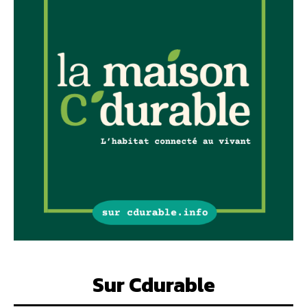
Sur Cdurable