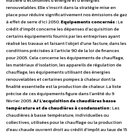
matière d’économies d’énergie et d’énergies
renouvelables. Elle s’inscrit dans la stratégie mise en
place pour réduire significativement nos émissions de gaz
à effet de serre d’ici 2050.
Equipements concernés :
Le
crédit d’impôt concerne les dépenses d’acquisition de
certains équipements fournis par les entreprises ayant
réalisé les travaux et faisant l’objet d’une facture, dans les
conditions précisées à l’article 90 de la loi de finances
pour 2005. Cela concerne les équipements de chauffage,
les matériaux d’isolation, les appareils de régulation de
chauffage, les équipements utilisant des énergies
renouvelables et certaines pompes à chaleur dont la
finalité essentielle est la production de chaleur. La liste
précise de ces équipements figure dans l’arrêté du 9
février 2005.
A/ L’acquisition de chaudières basse
température et de chaudières à condensation :
Les
chaudières à basse température, individuelles ou
collectives, utilisées pour le chauffage ou la production
d’eau chaude ouvrent droit au crédit d’impôt au taux de 15