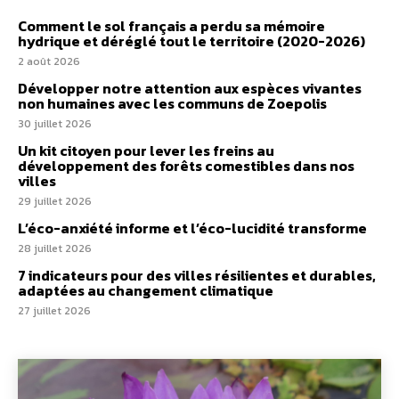
Comment le sol français a perdu sa mémoire
hydrique et déréglé tout le territoire (2020-2026)
2 août 2026
Développer notre attention aux espèces vivantes
non humaines avec les communs de Zoepolis
30 juillet 2026
Un kit citoyen pour lever les freins au
développement des forêts comestibles dans nos
villes
29 juillet 2026
L’éco-anxiété informe et l’éco-lucidité transforme
28 juillet 2026
7 indicateurs pour des villes résilientes et durables,
adaptées au changement climatique
27 juillet 2026