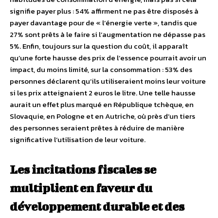
signifie payer plus : 54% affirment ne pas être disposés à
payer davantage pour de « l’énergie verte », tandis que
27% sont prêts à le faire si l’augmentation ne dépasse pas
5%. Enfin, toujours sur la question du coût, il apparaît
qu’une forte hausse des prix de l’essence pourrait avoir un
impact, du moins limité, sur la consommation : 53% des
personnes déclarent qu’ils utiliseraient moins leur voiture
si les prix atteignaient 2 euros le litre. Une telle hausse
aurait un effet plus marqué en République tchèque, en
Slovaquie, en Pologne et en Autriche, où près d’un tiers
des personnes seraient prêtes à réduire de manière
significative l’utilisation de leur voiture.
Les incitations fiscales se
multiplient en faveur du
développement durable et des