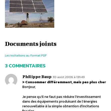
Documents joints
Les incitations au format PDF
3 COMMENTAIRES
Philippe Baup
30 août 2006 à 13h49
> Consommer différemment, mais pas plus cher
Bonjour,
Je pense qu’il ne faut pas réduire l’investissement
dans des équipements produisant de l’énergies
renouvellable à la simple obtention d’incitations
fiscales.