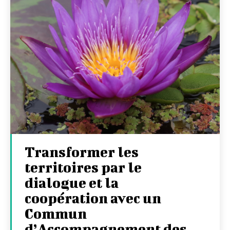
Transformer les
territoires par le
dialogue et la
coopération avec un
Commun
d’Accompagnement des