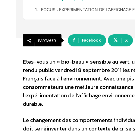
FOCUS : EXPERIMENTATION DE L’AFFICHAGE
Facebook
X
PARTAGER
Etes-vous un « bio-beau » sensible au vert, u
rendu public vendredi 8 septembre 2011 les 
Français face à l’environnement. Avec une pist
consommateurs une meilleure connaissance de
l’expérimentation de l’affichage environneme
durable.
Le changement des comportements individuels
doit se réinventer dans un contexte de crise