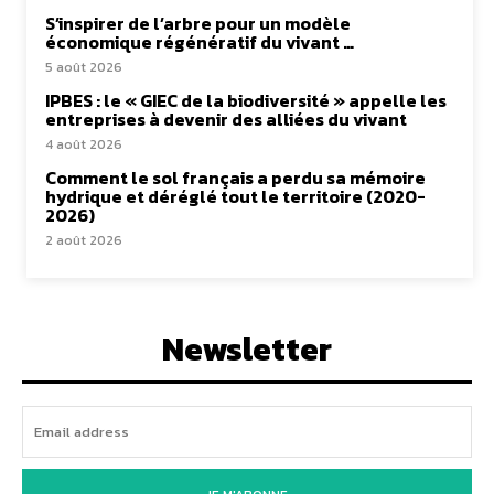
S’inspirer de l’arbre pour un modèle
économique régénératif du vivant …
5 août 2026
IPBES : le « GIEC de la biodiversité » appelle les
entreprises à devenir des alliées du vivant
4 août 2026
Comment le sol français a perdu sa mémoire
hydrique et déréglé tout le territoire (2020-
2026)
2 août 2026
Newsletter