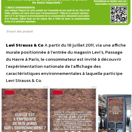
Encart dos produit
Levi Strauss & Co
A partir du 18 juillet 2011, via une affiche
murale positionnée à l’entrée du magasin Levi’s, Passage
du Havre à Paris, le consommateur est invité à découvrir
l’expérimentation nationale de l’affichage des
caractéristiques environnementales à laquelle participe
Levi Strauss & Co.