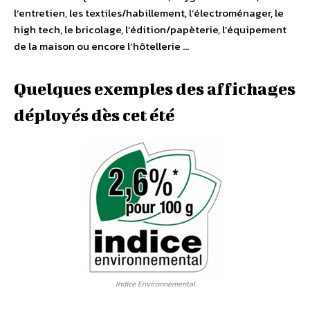
l’entretien, les textiles/habillement, l’électroménager, le
high tech, le bricolage, l’édition/papèterie, l’équipement
de la maison ou encore l’hôtellerie …
Quelques exemples des affichages
déployés dès cet été
Indice Environnemental