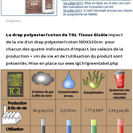
Etiquettes
Le drap polyester/coton de TGL Tissus Gisèle
Impact
de la vie d’un drap polyester/coton 180X320cm : pour
chacun des quatre indicateurs d’impact, les valeurs de la
production + vin de vie et de l’utilisation du produit sont
présentés. Mise en place sur www.tgl.fr/greenlabel.php