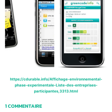
https://cdurable.info/Affichage-environnemental-
phase-experimentale-Liste-des-entreprises-
participantes,3313.html
1 COMMENTAIRE