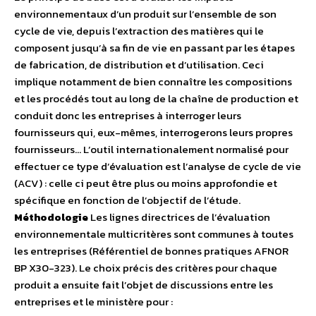
environnementaux d’un produit sur l’ensemble de son
cycle de vie, depuis l’extraction des matières qui le
composent jusqu’à sa fin de vie en passant par les étapes
de fabrication, de distribution et d’utilisation. Ceci
implique notamment de bien connaître les compositions
et les procédés tout au long de la chaîne de production et
conduit donc les entreprises à interroger leurs
fournisseurs qui, eux-mêmes, interrogerons leurs propres
fournisseurs… L’outil internationalement normalisé pour
effectuer ce type d’évaluation est l’analyse de cycle de vie
(ACV) : celle ci peut être plus ou moins approfondie et
spécifique en fonction de l’objectif de l’étude.
Méthodologie
Les lignes directrices de l’évaluation
environnementale multicritères sont communes à toutes
les entreprises (Référentiel de bonnes pratiques AFNOR
BP X30-323). Le choix précis des critères pour chaque
produit a ensuite fait l’objet de discussions entre les
entreprises et le ministère pour :