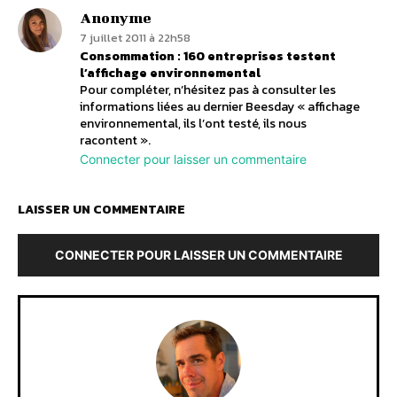
Anonyme
7 juillet 2011 à 22h58
Consommation : 160 entreprises testent
l’affichage environnemental
Pour compléter, n’hésitez pas à consulter les
informations liées au dernier Beesday « affichage
environnemental, ils l’ont testé, ils nous
racontent ».
Connecter pour laisser un commentaire
LAISSER UN COMMENTAIRE
CONNECTER POUR LAISSER UN COMMENTAIRE