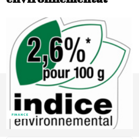
FINANCE