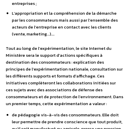
entreprises ;
L’appropriation et la compréhension de la démarche
par les consommateurs mais aussi par l’ensemble des
acteurs de l’entreprise en contact avec les clients
(vente, marketing…)….
Tout au long de l’expérimentation, le site Internet du
Ministère sera le support d’actions spécifiques à
destination des consommateurs : explication des
principes de l’expérimentation nationale, consultation sur
les différents supports et formats d’affichage. Ces
initiatives complèteront les collaborations initiées sur
ces sujets avec des associations de défense des
consommateurs et de protection de l’environnement. Dans
un premier temps, cette expérimentation a valeur :
de pédagogie vis-à-vis des consommateurs. Elle doit
leur permettre de prendre conscience que tout produit,
qu’il soit manufacturé ou agricole, exerce une pression