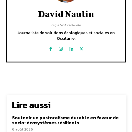
David Naulin
https://cdurable.info
Journaliste de solutions écologiques et sociales en
Occitanie.
Lire aussi
Soutenir un pastoralisme durable en faveur de
socio-écosystèmes résilients
6 août 2026