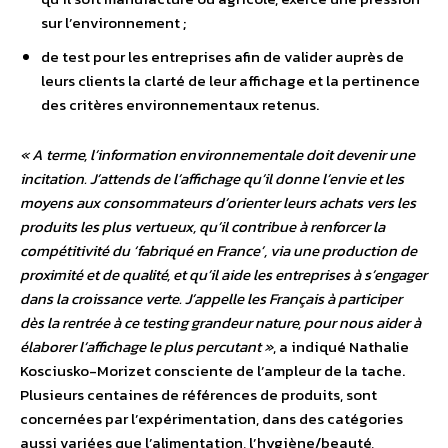
sur l’environnement ;
de test pour les entreprises afin de valider auprès de
leurs clients la clarté de leur affichage et la pertinence
des critères environnementaux retenus.
« A terme, l’information environnementale doit devenir une
incitation. J’attends de l’affichage qu’il donne l’envie et les
moyens aux consommateurs d’orienter leurs achats vers les
produits les plus vertueux, qu’il contribue à renforcer la
compétitivité du ‘fabriqué en France’, via une production de
proximité et de qualité, et qu’il aide les entreprises à s’engager
dans la croissance verte. J’appelle les Français à participer
dès la rentrée à ce testing grandeur nature, pour nous aider à
élaborer l’affichage le plus percutant »
, a indiqué Nathalie
Kosciusko-Morizet consciente de l’ampleur de la tache.
Plusieurs centaines de références de produits, sont
concernées par l’expérimentation, dans des catégories
aussi variées que l’alimentation, l’hygiène/beauté,