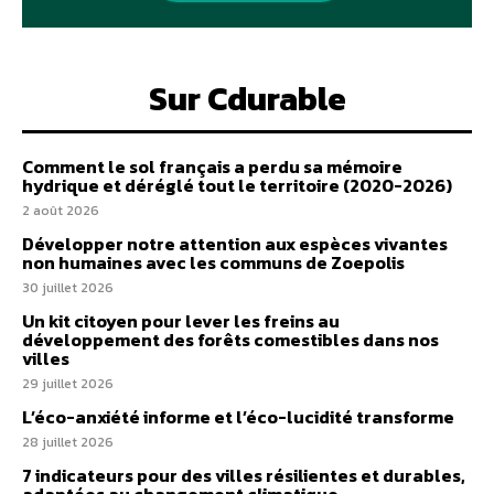
Sur Cdurable
Comment le sol français a perdu sa mémoire
hydrique et déréglé tout le territoire (2020-2026)
2 août 2026
Développer notre attention aux espèces vivantes
non humaines avec les communs de Zoepolis
30 juillet 2026
Un kit citoyen pour lever les freins au
développement des forêts comestibles dans nos
villes
29 juillet 2026
L’éco-anxiété informe et l’éco-lucidité transforme
28 juillet 2026
7 indicateurs pour des villes résilientes et durables,