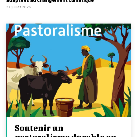
adaptées au changement climatique
27 juillet 2026
Soutenir un
pastoralisme durable en