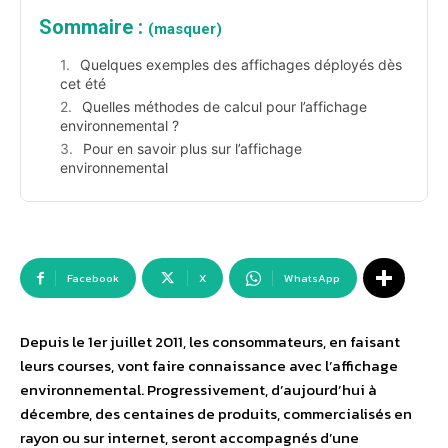
Sommaire :
(masquer)
Quelques exemples des affichages déployés dès
cet été
Quelles méthodes de calcul pour l’affichage
environnemental ?
Pour en savoir plus sur l’affichage
environnemental
Facebook
X
WhatsApp
Depuis le 1er juillet 2011, les consommateurs, en faisant
leurs courses, vont faire connaissance avec l’affichage
environnemental. Progressivement, d’aujourd’hui à
décembre, des centaines de produits, commercialisés en
rayon ou sur internet, seront accompagnés d’une