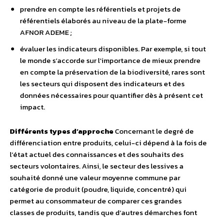
prendre en compte les référentiels et projets de
référentiels élaborés au niveau de la plate-forme
AFNOR ADEME ;
évaluer les indicateurs disponibles. Par exemple, si tout
le monde s’accorde sur l’importance de mieux prendre
en compte la préservation de la biodiversité, rares sont
les secteurs qui disposent des indicateurs et des
données nécessaires pour quantifier dès à présent cet
impact.
Différents types d’approche
Concernant le degré de
différenciation entre produits, celui-ci dépend à la fois de
l’état actuel des connaissances et des souhaits des
secteurs volontaires. Ainsi, le secteur des lessives a
souhaité donné une valeur moyenne commune par
catégorie de produit (poudre, liquide, concentré) qui
permet au consommateur de comparer ces grandes
classes de produits, tandis que d’autres démarches font