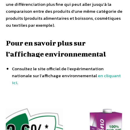
une différenciation plus fine qui peut aller jusqu’à la
comparaison entre des produits d’une même catégorie de
produits (produits alimentaires et boissons, cosmétiques
ou textiles par exemple).
Pour en savoir plus sur
l’affichage environnemental
Consultez le site officiel de l’expérimentation
nationale sur l’affichage environnemental
en cliquant
ici
.