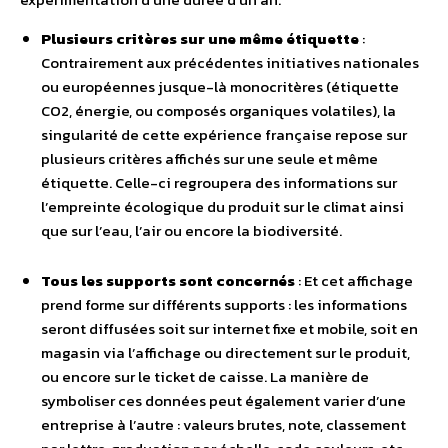
Plusieurs critères sur une même étiquette
:
Contrairement aux précédentes initiatives nationales
ou européennes jusque-là monocritères (étiquette
CO2, énergie, ou composés organiques volatiles), la
singularité de cette expérience française repose sur
plusieurs critères affichés sur une seule et même
étiquette. Celle-ci regroupera des informations sur
l’empreinte écologique du produit sur le climat ainsi
que sur l’eau, l’air ou encore la biodiversité.
Tous les supports sont concernés
: Et cet affichage
prend forme sur différents supports : les informations
seront diffusées soit sur internet fixe et mobile, soit en
magasin via l’affichage ou directement sur le produit,
ou encore sur le ticket de caisse. La manière de
symboliser ces données peut également varier d’une
entreprise à l’autre : valeurs brutes, note, classement