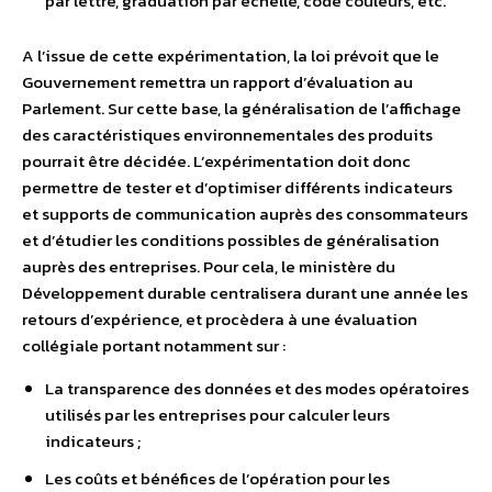
par lettre, graduation par échelle, code couleurs, etc.
A l’issue de cette expérimentation, la loi prévoit que le
Gouvernement remettra un rapport d’évaluation au
Parlement. Sur cette base, la généralisation de l’affichage
des caractéristiques environnementales des produits
pourrait être décidée. L’expérimentation doit donc
permettre de tester et d’optimiser différents indicateurs
et supports de communication auprès des consommateurs
et d’étudier les conditions possibles de généralisation
auprès des entreprises. Pour cela, le ministère du
Développement durable centralisera durant une année les
retours d’expérience, et procèdera à une évaluation
collégiale portant notamment sur :
La transparence des données et des modes opératoires
utilisés par les entreprises pour calculer leurs
indicateurs ;
Les coûts et bénéfices de l’opération pour les