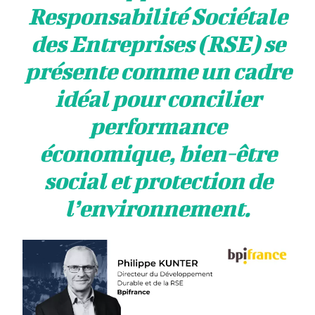
Responsabilité Sociétale
des Entreprises (RSE) se
présente comme un cadre
idéal pour concilier
performance
économique, bien-être
social et protection de
l’environnement.