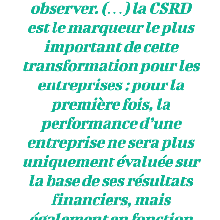
observer. (…) la CSRD
est le marqueur le plus
important de cette
transformation pour les
entreprises : pour la
première fois, la
performance d’une
entreprise ne sera plus
uniquement évaluée sur
la base de ses résultats
financiers, mais
également en fonction