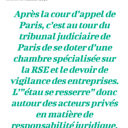
Après la cour d’appel de
Paris, c’est au tour du
tribunal judiciaire de
Paris de se doter d’une
chambre spécialisée sur
la RSE et le devoir de
vigilance des entreprises.
L’”étau se resserre” donc
autour des acteurs privés
en matière de
responsabilité juridique.