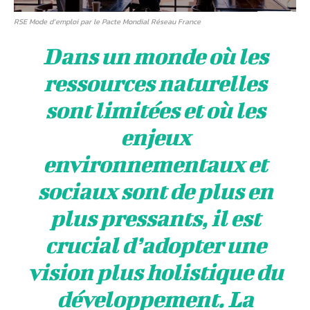
RSE Mode d’emploi par le Pacte Mondial Réseau France
Dans un monde où les
ressources naturelles
sont limitées et où les
enjeux
environnementaux et
sociaux sont de plus en
plus pressants, il est
crucial d’adopter une
vision plus holistique du
développement. La