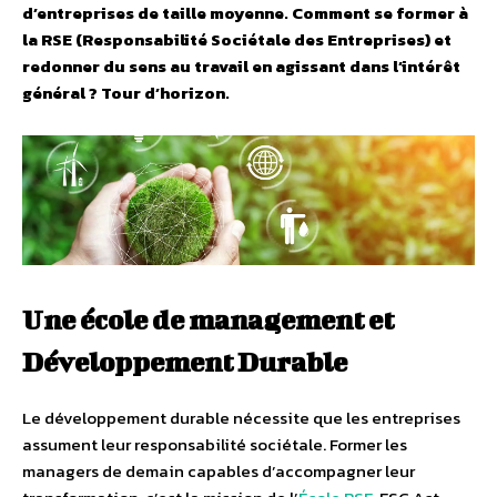
d’entreprises de taille moyenne. Comment se former à
la RSE (Responsabilité Sociétale des Entreprises) et
redonner du sens au travail en agissant dans l’intérêt
général ? Tour d’horizon.
Une école de management et
Développement Durable
Le développement durable nécessite que les entreprises
assument leur responsabilité sociétale. Former les
managers de demain capables d’accompagner leur