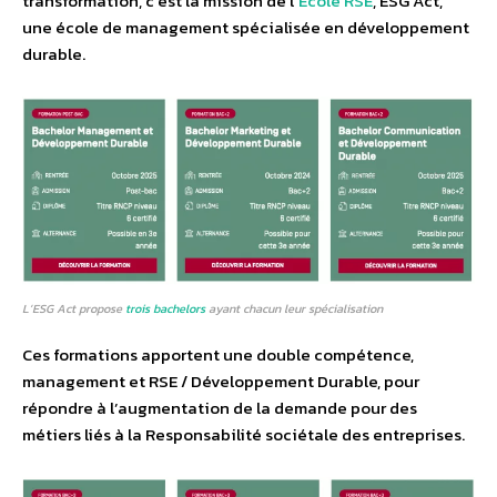
transformation, c’est la mission de l’
École RSE
, ESG Act,
une école de management spécialisée en développement
durable.
L’ESG Act propose
trois bachelors
ayant chacun leur spécialisation
Ces formations apportent une double compétence,
management et RSE / Développement Durable, pour
répondre à l’augmentation de la demande pour des
métiers liés à la Responsabilité sociétale des entreprises.