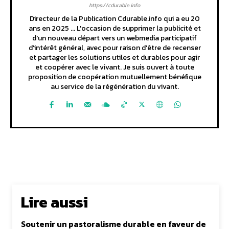
https://cdurable.info
Directeur de la Publication Cdurable.info qui a eu 20
ans en 2025 ... L'occasion de supprimer la publicité et
d'un nouveau départ vers un webmedia participatif
d'intérêt général, avec pour raison d'être de recenser
et partager les solutions utiles et durables pour agir
et coopérer avec le vivant. Je suis ouvert à toute
proposition de coopération mutuellement bénéfique
au service de la régénération du vivant.
Lire aussi
Soutenir un pastoralisme durable en faveur de