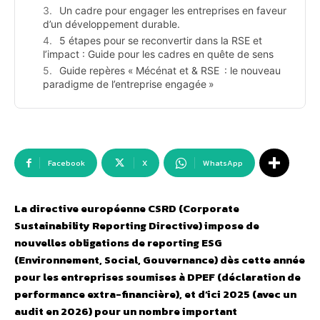
Un cadre pour engager les entreprises en faveur
d’un développement durable.
5 étapes pour se reconvertir dans la RSE et
l’impact : Guide pour les cadres en quête de sens
Guide repères « Mécénat et & RSE : le nouveau
paradigme de l’entreprise engagée »
Facebook
X
WhatsApp
La directive européenne CSRD (Corporate
Sustainability Reporting Directive) impose de
nouvelles obligations de reporting ESG
(Environnement, Social, Gouvernance) dès cette année
pour les entreprises soumises à DPEF (déclaration de
performance extra-financière), et d’ici 2025 (avec un
audit en 2026) pour un nombre important