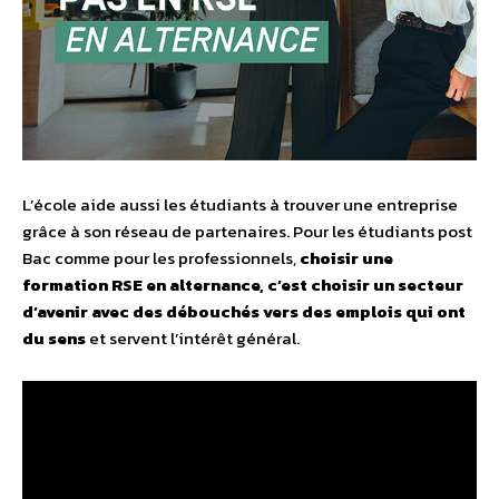
L’école aide aussi les étudiants à trouver une entreprise
grâce à son réseau de partenaires. Pour les étudiants post
Bac comme pour les professionnels,
choisir une
formation RSE en alternance, c’est choisir un secteur
d’avenir avec des débouchés vers des emplois qui ont
du sens
et servent l’intérêt général.