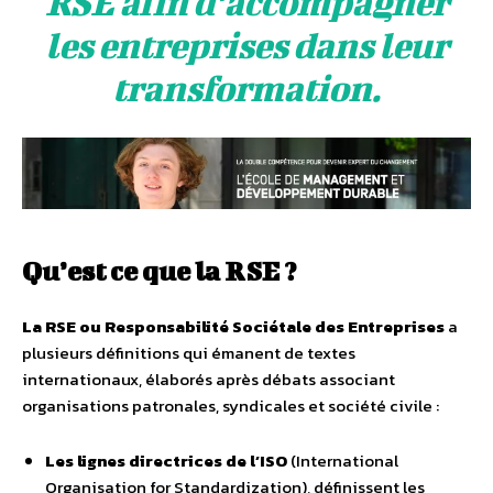
RSE afin d’accompagner
les entreprises dans leur
transformation.
Qu’est ce que la RSE ?
La RSE ou Responsabilité Sociétale des Entreprises
a
plusieurs définitions qui émanent de textes
internationaux, élaborés après débats associant
organisations patronales, syndicales et société civile :
Les lignes directrices de l’ISO
(International
Organisation for Standardization), définissent les