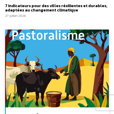
7 indicateurs pour des villes résilientes et durables,
adaptées au changement climatique
27 juillet 2026