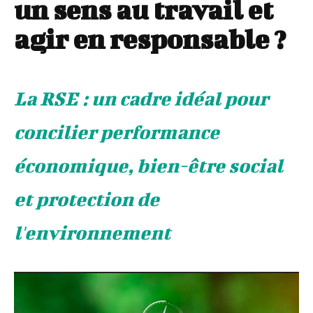
un sens au travail et
agir en responsable ?
La RSE : un cadre idéal pour
concilier performance
économique, bien-être social
et protection de
l'environnement