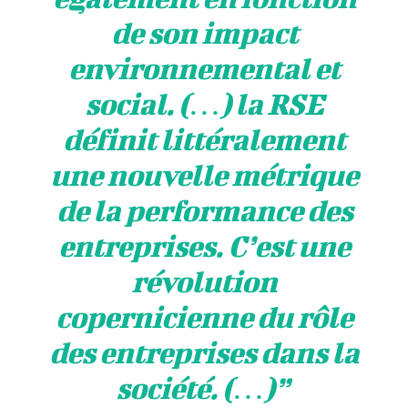
de son impact
environnemental et
social. (…) la RSE
définit littéralement
une nouvelle métrique
de la performance des
entreprises. C’est une
révolution
copernicienne du rôle
des entreprises dans la
société. (…)”