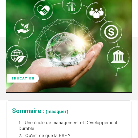
EDUCATION
Sommaire :
(masquer)
Une école de management et Développement
Durable
Qu’est ce que la RSE ?