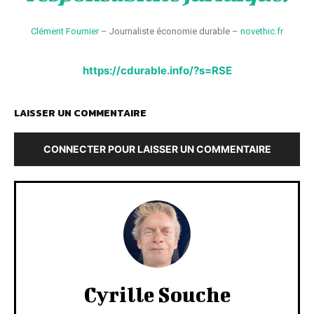
Clément Fournier
– Journaliste économie durable –
novethic.fr
https://cdurable.info/?s=RSE
LAISSER UN COMMENTAIRE
CONNECTER POUR LAISSER UN COMMENTAIRE
Cyrille Souche