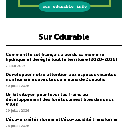
Sur Cdurable
Comment le sol français a perdu sa mémoire
hydrique et déréglé tout le territoire (2020-2026)
2 août 2026
Développer notre attention aux espèces vivantes
non humaines avec les communs de Zoepolis
30 juillet 2026
Un kit citoyen pour lever les freins au
développement des forêts comestibles dans nos
villes
29 juillet 2026
L’éco-anxiété informe et l’éco-lucidité transforme
28 juillet 2026