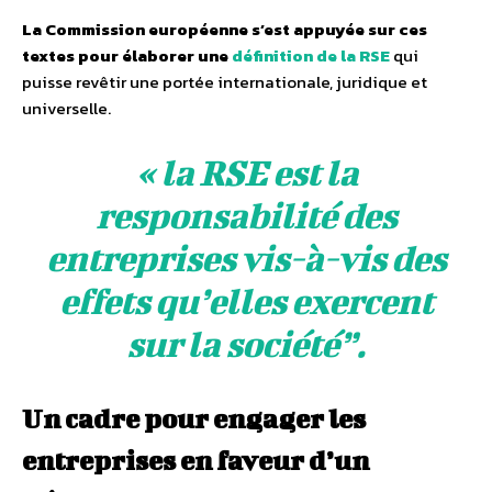
La Commission européenne s’est appuyée sur ces
textes pour élaborer une
définition de la RSE
qui
puisse revêtir une portée internationale, juridique et
universelle.
« la RSE est la
responsabilité des
entreprises vis-à-vis des
effets qu’elles exercent
sur la société”.
Un cadre pour engager les
entreprises en faveur d’un