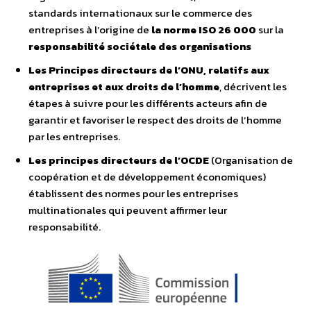
standards internationaux sur le commerce des
entreprises à l’origine de
la norme ISO 26 000
sur la
responsabilité sociétale des organisations
Les Principes directeurs de l’ONU,
relatifs aux
entreprises et aux droits de l’homme
, décrivent les
étapes à suivre pour les différents acteurs afin de
garantir et favoriser le respect des droits de l’homme
par les entreprises.
Les principes directeurs de l’OCDE
(Organisation de
coopération et de développement économiques)
établissent des normes pour les entreprises
multinationales qui peuvent affirmer leur
responsabilité.