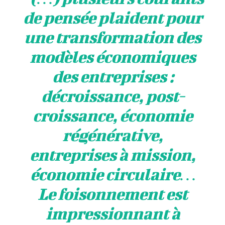
de pensée plaident pour
une transformation des
modèles économiques
des entreprises :
décroissance, post-
croissance, économie
régénérative,
entreprises à mission,
économie circulaire…
Le foisonnement est
impressionnant à