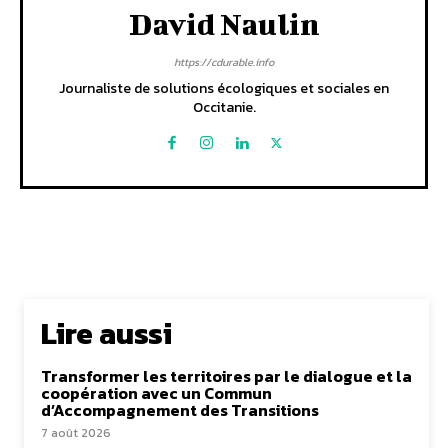
David Naulin
https://cdurable.info
Journaliste de solutions écologiques et sociales en
Occitanie.
Lire aussi
Transformer les territoires par le dialogue et la
coopération avec un Commun
d’Accompagnement des Transitions
7 août 2026