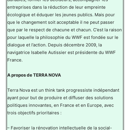
entreprises dans la réduction de leur empreinte
écologique et éduquer les jeunes publics. Mais pour
que le changement soit acceptable il ne peut passer
que par le respect de chacune et chacun. C’est la raison
pour laquelle la philosophie du WWF est fondée sur le
dialogue et l’action. Depuis décembre 2009, la
navigatrice Isabelle Autissier est présidente du WWF
France.
A propos de TERRA NOVA
Terra Nova est un think tank progressiste indépendant
ayant pour but de produire et diffuser des solutions
politiques innovantes, en France et en Europe, avec
trois objectifs prioritaires :
– Favoriser la rénovation intellectuelle de la social-