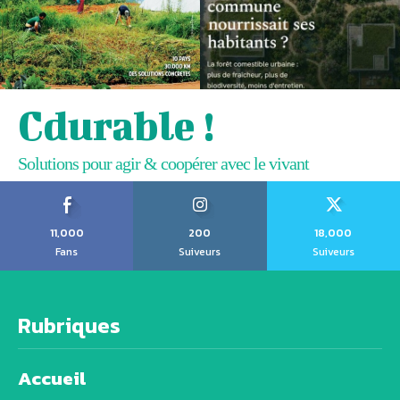
Cdurable !
Solutions pour agir & coopérer avec le vivant
11,000
200
18,000
Fans
Suiveurs
Suiveurs
Rubriques
Accueil