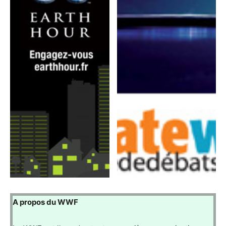
A propos du WWF