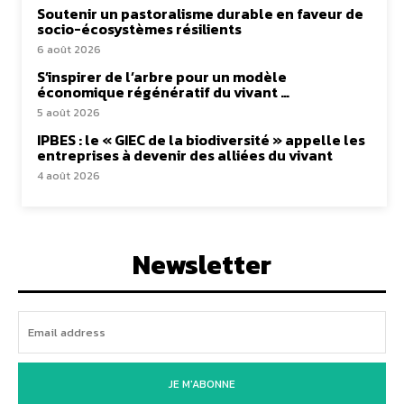
Soutenir un pastoralisme durable en faveur de
socio-écosystèmes résilients
6 août 2026
S’inspirer de l’arbre pour un modèle
économique régénératif du vivant …
5 août 2026
IPBES : le « GIEC de la biodiversité » appelle les
entreprises à devenir des alliées du vivant
4 août 2026
Newsletter
JE M'ABONNE