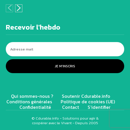
Recevoir l'hebdo
JE M'INSCRIS
Qui sommes-nous ?
Soutenir Cdurable.info
Conditions générales
Politique de cookies (UE)
Confidentialité
Contact
S’identifier
© Cdurable.info - Solutions pour agir &
coopérer avec le Vivant - Depuis 2005