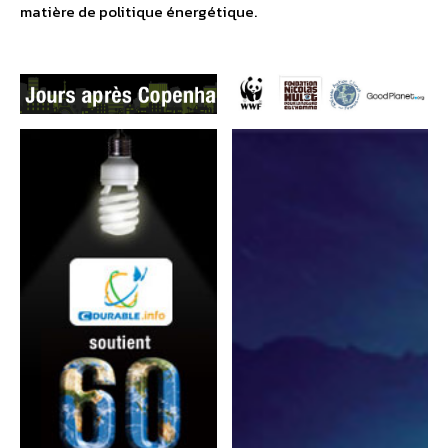
matière de politique énergétique.