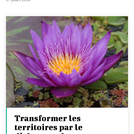
Transformer les
territoires par le