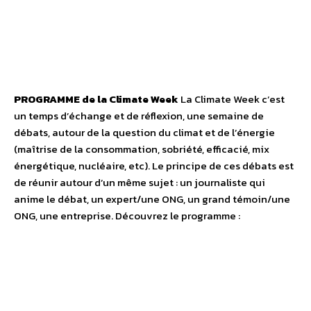
PROGRAMME de la Climate Week
La Climate Week c’est
un temps d’échange et de réflexion, une semaine de
débats, autour de la question du climat et de l’énergie
(maîtrise de la consommation, sobriété, efficacié, mix
énergétique, nucléaire, etc). Le principe de ces débats est
de réunir autour d’un même sujet : un journaliste qui
anime le débat, un expert/une ONG, un grand témoin/une
ONG, une entreprise. Découvrez le programme :