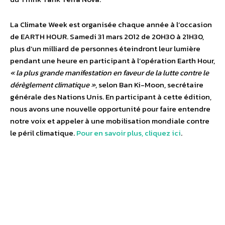
La Climate Week est organisée chaque année à l’occasion
de EARTH HOUR. Samedi 31 mars 2012 de 20H30 à 21H30,
plus d’un milliard de personnes éteindront leur lumière
pendant une heure en participant à l’opération Earth Hour,
« la plus grande manifestation en faveur de la lutte contre le
dérèglement climatique »
, selon Ban Ki-Moon, secrétaire
générale des Nations Unis. En participant à cette édition,
nous avons une nouvelle opportunité pour faire entendre
notre voix et appeler à une mobilisation mondiale contre
le péril climatique.
Pour en savoir plus, cliquez ici
.