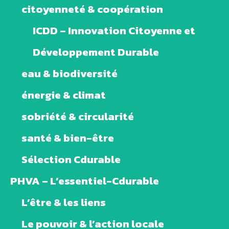
citoyenneté & coopération
ICDD – Innovation Citoyenne et
Développement Durable
eau & biodiversité
énergie & climat
sobriété & circularité
santé & bien-être
Sélection Cdurable
PHVA – L’essentiel-Cdurable
L’être & les liens
Le pouvoir & l’action locale