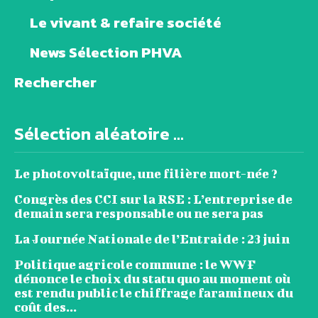
Le vivant & refaire société
News Sélection PHVA
Rechercher
Sélection aléatoire ...
Le photovoltaïque, une filière mort-née ?
Congrès des CCI sur la RSE : L’entreprise de
demain sera responsable ou ne sera pas
La Journée Nationale de l’Entraide : 23 juin
Politique agricole commune : le WWF
dénonce le choix du statu quo au moment où
est rendu public le chiffrage faramineux du
coût des...