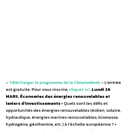
–
Télécharger le programme de la ClimateWeek
– L’entrée
est gratuite. Pour vous inscrire,
cliquez ici
.
Lundi 26
MARS. Économies des énergies renouvelables et
leviers d’investissements
• Quels sont les défis et
opportunités des énergies renouvelables (éolien, solaire,
hydraulique, énergies marines renouvelables, biomasse,
hydrogène, géothermie, etc.) à l’échelle européenne ? •