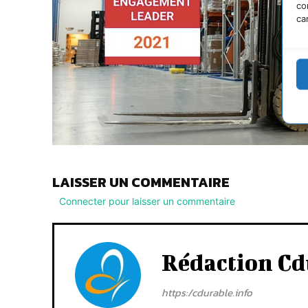
co
ca
LAISSER UN COMMENTAIRE
Connecter pour laisser un commentaire
Rédaction Cd
https:/cdurable.info