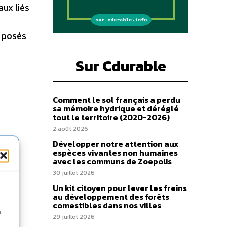
aux liés
s posés
Sur Cdurable
Comment le sol français a perdu
sa mémoire hydrique et déréglé
tout le territoire (2020-2026)
2 août 2026
Développer notre attention aux
espèces vivantes non humaines
avec les communs de Zoepolis
30 juillet 2026
Un kit citoyen pour lever les freins
au développement des forêts
comestibles dans nos villes
n
29 juillet 2026