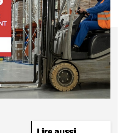
Lire aussi