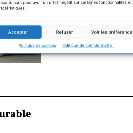
nsentement peut avoir un effet négatif sur certaines fonctionnalités et
ractéristiques.
Accepter
Refuser
Voir les préférence
Politique de cookies
Politique de confidentialité
urable