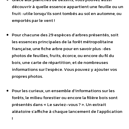
découvrir à quelle essence appartient une feuille ou un
fruit : utile lorsqu’ils sont tombés au sol en automne, ou
emportés par le vent !
Pour chacune des 29 espèces d’arbres présentés, soit
les essences principales de la forêt métropolitaine
française, une fiche arbre pour en savoir plus : des
photos de feuilles, fruits, écorce, ou encore du fil du
bois, une carte de répartition, et de nombreuses
informations sur l’espèce. Vous pouvez y ajouter vos
propres photos.
Pour les curieux, un ensemble d’informations sur les
forêts, le milieu forestier ou encore la filière bois sont
présentés dans « Le saviez-vous ? ». Un extrait
aléatoire s’affiche à chaque lancement de l’application
!