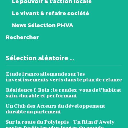
Le pouvoir & l’action locale
Le vivant & refaire société
News Sélection PHVA
Rechercher
Sélection aléatoire ...
Etude franco allemande sur les
investissements verts dans le plan de relance
Résidence & Bois : le rendez-vous de l’habitat
sain, durable et performant
Un Club des Acteurs du développement
durable au parlement
Sur la route du Polylepis – Un film d’Awely
sur les forêts les plus hautes du monde