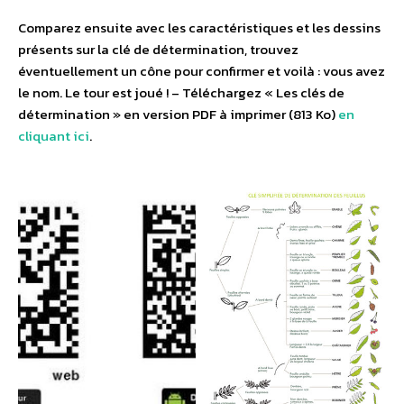
Comparez ensuite avec les caractéristiques et les dessins
présents sur la clé de détermination, trouvez
éventuellement un cône pour confirmer et voilà : vous avez
le nom. Le tour est joué ! – Téléchargez « Les clés de
détermination » en version PDF à imprimer (813 Ko)
en
cliquant ici
.