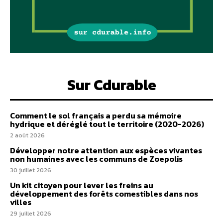
Sur Cdurable
Comment le sol français a perdu sa mémoire
hydrique et déréglé tout le territoire (2020-2026)
2 août 2026
Développer notre attention aux espèces vivantes
non humaines avec les communs de Zoepolis
30 juillet 2026
Un kit citoyen pour lever les freins au
développement des forêts comestibles dans nos
villes
29 juillet 2026