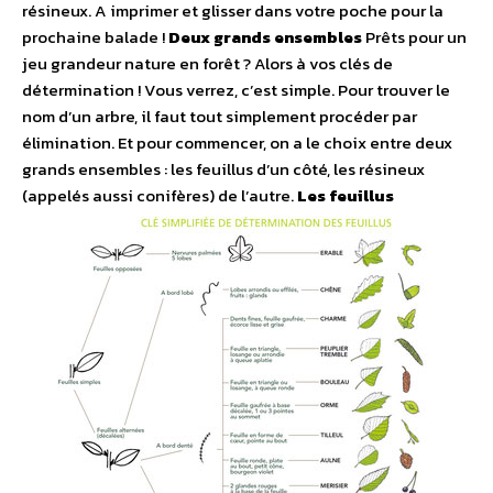
résineux. A imprimer et glisser dans votre poche pour la
prochaine balade !
Deux grands ensembles
Prêts pour un
jeu grandeur nature en forêt ? Alors à vos clés de
détermination ! Vous verrez, c’est simple. Pour trouver le
nom d’un arbre, il faut tout simplement procéder par
élimination. Et pour commencer, on a le choix entre deux
grands ensembles : les feuillus d’un côté, les résineux
(appelés aussi conifères) de l’autre.
Les feuillus