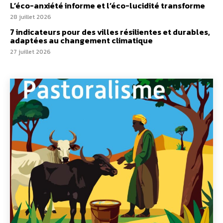
L’éco-anxiété informe et l’éco-lucidité transforme
28 juillet 2026
7 indicateurs pour des villes résilientes et durables,
adaptées au changement climatique
27 juillet 2026