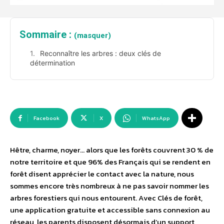
Sommaire :
(masquer)
Reconnaître les arbres : deux clés de
détermination
Facebook
X
WhatsApp
Hêtre, charme, noyer… alors que les forêts couvrent 30 % de
notre territoire et que 96% des Français qui se rendent en
forêt disent apprécier le contact avec la nature, nous
sommes encore très nombreux à ne pas savoir nommer les
arbres forestiers qui nous entourent. Avec Clés de forêt,
une application gratuite et accessible sans connexion au
réseau, les parents disposent désormais d’un support