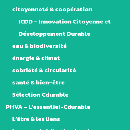
citoyenneté & coopération
ICDD – Innovation Citoyenne et
Développement Durable
eau & biodiversité
énergie & climat
sobriété & circularité
santé & bien-être
Sélection Cdurable
PHVA – L’essentiel-Cdurable
L’être & les liens