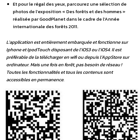
Et pour le régal des yeux, parcourez une sélection de
photos de l’exposition « Des forêts et des hommes »
réalisée par GoodPlanet dans le cadre de l’Année
internationale des forêts 2011.
L’application est entièrement embarquée et fonctionne sur
Iphone et IpodTouch disposant de l’iOS3 ou l’iOS4. Il est
préférable de la télécharger en wifi ou depuis l’AppStore sur
ordinateur. Mais une fois en forêt, pas besoin de réseau !
Toutes les fonctionnalités et tous les contenus sont
accessibles en permanence.