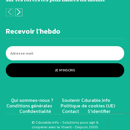
Recevoir l'hebdo
JE M'INSCRIS
Qui sommes-nous ?
Soutenir Cdurable.info
Conditions générales
Politique de cookies (UE)
Confidentialité
Contact
S’identifier
© Cdurable.info - Solutions pour agir &
coopérer avec le Vivant - Depuis 2005