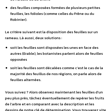
des feuilles composées formées de plusieurs petites
feuilles, les folioles (comme celles du Frêne ou du
Robinier).
Le critère suivant est la disposition des feuilles sur un
rameau. Là aussi, deux solutions :
soit les feuilles sont disposées les unes en face des
autres (Erable), les botanistes parlent alors de feuilles
opposées
soit les feuilles sont décalées comme c’est le cas de la
majorité des feuillus de nos régions, on parle alors de
feuilles alternées.
Vous suivez ? Alors observez maintenant les feuilles d’un
peu plus près, tâchez éventuellement de repérer les fruits
de l’arbre et en comparant avec la description et les
dessins de notre clé de détermination. Vous trouverez vite