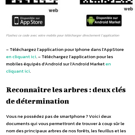
Flashez ce code avec votre mobile pour télécharger directement l’application
– Téléchargez l’application pour Iphone dans l’AppStore
en cliquant ici
. – Téléchargez l’application pour les
mobiles équipés d’Android sur l’Android Market
en
cliquant ici
.
Reconnaître les arbres : deux clés
de détermination
Vous ne possédez pas de smartphone ? Voici deux
documents qui vous permettront de trouver à coup sûr le
nom des principaux arbres de nos forêts, les feuillus et les