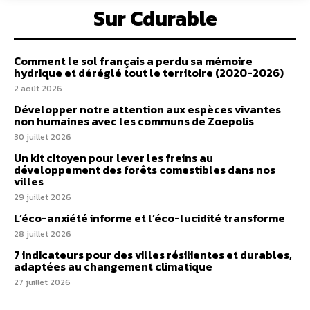
Sur Cdurable
Comment le sol français a perdu sa mémoire
hydrique et déréglé tout le territoire (2020-2026)
2 août 2026
Développer notre attention aux espèces vivantes
non humaines avec les communs de Zoepolis
30 juillet 2026
Un kit citoyen pour lever les freins au
développement des forêts comestibles dans nos
villes
29 juillet 2026
L’éco-anxiété informe et l’éco-lucidité transforme
28 juillet 2026
7 indicateurs pour des villes résilientes et durables,
adaptées au changement climatique
27 juillet 2026