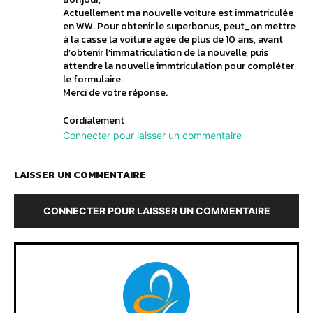
Actuellement ma nouvelle voiture est immatriculée
en WW. Pour obtenir le superbonus, peut_on mettre
à la casse la voiture agée de plus de 10 ans, avant
d’obtenir l’immatriculation de la nouvelle, puis
attendre la nouvelle immtriculation pour compléter
le formulaire.
Merci de votre réponse.
Cordialement
Connecter pour laisser un commentaire
LAISSER UN COMMENTAIRE
CONNECTER POUR LAISSER UN COMMENTAIRE