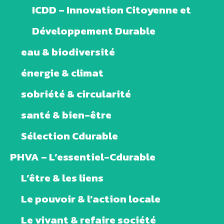
ICDD – Innovation Citoyenne et
Développement Durable
eau & biodiversité
énergie & climat
sobriété & circularité
santé & bien-être
Sélection Cdurable
PHVA – L’essentiel-Cdurable
L’être & les liens
Le pouvoir & l’action locale
Le vivant & refaire société