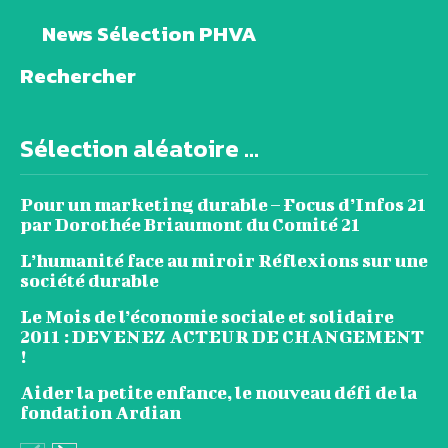
News Sélection PHVA
Rechercher
Sélection aléatoire ...
Pour un marketing durable – Focus d’Infos 21
par Dorothée Briaumont du Comité 21
L’humanité face au miroir Réflexions sur une
société durable
Le Mois de l’économie sociale et solidaire
2011 : DEVENEZ ACTEUR DE CHANGEMENT
!
Aider la petite enfance, le nouveau défi de la
fondation Ardian