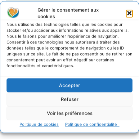
Gérer le consentement aux
cookies
Nous utilisons des technologies telles que les cookies pour
stocker et/ou accéder aux informations relatives aux appareils.
Nous le faisons pour améliorer l’expérience de navigation.
Consentir à ces technologies nous autorisera à traiter des
données telles que le comportement de navigation ou les ID
uniques sur ce site. Le fait de ne pas consentir ou de retirer son
consentement peut avoir un effet négatif sur certaines
fonctionnalités et caractéristiques.
Accepter
Refuser
Voir les préférences
Politique de cookies
Politique de confidentialité