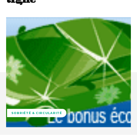
SOBRIÉTÉ & CIRCULARITÉ