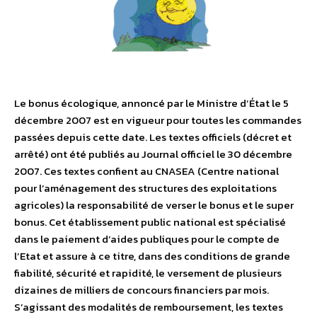
Le bonus écologique, annoncé par le Ministre d’État le 5
décembre 2007 est en vigueur pour toutes les commandes
passées depuis cette date. Les textes officiels (décret et
arrêté) ont été publiés au Journal officiel le 30 décembre
2007. Ces textes confient au CNASEA (Centre national
pour l’aménagement des structures des exploitations
agricoles) la responsabilité de verser le bonus et le super
bonus. Cet établissement public national est spécialisé
dans le paiement d’aides publiques pour le compte de
l’Etat et assure à ce titre, dans des conditions de grande
fiabilité, sécurité et rapidité, le versement de plusieurs
dizaines de milliers de concours financiers par mois.
S’agissant des modalités de remboursement, les textes