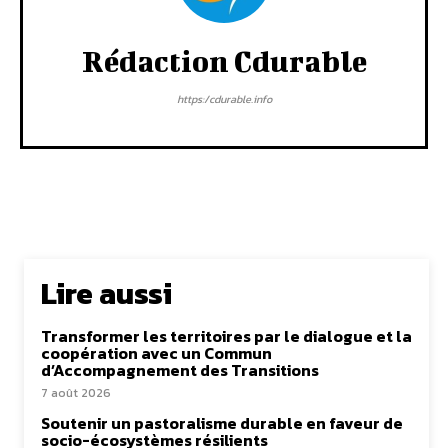
Rédaction Cdurable
https:/cdurable.info
Lire aussi
Transformer les territoires par le dialogue et la
coopération avec un Commun
d’Accompagnement des Transitions
7 août 2026
Soutenir un pastoralisme durable en faveur de
socio-écosystèmes résilients