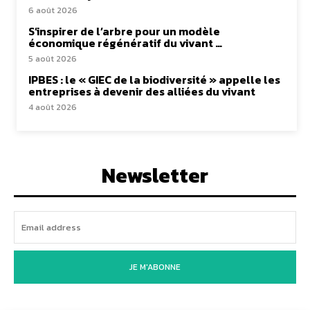
6 août 2026
S’inspirer de l’arbre pour un modèle
économique régénératif du vivant …
5 août 2026
IPBES : le « GIEC de la biodiversité » appelle les
entreprises à devenir des alliées du vivant
4 août 2026
Newsletter
JE M'ABONNE