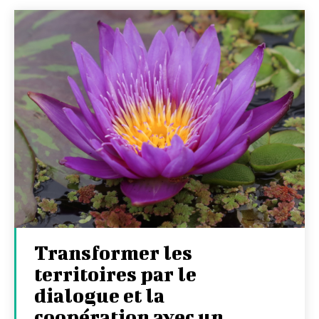
Transformer les
territoires par le
dialogue et la
coopération avec un