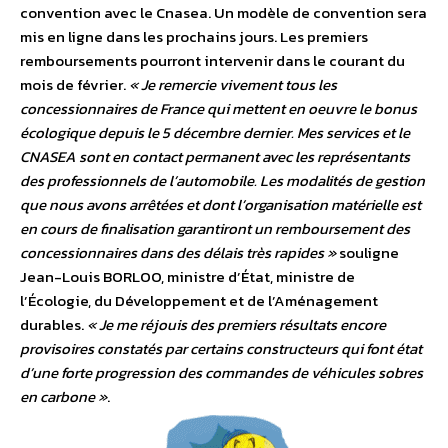
convention avec le Cnasea. Un modèle de convention sera
mis en ligne dans les prochains jours. Les premiers
remboursements pourront intervenir dans le courant du
mois de février.
« Je remercie vivement tous les
concessionnaires de France qui mettent en oeuvre le bonus
écologique depuis le 5 décembre dernier. Mes services et le
CNASEA sont en contact permanent avec les représentants
des professionnels de l’automobile. Les modalités de gestion
que nous avons arrêtées et dont l’organisation matérielle est
en cours de finalisation garantiront un remboursement des
concessionnaires dans des délais très rapides »
souligne
Jean-Louis BORLOO, ministre d’État, ministre de
l’Écologie, du Développement et de l’Aménagement
durables.
« Je me réjouis des premiers résultats encore
provisoires constatés par certains constructeurs qui font état
d’une forte progression des commandes de véhicules sobres
en carbone »
.