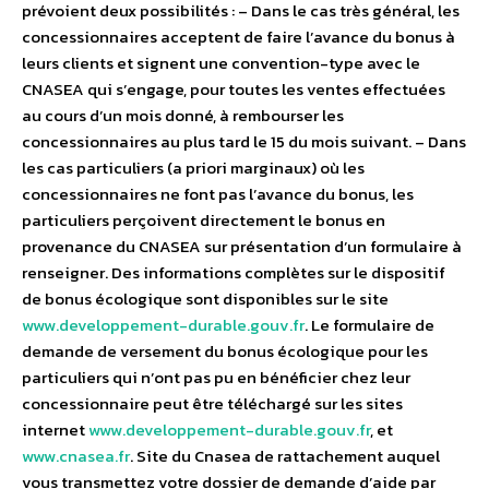
prévoient deux possibilités : – Dans le cas très général, les
concessionnaires acceptent de faire l’avance du bonus à
leurs clients et signent une convention-type avec le
CNASEA qui s’engage, pour toutes les ventes effectuées
au cours d’un mois donné, à rembourser les
concessionnaires au plus tard le 15 du mois suivant. – Dans
les cas particuliers (a priori marginaux) où les
concessionnaires ne font pas l’avance du bonus, les
particuliers perçoivent directement le bonus en
provenance du CNASEA sur présentation d’un formulaire à
renseigner. Des informations complètes sur le dispositif
de bonus écologique sont disponibles sur le site
www.developpement-durable.gouv.fr
. Le formulaire de
demande de versement du bonus écologique pour les
particuliers qui n’ont pas pu en bénéficier chez leur
concessionnaire peut être téléchargé sur les sites
internet
www.developpement-durable.gouv.fr
, et
www.cnasea.fr
. Site du Cnasea de rattachement auquel
vous transmettez votre dossier de demande d’aide par