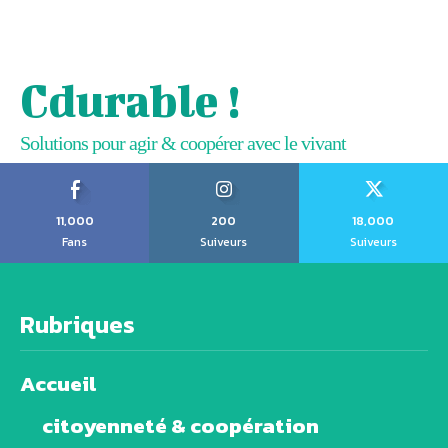
Cdurable !
Solutions pour agir & coopérer avec le vivant
11,000
200
18,000
Fans
Suiveurs
Suiveurs
Rubriques
Accueil
citoyenneté & coopération