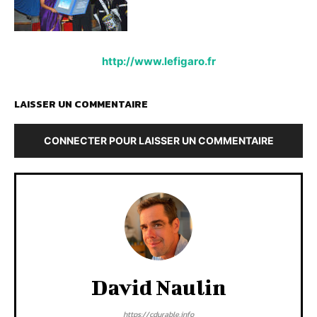
http://www.lefigaro.fr
LAISSER UN COMMENTAIRE
CONNECTER POUR LAISSER UN COMMENTAIRE
David Naulin
https://cdurable.info