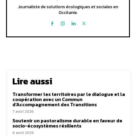
Journaliste de solutions écologiques et sociales en
Occitanie.
Lire aussi
Transformer les territoires par le dialogue et la
coopération avec un Commun
d’Accompagnement des Transitions
7 août 2026
Soutenir un pastoralisme durable en faveur de
socio-écosystèmes résilients
6 août 2026