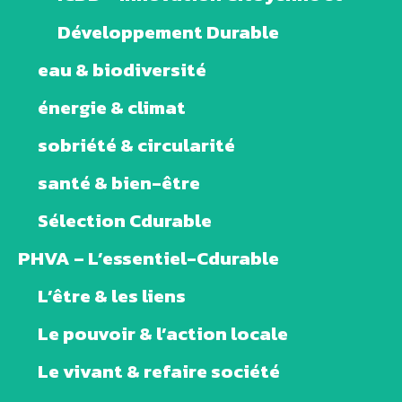
Développement Durable
eau & biodiversité
énergie & climat
sobriété & circularité
santé & bien-être
Sélection Cdurable
PHVA – L’essentiel-Cdurable
L’être & les liens
Le pouvoir & l’action locale
Le vivant & refaire société