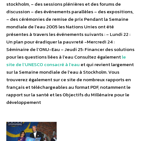
stockholm, – des sessions plénières et des forums de
discussion – des événements parallèles – des expositions,
– des cérémonies de remise de prix Pendant la Semaine
mondiale de l’eau 2005 les Nations Unies ont été
présentes à travers les événements suivants : – Lundi 22 :
Un plan pour éradiquer la pauvreté -Mercredi 24 :
Séminaire de l’ONU-Eau – Jeudi 25: Financer des solutions
pour les questions liées à l’eau Consultez également
le
site de l’UNESCO consacré à l’eau
et qui revient largement
sur la Semaine mondiale de l’eau à Stockholm. Vous
trouverez également sur ce site de nombreux rapports en
français et téléchargeables au format PDF, notamment le
rapport sur la santé et les Objectifs du Millénaire pour le
développement