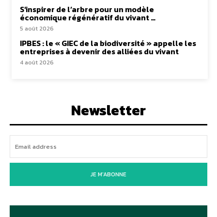
S’inspirer de l’arbre pour un modèle
économique régénératif du vivant …
5 août 2026
IPBES : le « GIEC de la biodiversité » appelle les
entreprises à devenir des alliées du vivant
4 août 2026
Newsletter
JE M'ABONNE