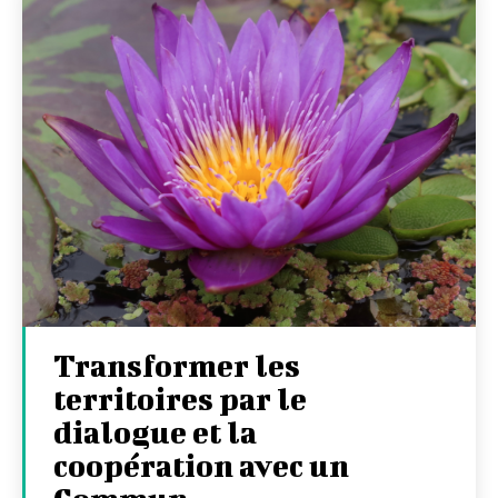
Transformer les
territoires par le
dialogue et la
coopération avec un