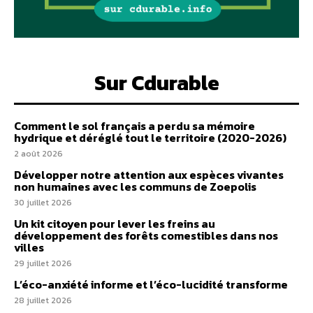
Sur Cdurable
Comment le sol français a perdu sa mémoire
hydrique et déréglé tout le territoire (2020-2026)
2 août 2026
Développer notre attention aux espèces vivantes
non humaines avec les communs de Zoepolis
30 juillet 2026
Un kit citoyen pour lever les freins au
développement des forêts comestibles dans nos
villes
29 juillet 2026
L’éco-anxiété informe et l’éco-lucidité transforme
28 juillet 2026