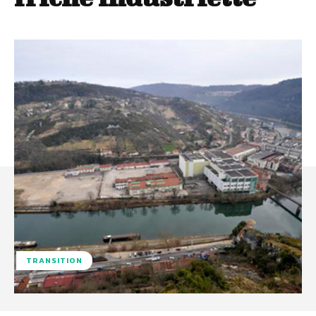
TRANSITION