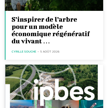
S’inspirer de l’arbre
pour un modèle
économique régénératif
du vivant …
CYRILLE SOUCHE
-
5 AOÛT 2026