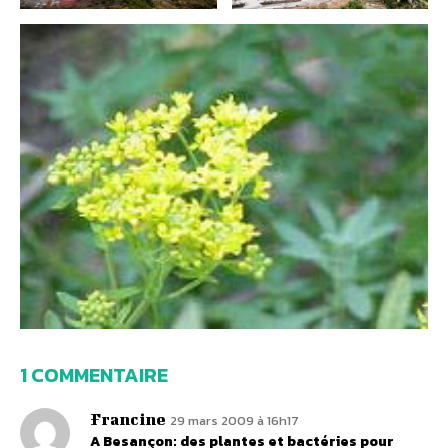
1 COMMENTAIRE
Francine
29 mars 2009 à 16h17
A Besançon: des plantes et bactéries pour