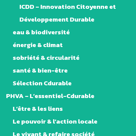
ICDD – Innovation Citoyenne et
Développement Durable
eau & biodiversité
énergie & climat
sobriété & circularité
santé & bien-être
Sélection Cdurable
PHVA – L’essentiel-Cdurable
L’être & les liens
Le pouvoir & l’action locale
Le vivant & refaire société