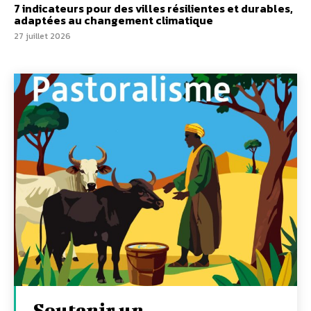
7 indicateurs pour des villes résilientes et durables,
adaptées au changement climatique
27 juillet 2026
Soutenir un