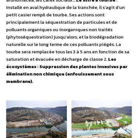
Installé en aval hydraulique de la tranchée, il s’agit d’un
petit casier rempli de tourbe. Ses actions sont
principalement la séquestration de particules et de
polluants organiques ou inorganiques non traités
(phytoséquestration) jusqu’alors, et la biodégradation
naturelle sur le long terme de ces polluants piégés. La
tourbe sera remplacée tous les 3 à 5 ans en fonction de sa
saturation et évacuée en décharge de classe 2.
Les
écosystèmes : Suppression des plantes invasives par
élimination non chimique (enfouissement sous
membrane).