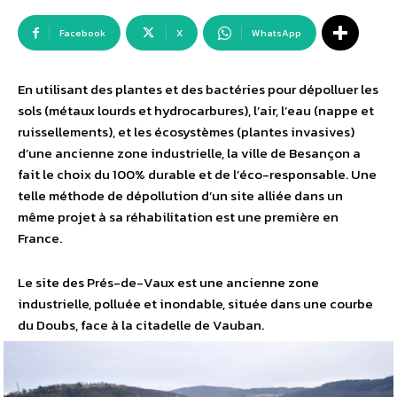
Facebook
X
WhatsApp
En utilisant des plantes et des bactéries pour dépolluer les
sols (métaux lourds et hydrocarbures), l’air, l’eau (nappe et
ruissellements), et les écosystèmes (plantes invasives)
d’une ancienne zone industrielle, la ville de Besançon a
fait le choix du 100% durable et de l’éco-responsable. Une
telle méthode de dépollution d’un site alliée dans un
même projet à sa réhabilitation est une première en
France.
Le site des Prés-de-Vaux est une ancienne zone
industrielle, polluée et inondable, située dans une courbe
du Doubs, face à la citadelle de Vauban.