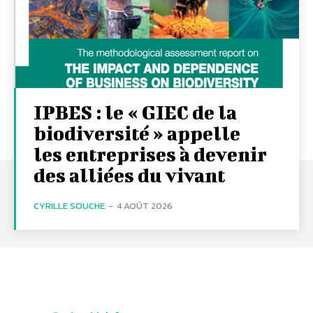
IPBES : le « GIEC de la
biodiversité » appelle
les entreprises à devenir
des alliées du vivant
CYRILLE SOUCHE
-
4 AOÛT 2026