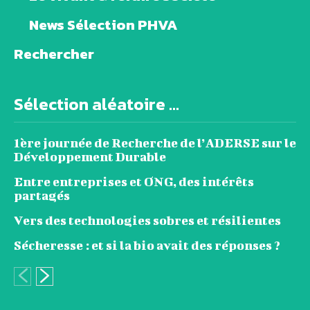
News Sélection PHVA
Rechercher
Sélection aléatoire ...
1ère journée de Recherche de l’ADERSE sur le
Développement Durable
Entre entreprises et ONG, des intérêts
partagés
Vers des technologies sobres et résilientes
Sécheresse : et si la bio avait des réponses ?