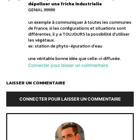
dépolluer une friche industrielle
GENIAL !!!!!!!!!!!!
un exemple à communiquer à toutes les communes
de France, si les configurations et situations sont
différentes, il y a TOUJOURS la possibilité d’utiliser
les végétaux.
ex: station de phyto-épuration d’eau
une véritable bonne idée que celle-ci diffusée.
Connecter pour laisser un commentaire
LAISSER UN COMMENTAIRE
CONNECTER POUR LAISSER UN COMMENTAIRE