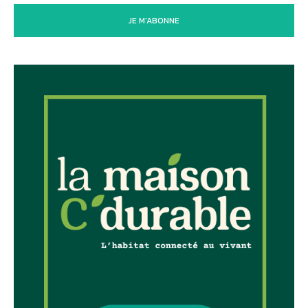
JE M'ABONNE