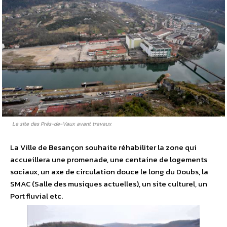
Le site des Prés-de-Vaux avant travaux
La Ville de Besançon souhaite réhabiliter la zone qui
accueillera une promenade, une centaine de logements
sociaux, un axe de circulation douce le long du Doubs, la
SMAC (Salle des musiques actuelles), un site culturel, un
Port fluvial etc.