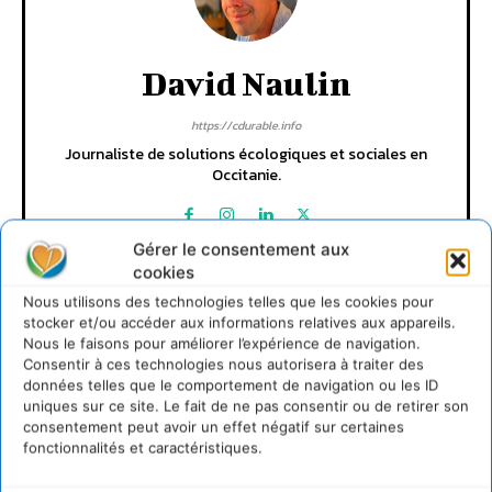
David Naulin
https://cdurable.info
Journaliste de solutions écologiques et sociales en
Occitanie.
Gérer le consentement aux
cookies
Nous utilisons des technologies telles que les cookies pour
stocker et/ou accéder aux informations relatives aux appareils.
Nous le faisons pour améliorer l’expérience de navigation.
Consentir à ces technologies nous autorisera à traiter des
données telles que le comportement de navigation ou les ID
uniques sur ce site. Le fait de ne pas consentir ou de retirer son
Lire aussi
consentement peut avoir un effet négatif sur certaines
fonctionnalités et caractéristiques.
Soutenir un pastoralisme durable en faveur de
socio-écosystèmes résilients