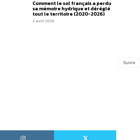
Comment le sol français a perdu
sa mémoire hydrique et déréglé
tout le territoire (2020-2026)
2 août 2026
Suivre