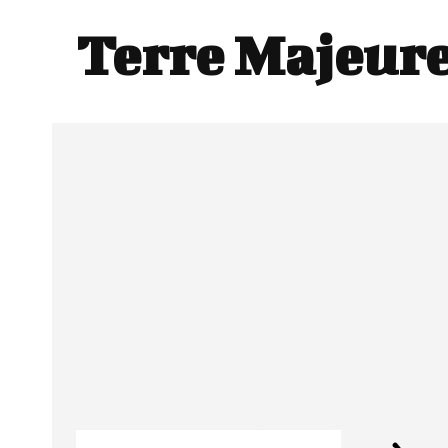
Terre Majeur