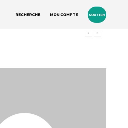
RECHERCHE
MON COMPTE
SOUTIEN