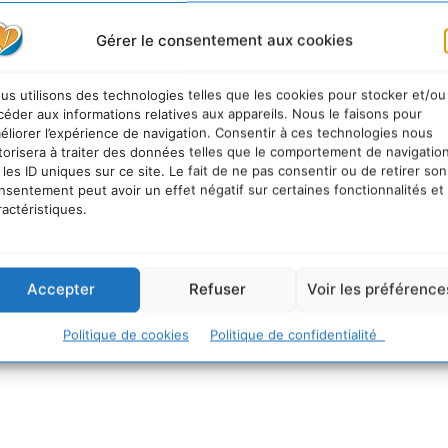
Gérer le consentement aux cookies
us utilisons des technologies telles que les cookies pour stocker et/ou
céder aux informations relatives aux appareils. Nous le faisons pour
éliorer l’expérience de navigation. Consentir à ces technologies nous
torisera à traiter des données telles que le comportement de navigatio
 les ID uniques sur ce site. Le fait de ne pas consentir ou de retirer son
nsentement peut avoir un effet négatif sur certaines fonctionnalités et
ractéristiques.
Accepter
Refuser
Voir les préférence
Politique de cookies
Politique de confidentialité