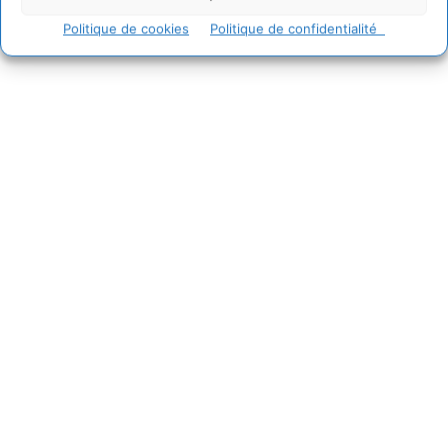
Politique de cookies
Politique de confidentialité