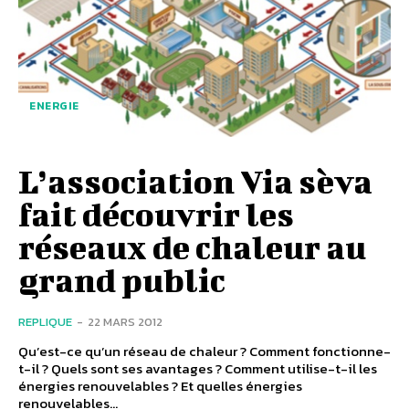
ENERGIE
L’association Via sèva
fait découvrir les
réseaux de chaleur au
grand public
REPLIQUE
-
22 MARS 2012
Qu’est-ce qu’un réseau de chaleur ? Comment fonctionne-
t-il ? Quels sont ses avantages ? Comment utilise-t-il les
énergies renouvelables ? Et quelles énergies
renouvelables...