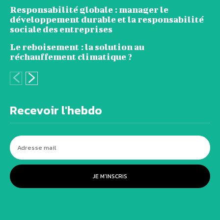
Responsabilité globale : manager le
développement durable et la responsabilité
sociale des entreprises
Le reboisement : la solution au
réchauffement climatique ?
Recevoir l'hebdo
JE M'INSCRIS