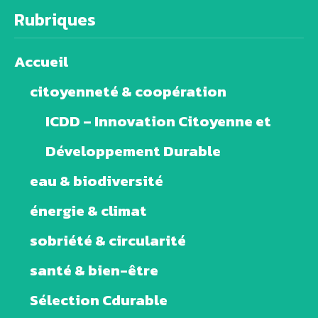
Rubriques
Accueil
citoyenneté & coopération
ICDD – Innovation Citoyenne et
Développement Durable
eau & biodiversité
énergie & climat
sobriété & circularité
santé & bien-être
Sélection Cdurable