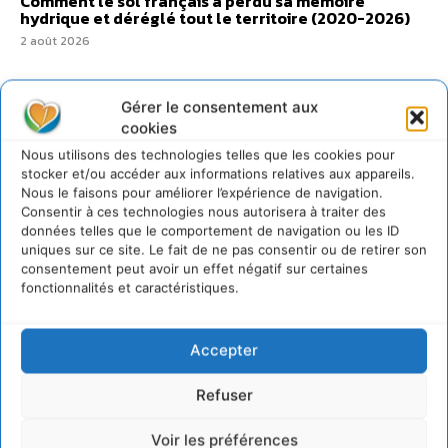
Comment le sol français a perdu sa mémoire
hydrique et déréglé tout le territoire (2020-2026)
2 août 2026
Gérer le consentement aux
cookies
@cdurableinfo
Nous utilisons des technologies telles que les cookies pour
Suivre
stocker et/ou accéder aux informations relatives aux appareils.
273
Suiveurs
Nous le faisons pour améliorer l’expérience de navigation.
Consentir à ces technologies nous autorisera à traiter des
données telles que le comportement de navigation ou les ID
uniques sur ce site. Le fait de ne pas consentir ou de retirer son
consentement peut avoir un effet négatif sur certaines
fonctionnalités et caractéristiques.
Accepter
Refuser
Voir les préférences