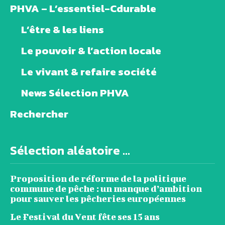
PHVA – L’essentiel-Cdurable
L’être & les liens
Le pouvoir & l’action locale
Le vivant & refaire société
News Sélection PHVA
Rechercher
Sélection aléatoire ...
Proposition de réforme de la politique
commune de pêche : un manque d’ambition
pour sauver les pêcheries européennes
Le Festival du Vent fête ses 15 ans