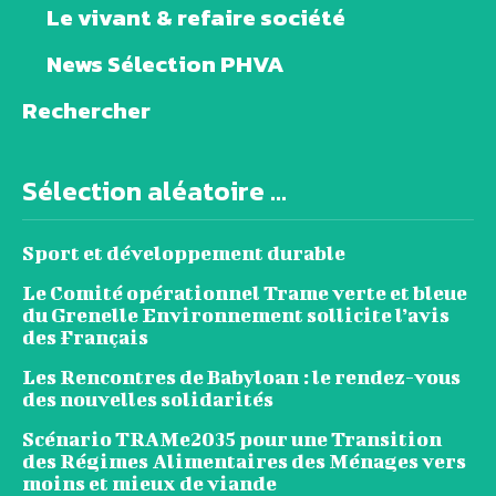
Le vivant & refaire société
News Sélection PHVA
Rechercher
Sélection aléatoire ...
Sport et développement durable
Le Comité opérationnel Trame verte et bleue
du Grenelle Environnement sollicite l’avis
des Français
Les Rencontres de Babyloan : le rendez-vous
des nouvelles solidarités
Scénario TRAMe2035 pour une Transition
des Régimes Alimentaires des Ménages vers
moins et mieux de viande