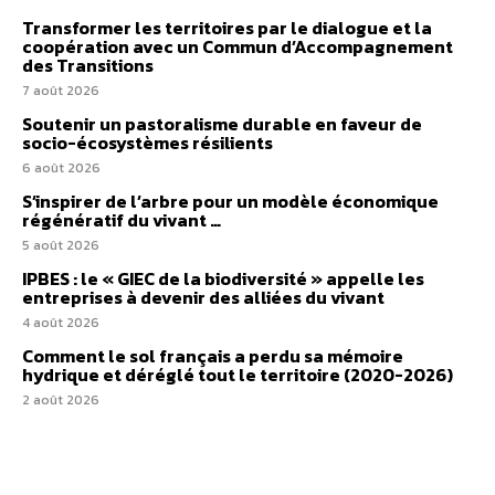
Transformer les territoires par le dialogue et la
coopération avec un Commun d’Accompagnement
des Transitions
7 août 2026
Soutenir un pastoralisme durable en faveur de
socio-écosystèmes résilients
6 août 2026
S’inspirer de l’arbre pour un modèle économique
régénératif du vivant …
5 août 2026
IPBES : le « GIEC de la biodiversité » appelle les
entreprises à devenir des alliées du vivant
4 août 2026
Comment le sol français a perdu sa mémoire
hydrique et déréglé tout le territoire (2020-2026)
2 août 2026