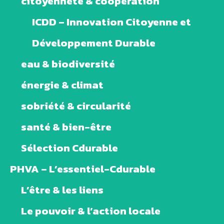
citoyenneté & coopération
ICDD – Innovation Citoyenne et
Développement Durable
eau & biodiversité
énergie & climat
sobriété & circularité
santé & bien-être
Sélection Cdurable
PHVA – L’essentiel-Cdurable
L’être & les liens
Le pouvoir & l’action locale