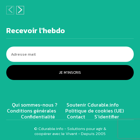
Recevoir l'hebdo
JE M'INSCRIS
Qui sommes-nous ?
Soutenir Cdurable.info
Conditions générales
Politique de cookies (UE)
Confidentialité
Contact
S’identifier
© Cdurable.info - Solutions pour agir &
coopérer avec le Vivant - Depuis 2005