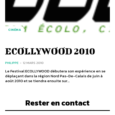
CINÉMA
ECOLLYWOOD 2010
PHILIPPE
-
12 MARS 2010
Le Festival ECOLLYWOOD débutera son expérience en se
déplaçant dans la région Nord Pas-De-Calais de juin à
août 2010 et se tiendra ensuite sur...
Rester en contact