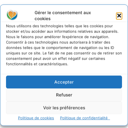
@cdurableinfo
Suivre
Gérer le consentement aux
273
Suiveurs
cookies
Nous utilisons des technologies telles que les cookies pour
stocker et/ou accéder aux informations relatives aux appareils.
Nous le faisons pour améliorer l’expérience de navigation.
Consentir à ces technologies nous autorisera à traiter des
données telles que le comportement de navigation ou les ID
uniques sur ce site. Le fait de ne pas consentir ou de retirer son
consentement peut avoir un effet négatif sur certaines
fonctionnalités et caractéristiques.
Accepter
Refuser
Voir les préférences
Politique de cookies
Politique de confidentialité