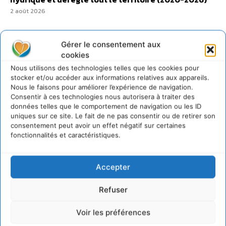
2 août 2026
Gérer le consentement aux
cookies
@cdurableinfo
Nous utilisons des technologies telles que les cookies pour
Suivre
stocker et/ou accéder aux informations relatives aux appareils.
273
Suiveurs
Nous le faisons pour améliorer l’expérience de navigation.
Consentir à ces technologies nous autorisera à traiter des
données telles que le comportement de navigation ou les ID
uniques sur ce site. Le fait de ne pas consentir ou de retirer son
consentement peut avoir un effet négatif sur certaines
fonctionnalités et caractéristiques.
Accepter
Refuser
Voir les préférences