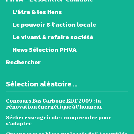
L’être & les liens
Le pouvoir & l’action locale
Le vivant & refaire société
News Sélection PHVA
Rechercher
Sélection aléatoire ...
Concours Bas Carbone EDF 2009 : la
rénovation énergétique à l’honneur
Sécheresse agricole : comprendre pour
s’adapter