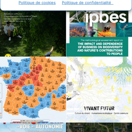
Politique de cookies
Politique de confidentialité