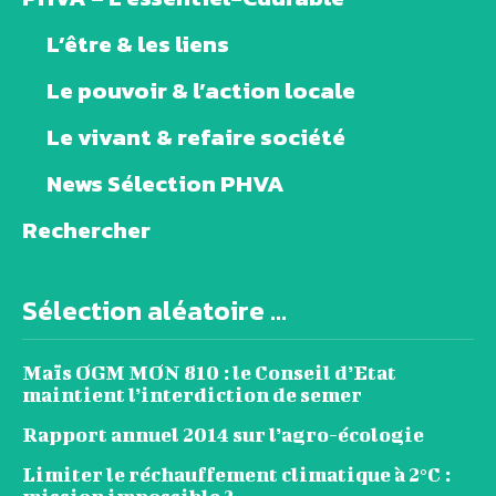
L’être & les liens
Le pouvoir & l’action locale
Le vivant & refaire société
News Sélection PHVA
Rechercher
Sélection aléatoire ...
Maïs OGM MON 810 : le Conseil d’Etat
maintient l’interdiction de semer
Rapport annuel 2014 sur l’agro-écologie
Limiter le réchauffement climatique à 2°C :