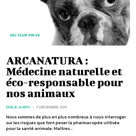
SECTEUR PRIVE
ARCANATURA :
Médecine naturelle et
éco-responsable pour
nos animaux
EMILIE AUBRY
-
7 DÉCEMBRE 2011
Nous sommes de plus en plus nombreux à nous interroger
sur les risques que font peser la pharmacopée utilisée
pour la santé animale. Maîtres...