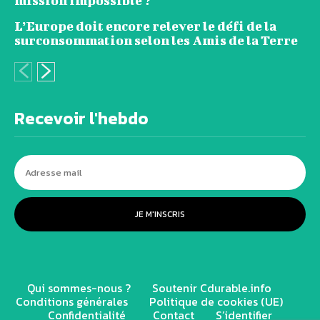
mission impossible ?
L’Europe doit encore relever le défi de la
surconsommation selon les Amis de la Terre
Recevoir l'hebdo
JE M'INSCRIS
Qui sommes-nous ?
Soutenir Cdurable.info
Conditions générales
Politique de cookies (UE)
Confidentialité
Contact
S’identifier