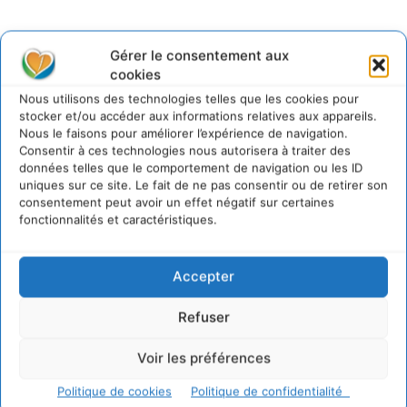
Gérer le consentement aux
@cdurableinfo
cookies
Suivre
273
Suiveurs
Nous utilisons des technologies telles que les cookies pour
stocker et/ou accéder aux informations relatives aux appareils.
Nous le faisons pour améliorer l’expérience de navigation.
Consentir à ces technologies nous autorisera à traiter des
données telles que le comportement de navigation ou les ID
uniques sur ce site. Le fait de ne pas consentir ou de retirer son
consentement peut avoir un effet négatif sur certaines
fonctionnalités et caractéristiques.
Accepter
Refuser
Voir les préférences
Politique de cookies
Politique de confidentialité