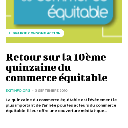
LIBRAIRIE CONSOMMACTION
Retour sur la 10ème
quinzaine du
commerce équitable
EKITINFO.ORG
-
3 SEPTEMBRE 2010
La quinzaine du commerce équitable est l'évènement le
plus important de l'année pour les acteurs du commerce
équitable. Il leur offre une couverture médiatique...