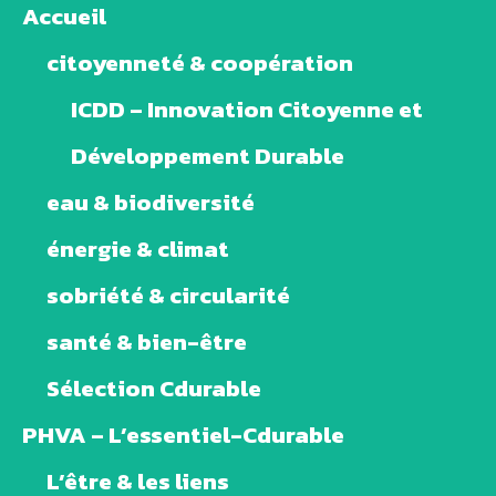
Accueil
citoyenneté & coopération
ICDD – Innovation Citoyenne et
Développement Durable
eau & biodiversité
énergie & climat
sobriété & circularité
santé & bien-être
Sélection Cdurable
PHVA – L’essentiel-Cdurable
L’être & les liens