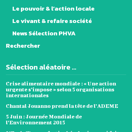
Le pouvoir & l’action locale
Le vivant & refaire société
News Sélection PHVA
Rechercher
Sélection aléatoire ...
Crise alimentaire mondiale : « Une action
urgente s’impose » selon 5 organisations
internationales
Chantal Jouanno prend la tête de l’ADEME
5 Juin : Journée Mondiale de
l’Environnement 2015