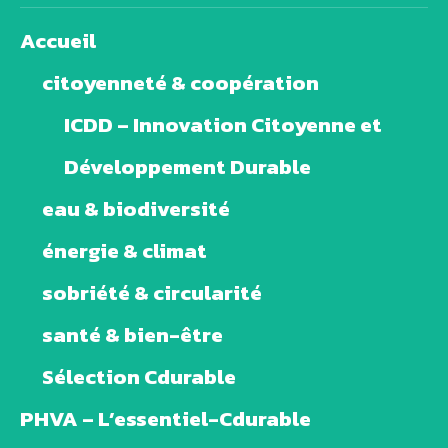
Accueil
citoyenneté & coopération
ICDD – Innovation Citoyenne et
Développement Durable
eau & biodiversité
énergie & climat
sobriété & circularité
santé & bien-être
Sélection Cdurable
PHVA – L’essentiel-Cdurable