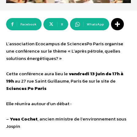
Facebook
X
WhatsApp
L’association Ecocampus de SciencesPo Paris organise
une conférence sur le thème « L’après pétrole, quelles
solutions énergétiques? »
Cette conférence aura lieu le
vendredi 13 juin de 17h à
19h
au 27 rue Saint Guillaume, Paris 6e sur le site de
Sciences Po Paris
Elle réunira autour d’un débat :
–
Yves Cochet
, ancien ministre de l’environnement sous
Jospin