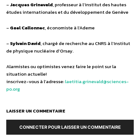
–
Jacques Grinevald
, professeur à l’Institut des hautes
études internationales et du développement de Genève
–
Gael Callonnec
, économiste à l’Ademe
–
Sylvain David
, chargé de recherche au CNRS à l’Institut
de physique nucléaire d’Orsay.
Alarmistes ou optimistes venez faire le point sur la
situation actuelle!
inscrivez-vous à l’adresse:
laetitia.grinevald@sciences-
po.org
LAISSER UN COMMENTAIRE
CONNECTER POUR LAISSER UN COMMENTAIRE