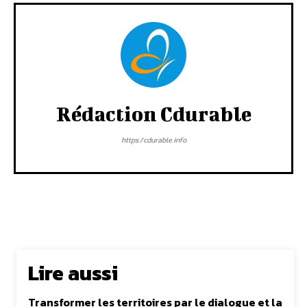
Rédaction Cdurable
https:/cdurable.info
Lire aussi
Transformer les territoires par le dialogue et la