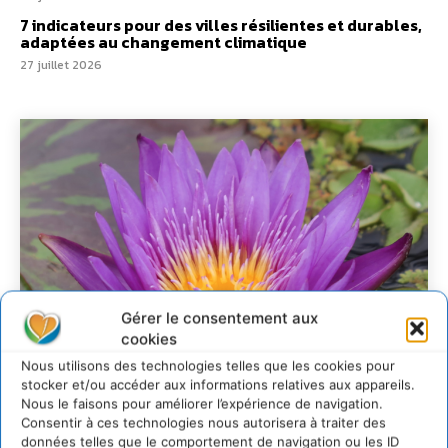
7 indicateurs pour des villes résilientes et durables,
adaptées au changement climatique
27 juillet 2026
Gérer le consentement aux
cookies
Nous utilisons des technologies telles que les cookies pour
stocker et/ou accéder aux informations relatives aux appareils.
Nous le faisons pour améliorer l’expérience de navigation.
Consentir à ces technologies nous autorisera à traiter des
données telles que le comportement de navigation ou les ID