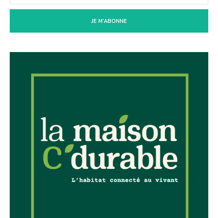
JE M'ABONNE