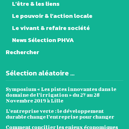
L’être & les liens
Le pouvoir & l’action locale
Le vivant & refaire société
News Sélection PHVA
Rechercher
Sélection aléatoire ...
Symposium « Les pistes innovantes dans le
domaine de l’irrigation » du 27 au 28
Novembre 2019 à Lille
L’entreprise verte : le développement
durable change l’entreprise pour changer
Comment concilier les enjeux économiques