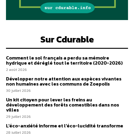
Sur Cdurable
Comment le sol français a perdu sa mémoire
hydrique et déréglé tout le territoire (2020-2026)
2 août 2026
Développer notre attention aux espèces vivantes
non humaines avec les communs de Zoepolis
30 juillet 2026
Un kit citoyen pour lever les freins au
développement des forêts comestibles dans nos
villes
29 juillet 2026
L’éco-anxiété informe et l’éco-lucidité transforme
28 juillet 2026