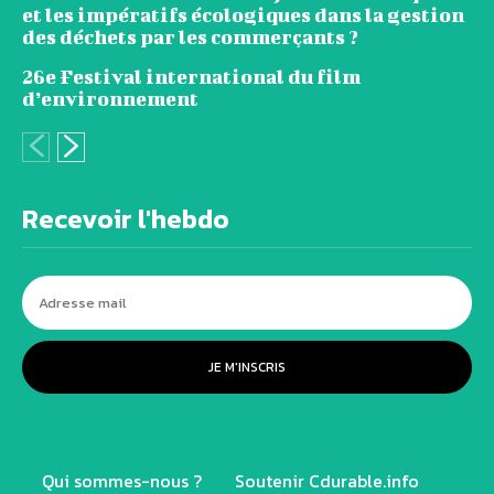
et les impératifs écologiques dans la gestion
des déchets par les commerçants ?
26e Festival international du film
d’environnement
Recevoir l'hebdo
JE M'INSCRIS
Qui sommes-nous ?
Soutenir Cdurable.info