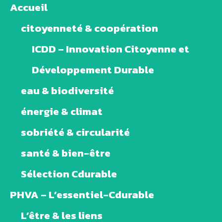
Accueil
citoyenneté & coopération
ICDD – Innovation Citoyenne et
Développement Durable
eau & biodiversité
énergie & climat
sobriété & circularité
santé & bien-être
Sélection Cdurable
PHVA – L’essentiel-Cdurable
L’être & les liens