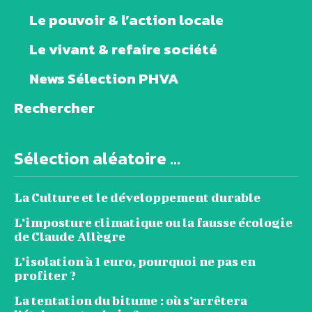
Le pouvoir & l’action locale
Le vivant & refaire société
News Sélection PHVA
Rechercher
Sélection aléatoire ...
La Culture et le développement durable
L’imposture climatique ou la fausse écologie
de Claude Allègre
L’isolation à 1 euro, pourquoi ne pas en
profiter ?
La tentation du bitume : où s’arrêtera