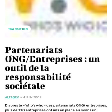
TRANSITION
Partenariats
ONG/Entreprises : un
outil de la
responsabilité
sociétale
ALTADEV
-
4 JUIN 2009
D’après le «Who’s who» des partenariats ONG/ entreprises,
plus de 330 entreprises ont mis en place au moins un