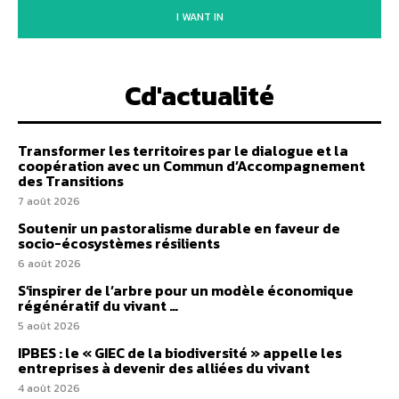
I WANT IN
Cd'actualité
Transformer les territoires par le dialogue et la
coopération avec un Commun d’Accompagnement
des Transitions
7 août 2026
Soutenir un pastoralisme durable en faveur de
socio-écosystèmes résilients
6 août 2026
S’inspirer de l’arbre pour un modèle économique
régénératif du vivant …
5 août 2026
IPBES : le « GIEC de la biodiversité » appelle les
entreprises à devenir des alliées du vivant
4 août 2026