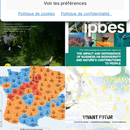
Voir les préférences
Politique de cookies
Politique de confidentialité