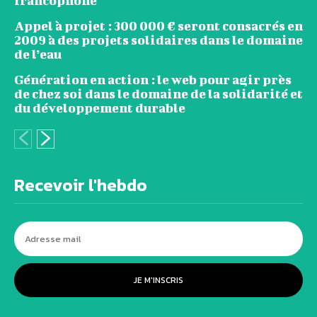
francophone
Appel à projet : 300 000 € seront consacrés en
2009 à des projets solidaires dans le domaine
de l’eau
Génération en action : le web pour agir près
de chez soi dans le domaine de la solidarité et
du développement durable
Recevoir l'hebdo
JE M'INSCRIS