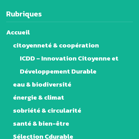
Rubriques
Accueil
citoyenneté & coopération
ICDD – Innovation Citoyenne et
Développement Durable
eau & biodiversité
énergie & climat
sobriété & circularité
santé & bien-être
Sélection Cdurable