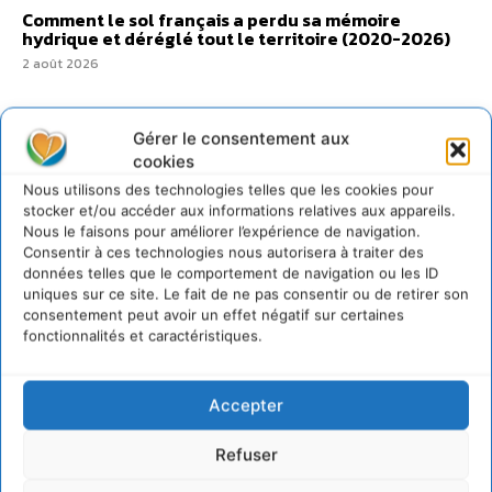
Comment le sol français a perdu sa mémoire
hydrique et déréglé tout le territoire (2020-2026)
2 août 2026
Gérer le consentement aux
cookies
@cdurableinfo
Nous utilisons des technologies telles que les cookies pour
Suivre
stocker et/ou accéder aux informations relatives aux appareils.
273
Suiveurs
Nous le faisons pour améliorer l’expérience de navigation.
Consentir à ces technologies nous autorisera à traiter des
données telles que le comportement de navigation ou les ID
uniques sur ce site. Le fait de ne pas consentir ou de retirer son
consentement peut avoir un effet négatif sur certaines
fonctionnalités et caractéristiques.
Accepter
Refuser