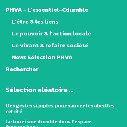
PHVA – L’essentiel-Cdurable
L’être & les liens
Le pouvoir & l’action locale
Le vivant & refaire société
News Sélection PHVA
Rechercher
Sélection aléatoire ...
Des gestes simples pour sauver les abeilles
cet été
Le tourisme durable dans l’espace