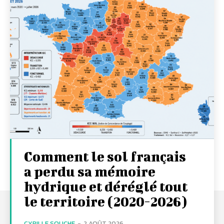
Comment le sol français
a perdu sa mémoire
hydrique et déréglé tout
le territoire (2020-2026)
CYRILLE SOUCHE
-
2 AOÛT 2026