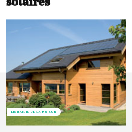
solaires
LIBRAIRIE DE LA MAISON