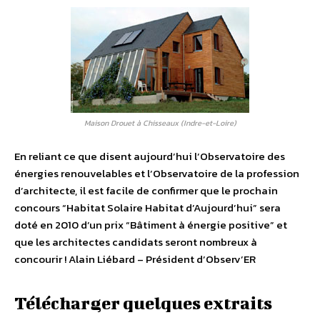
Maison Drouet à Chisseaux (Indre-et-Loire)
En reliant ce que disent aujourd’hui l’Observatoire des
énergies renouvelables et l’Observatoire de la profession
d’architecte, il est facile de confirmer que le prochain
concours “Habitat Solaire Habitat d’Aujourd’hui” sera
doté en 2010 d’un prix “Bâtiment à énergie positive” et
que les architectes candidats seront nombreux à
concourir ! Alain Liébard – Président d’Observ’ER
Télécharger quelques extraits