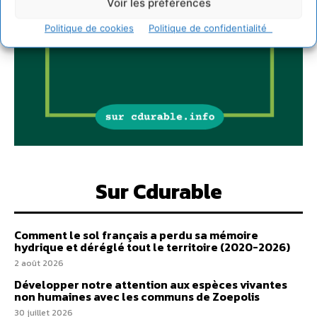
Voir les préférences
Politique de cookies
Politique de confidentialité
Sur Cdurable
Comment le sol français a perdu sa mémoire
hydrique et déréglé tout le territoire (2020-2026)
2 août 2026
Développer notre attention aux espèces vivantes
non humaines avec les communs de Zoepolis
30 juillet 2026