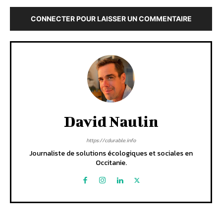
CONNECTER POUR LAISSER UN COMMENTAIRE
David Naulin
https://cdurable.info
Journaliste de solutions écologiques et sociales en
Occitanie.