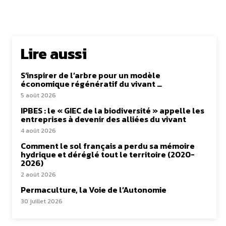
Lire aussi
S’inspirer de l’arbre pour un modèle
économique régénératif du vivant …
5 août 2026
IPBES : le « GIEC de la biodiversité » appelle les
entreprises à devenir des alliées du vivant
4 août 2026
Comment le sol français a perdu sa mémoire
hydrique et déréglé tout le territoire (2020-
2026)
2 août 2026
Permaculture, la Voie de l’Autonomie
30 juillet 2026