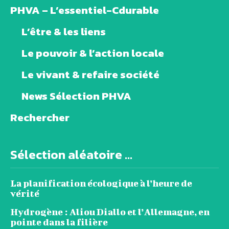
PHVA – L’essentiel-Cdurable
L’être & les liens
Le pouvoir & l’action locale
Le vivant & refaire société
News Sélection PHVA
Rechercher
Sélection aléatoire ...
La planification écologique à l’heure de
vérité
Hydrogène : Aliou Diallo et l’Allemagne, en
pointe dans la filière