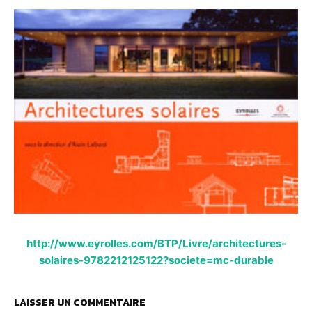
http://www.eyrolles.com/BTP/Livre/architectures-
solaires-9782212125122?societe=mc-durable
LAISSER UN COMMENTAIRE