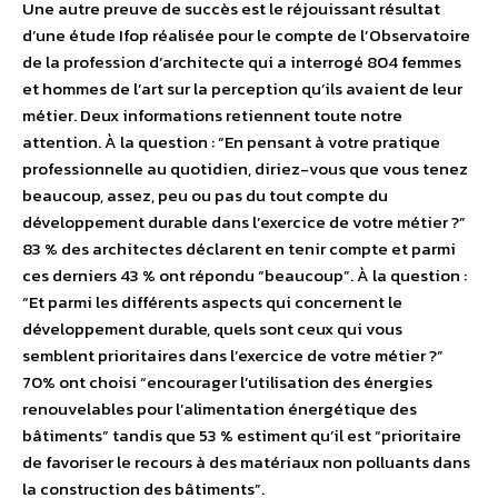
Une autre preuve de succès est le réjouissant résultat
d’une étude Ifop réalisée pour le compte de l’Observatoire
de la profession d’architecte qui a interrogé 804 femmes
et hommes de l’art sur la perception qu’ils avaient de leur
métier. Deux informations retiennent toute notre
attention. À la question : “En pensant à votre pratique
professionnelle au quotidien, diriez-vous que vous tenez
beaucoup, assez, peu ou pas du tout compte du
développement durable dans l’exercice de votre métier ?”
83 % des architectes déclarent en tenir compte et parmi
ces derniers 43 % ont répondu “beaucoup”. À la question :
“Et parmi les différents aspects qui concernent le
développement durable, quels sont ceux qui vous
semblent prioritaires dans l’exercice de votre métier ?”
70% ont choisi “encourager l’utilisation des énergies
renouvelables pour l’alimentation énergétique des
bâtiments” tandis que 53 % estiment qu’il est “prioritaire
de favoriser le recours à des matériaux non polluants dans
la construction des bâtiments”.