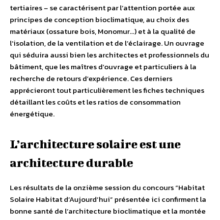
tertiaires – se caractérisent par l’attention portée aux
principes de conception bioclimatique, au choix des
matériaux (ossature bois, Monomur…) et à la qualité de
l’isolation, de la ventilation et de l’éclairage. Un ouvrage
qui séduira aussi bien les architectes et professionnels du
bâtiment, que les maîtres d’ouvrage et particuliers à la
recherche de retours d’expérience. Ces derniers
apprécieront tout particulièrement les fiches techniques
détaillant les coûts et les ratios de consommation
énergétique.
L’architecture solaire est une
architecture durable
Les résultats de la onzième session du concours “Habitat
Solaire Habitat d’Aujourd’hui” présentée ici confirment la
bonne santé de l’architecture bioclimatique et la montée