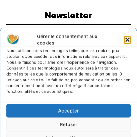
Newsletter
Gérer le consentement aux
cookies
Nous utilisons des technologies telles que les cookies pour
JE M'ABONNE
stocker et/ou accéder aux informations relatives aux appareils.
Nous le faisons pour améliorer l’expérience de navigation.
Consentir à ces technologies nous autorisera à traiter des
données telles que le comportement de navigation ou les ID
uniques sur ce site. Le fait de ne pas consentir ou de retirer son
consentement peut avoir un effet négatif sur certaines
fonctionnalités et caractéristiques.
Accepter
Refuser