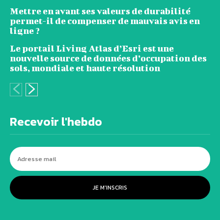
Mettre en avant ses valeurs de durabilité
permet-il de compenser de mauvais avis en
ligne ?
Le portail Living Atlas d’Esri est une
nouvelle source de données d’occupation des
sols, mondiale et haute résolution
Recevoir l'hebdo
JE M'INSCRIS