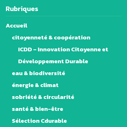
Rubriques
Accueil
citoyenneté & coopération
ICDD – Innovation Citoyenne et
Développement Durable
eau & biodiversité
énergie & climat
sobriété & circularité
santé & bien-être
Sélection Cdurable