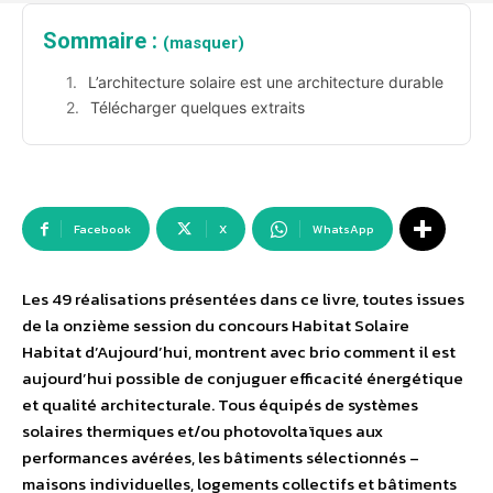
Sommaire :
(masquer)
L’architecture solaire est une architecture durable
Télécharger quelques extraits
Facebook
X
WhatsApp
Les 49 réalisations présentées dans ce livre, toutes issues
de la onzième session du concours Habitat Solaire
Habitat d’Aujourd’hui, montrent avec brio comment il est
aujourd’hui possible de conjuguer efficacité énergétique
et qualité architecturale. Tous équipés de systèmes
solaires thermiques et/ou photovoltaïques aux
performances avérées, les bâtiments sélectionnés –
maisons individuelles, logements collectifs et bâtiments