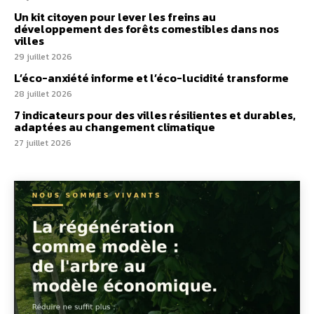
Un kit citoyen pour lever les freins au
développement des forêts comestibles dans nos
villes
29 juillet 2026
L’éco-anxiété informe et l’éco-lucidité transforme
28 juillet 2026
7 indicateurs pour des villes résilientes et durables,
adaptées au changement climatique
27 juillet 2026