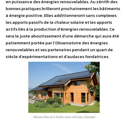
en puissance des énergies renouvelables. Au zénith des
bonnes pratiques brilleront prochainement les bâtiments
à énergie positive. Elles additionneront sans complexes
les apports passifs de la chaleur solaire et les apports
actifs liés à la production d’énergies renouvelables. Ce
sera le juste aboutissement d’une démarche qui aura été
patiemment portée par l’Observatoire des énergies
renouvelables et ses partenaires pendant un quart de
siècle d’expérimentations et d’audaces fondatrices.
Maison Barral à Saint-Jean-d’Arvey (Savoie)