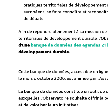
pratiques territoriales de développement du
européens, se faire connaître et reconnaît
de débats.
Afin de répondre pleinement à sa mission de 
territoriales de développement durable, l’Ob
d’une
banque de données des agendas 21 
développement durable.
Cette banque de données, accessible en ligne 
le mois d’octobre 2006, est animée par l’Asso
La banque de données constitue un outil de ca
auxquelles l’Observatoire souhaite offrir la p
et de valoriser leurs initiatives.