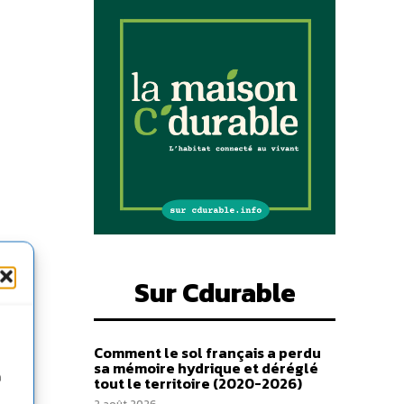
Sur Cdurable
Comment le sol français a perdu
sa mémoire hydrique et déréglé
n
tout le territoire (2020-2026)