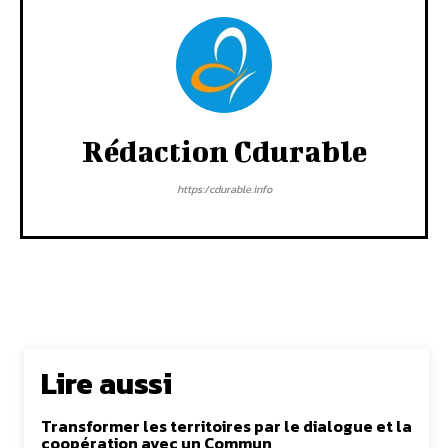
Rédaction Cdurable
https:/cdurable.info
Lire aussi
Transformer les territoires par le dialogue et la
coopération avec un Commun