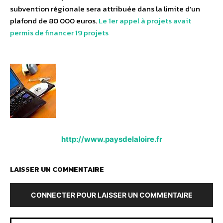
subvention régionale sera attribuée dans la limite d’un
plafond de 80 000 euros.
Le 1er appel à projets avait
permis de financer 19 projets
http://www.paysdelaloire.fr
LAISSER UN COMMENTAIRE
CONNECTER POUR LAISSER UN COMMENTAIRE