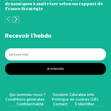
dynamiques à maîtriser selon un rapport de
France Stratégie
Recevoir l'hebdo
JE M'INSCRIS
Qui sommes-nous ?
Soutenir Cdurable.info
Conditions générales
Politique de cookies (UE)
Confidentialité
Contact
S’identifier