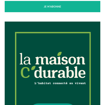
JE M'ABONNE