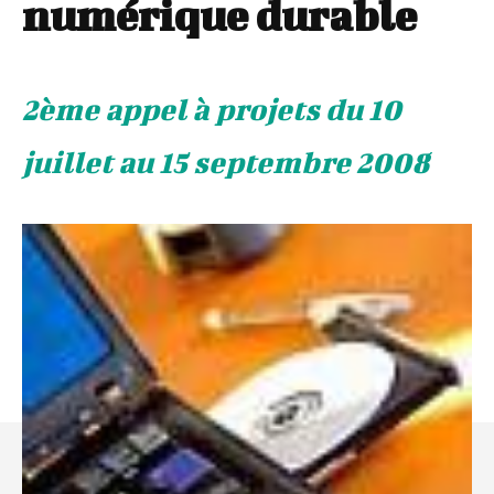
numérique durable
2ème appel à projets du 10
juillet au 15 septembre 2008