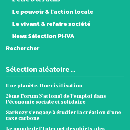
Le pouvoir & l’action locale
Le vivant & refaire société
News Sélection PHVA
Rechercher
Sélection aléatoire ...
Une planète. Une civilisation
2ème Forum National de l’emploi dans
l’économie sociale et solidaire
Sarkozy s’engage à étudier la création d’une
taxe carbone
Le monde de l’Internet des objets : des