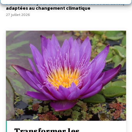
7 indicateurs pour des villes résilientes et durables,
adaptées au changement climatique
27 juillet 2026
Transformer les