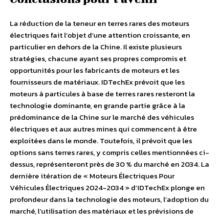
La réduction de la teneur en terres rares des moteurs
électriques fait l’objet d’une attention croissante, en
particulier en dehors de la Chine. Il existe plusieurs
stratégies, chacune ayant ses propres compromis et
opportunités pour les fabricants de moteurs et les
fournisseurs de matériaux. IDTechEx prévoit que les
moteurs à particules à base de terres rares resteront la
technologie dominante, en grande partie grâce à la
prédominance de la Chine sur le marché des véhicules
électriques et aux autres mines qui commencent à être
exploitées dans le monde. Toutefois, il prévoit que les
options sans terres rares, y compris celles mentionnées ci-
dessus, représenteront près de 30 % du marché en 2034. La
dernière itération de « Moteurs Électriques Pour
Véhicules Électriques 2024-2034 » d’IDTechEx plonge en
profondeur dans la technologie des moteurs, l’adoption du
marché, l’utilisation des matériaux et les prévisions de