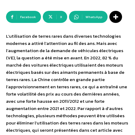
Facebook
X
WhatsApp
L’utilisation de terres rares dans diverses technologies
modernes a attiré l’attention au fil des ans. Mais avec
l’augmentation de la demande de véhicules électriques
(VE), la question a été mise en avant. En 2022, 82 % du
marché des voitures électriques utilisaient des moteurs
électriques basés sur des aimants permanents à base de
terres rares. La Chine contrôle en grande partie
l’approvisionnement en terres rares, ce qui a entraîné une
forte volatilité des prix au cours des dernières années,
avec une forte hausse en 2011/2012 et une forte
augmentation entre 2021 et 2022. Par rapport à d’autres
technologies, plusieurs méthodes peuvent être utilisées
pour éliminer l’utilisation des terres rares dans les moteurs
électriques, qui seront présentées dans cet article avec