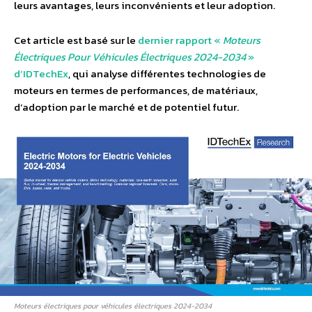
leurs avantages, leurs inconvénients et leur adoption.
Cet article est basé sur le
dernier rapport «
Moteurs
Électriques Pour Véhicules Électriques 2024-2034
»
d’IDTechEx
, qui analyse différentes technologies de
moteurs en termes de performances, de matériaux,
d’adoption par le marché et de potentiel futur.
Moteurs électriques pour véhicules électriques 2024-2034