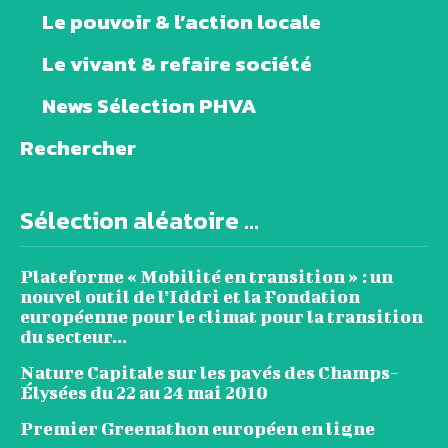
Le pouvoir & l’action locale
Le vivant & refaire société
News Sélection PHVA
Rechercher
Sélection aléatoire ...
Plateforme « Mobilité en transition » : un
nouvel outil de l’Iddri et la Fondation
européenne pour le climat pour la transition
du secteur...
Nature Capitale sur les pavés des Champs-
Élysées du 22 au 24 mai 2010
Premier Greenathon européen en ligne