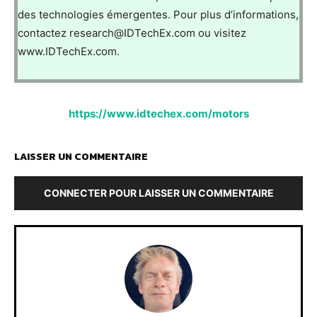
des technologies émergentes. Pour plus d’informations,
contactez research@IDTechEx.com ou visitez
www.IDTechEx.com.
https://www.idtechex.com/motors
LAISSER UN COMMENTAIRE
CONNECTER POUR LAISSER UN COMMENTAIRE