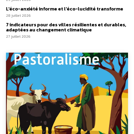
L’éco-anxiété informe et l’éco-lucidité transforme
28 juillet 2026
7 indicateurs pour des villes résilientes et durables,
adaptées au changement climatique
27 juillet 2026