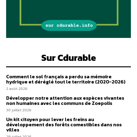
Sur Cdurable
Comment le sol français a perdu sa mémoire
hydrique et déréglé tout le territoire (2020-2026)
2 août 2026
Développer notre attention aux espèces vivantes
non humaines avec les communs de Zoepolis
30 juillet 2026
Un kit citoyen pour lever les freins au
développement des forêts comestibles dans nos
villes
29 juillet 2026