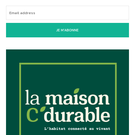
JE M'ABONNE