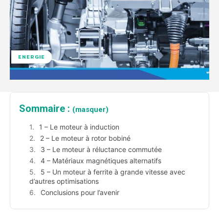
ENERGIE
Sommaire :
(masquer)
1 – Le moteur à induction
2 – Le moteur à rotor bobiné
3 – Le moteur à réluctance commutée
4 – Matériaux magnétiques alternatifs
5 – Un moteur à ferrite à grande vitesse avec
d’autres optimisations
Conclusions pour l’avenir