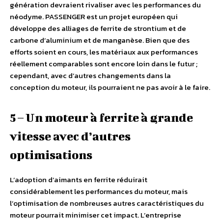
génération devraient rivaliser avec les performances du
néodyme. PASSENGER est un projet européen qui
développe des alliages de ferrite de strontium et de
carbone d’aluminium et de manganèse. Bien que des
efforts soient en cours, les matériaux aux performances
réellement comparables sont encore loin dans le futur ;
cependant, avec d’autres changements dans la
conception du moteur, ils pourraient ne pas avoir à le faire.
5 – Un moteur à ferrite à grande
vitesse avec d’autres
optimisations
L’adoption d’aimants en ferrite réduirait
considérablement les performances du moteur, mais
l’optimisation de nombreuses autres caractéristiques du
moteur pourrait minimiser cet impact. L’entreprise