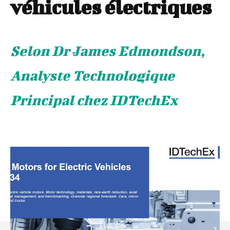
véhicules électriques
Selon Dr James Edmondson,
Analyste Technologique
Principal chez IDTechEx