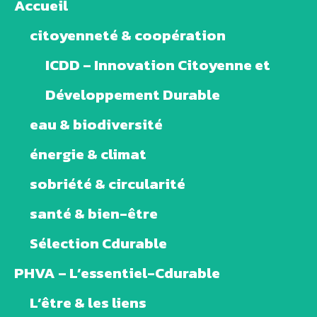
Accueil
citoyenneté & coopération
ICDD – Innovation Citoyenne et
Développement Durable
eau & biodiversité
énergie & climat
sobriété & circularité
santé & bien-être
Sélection Cdurable
PHVA – L’essentiel-Cdurable
L’être & les liens