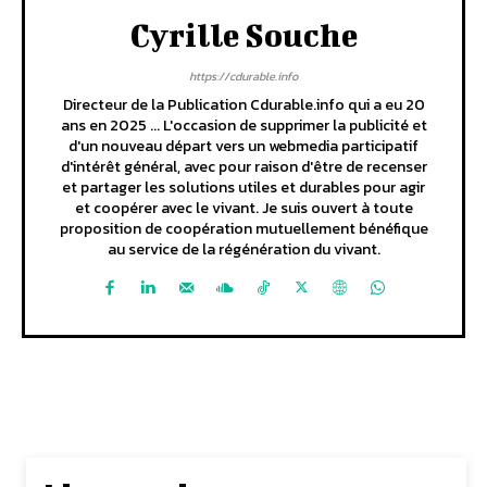
Cyrille Souche
https://cdurable.info
Directeur de la Publication Cdurable.info qui a eu 20
ans en 2025 ... L'occasion de supprimer la publicité et
d'un nouveau départ vers un webmedia participatif
d'intérêt général, avec pour raison d'être de recenser
et partager les solutions utiles et durables pour agir
et coopérer avec le vivant. Je suis ouvert à toute
proposition de coopération mutuellement bénéfique
au service de la régénération du vivant.