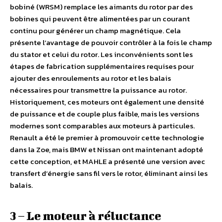
bobiné (WRSM) remplace les aimants du rotor par des
bobines qui peuvent être alimentées par un courant
continu pour générer un champ magnétique. Cela
présente l’avantage de pouvoir contrôler à la fois le champ
du stator et celui du rotor. Les inconvénients sont les
étapes de fabrication supplémentaires requises pour
ajouter des enroulements au rotor et les balais
nécessaires pour transmettre la puissance au rotor.
Historiquement, ces moteurs ont également une densité
de puissance et de couple plus faible, mais les versions
modernes sont comparables aux moteurs à particules.
Renault a été le premier à promouvoir cette technologie
dans la Zoe, mais BMW et Nissan ont maintenant adopté
cette conception, et MAHLE a présenté une version avec
transfert d’énergie sans fil vers le rotor, éliminant ainsi les
balais.
3 – Le moteur à réluctance