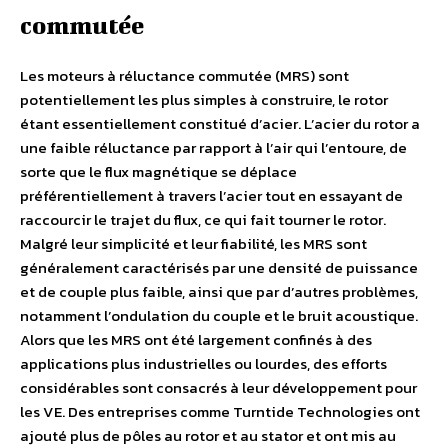
commutée
Les moteurs à réluctance commutée (MRS) sont
potentiellement les plus simples à construire, le rotor
étant essentiellement constitué d’acier. L’acier du rotor a
une faible réluctance par rapport à l’air qui l’entoure, de
sorte que le flux magnétique se déplace
préférentiellement à travers l’acier tout en essayant de
raccourcir le trajet du flux, ce qui fait tourner le rotor.
Malgré leur simplicité et leur fiabilité, les MRS sont
généralement caractérisés par une densité de puissance
et de couple plus faible, ainsi que par d’autres problèmes,
notamment l’ondulation du couple et le bruit acoustique.
Alors que les MRS ont été largement confinés à des
applications plus industrielles ou lourdes, des efforts
considérables sont consacrés à leur développement pour
les VE. Des entreprises comme Turntide Technologies ont
ajouté plus de pôles au rotor et au stator et ont mis au