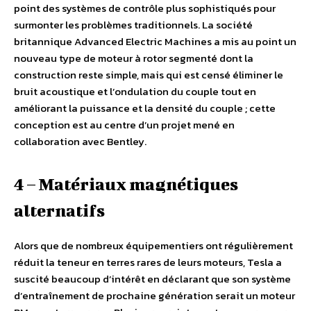
point des systèmes de contrôle plus sophistiqués pour
surmonter les problèmes traditionnels. La société
britannique Advanced Electric Machines a mis au point un
nouveau type de moteur à rotor segmenté dont la
construction reste simple, mais qui est censé éliminer le
bruit acoustique et l’ondulation du couple tout en
améliorant la puissance et la densité du couple ; cette
conception est au centre d’un projet mené en
collaboration avec Bentley.
4 – Matériaux magnétiques
alternatifs
Alors que de nombreux équipementiers ont régulièrement
réduit la teneur en terres rares de leurs moteurs, Tesla a
suscité beaucoup d’intérêt en déclarant que son système
d’entraînement de prochaine génération serait un moteur