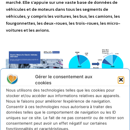
marché. Elle s’appuie sur une vaste base de données de
véhicules et de moteurs dans tous les segments de
véhicules, y compris les voitures, les bus, les camions, les
fourgonnettes, les deux-roues, les trois-roues, les micro-
voitures et les avions.
Gérer le consentement aux
cookies
Nous utilisons des technologies telles que les cookies pour
stocker et/ou accéder aux informations relatives aux appareils.
Nous le faisons pour améliorer l’expérience de navigation.
Consentir à ces technologies nous autorisera à traiter des
données telles que le comportement de navigation ou les ID
uniques sur ce site. Le fait de ne pas consentir ou de retirer son
consentement peut avoir un effet négatif sur certaines
fonctionnalités et caractéristiques.