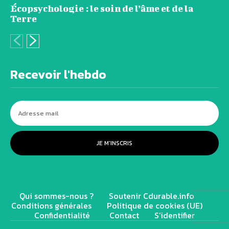
Écopsychologie : le soin de l’âme et de la
Terre
Recevoir l'hebdo
JE M'INSCRIS
Qui sommes-nous ?
Soutenir Cdurable.info
Conditions générales
Politique de cookies (UE)
Confidentialité
Contact
S’identifier