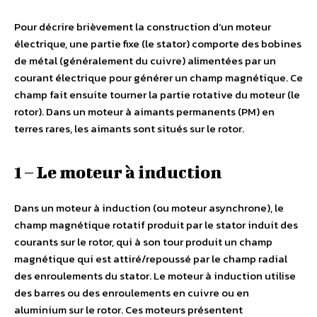
Pour décrire brièvement la construction d’un moteur
électrique, une partie fixe (le stator) comporte des bobines
de métal (généralement du cuivre) alimentées par un
courant électrique pour générer un champ magnétique. Ce
champ fait ensuite tourner la partie rotative du moteur (le
rotor). Dans un moteur à aimants permanents (PM) en
terres rares, les aimants sont situés sur le rotor.
1 – Le moteur à induction
Dans un moteur à induction (ou moteur asynchrone), le
champ magnétique rotatif produit par le stator induit des
courants sur le rotor, qui à son tour produit un champ
magnétique qui est attiré/repoussé par le champ radial
des enroulements du stator. Le moteur à induction utilise
des barres ou des enroulements en cuivre ou en
aluminium sur le rotor. Ces moteurs présentent