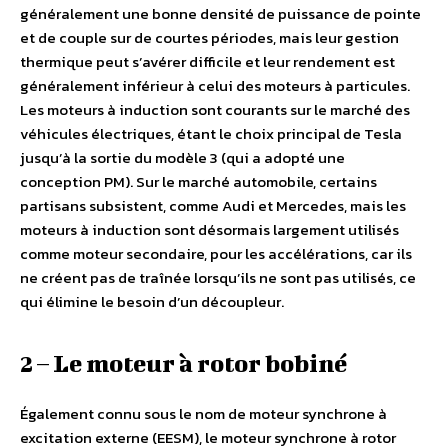
généralement une bonne densité de puissance de pointe
et de couple sur de courtes périodes, mais leur gestion
thermique peut s’avérer difficile et leur rendement est
généralement inférieur à celui des moteurs à particules.
Les moteurs à induction sont courants sur le marché des
véhicules électriques, étant le choix principal de Tesla
jusqu’à la sortie du modèle 3 (qui a adopté une
conception PM). Sur le marché automobile, certains
partisans subsistent, comme Audi et Mercedes, mais les
moteurs à induction sont désormais largement utilisés
comme moteur secondaire, pour les accélérations, car ils
ne créent pas de traînée lorsqu’ils ne sont pas utilisés, ce
qui élimine le besoin d’un découpleur.
2 – Le moteur à rotor bobiné
Également connu sous le nom de moteur synchrone à
excitation externe (EESM), le moteur synchrone à rotor