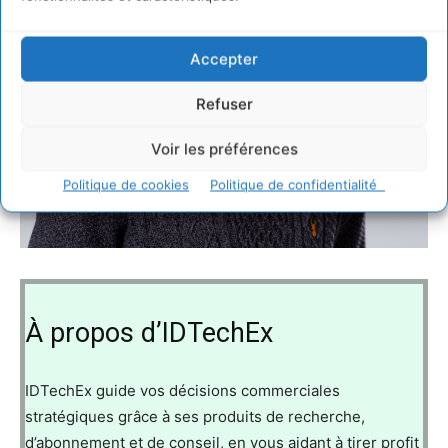
Accepter
Refuser
Voir les préférences
Politique de cookies
Politique de confidentialité
À propos d’IDTechEx
IDTechEx guide vos décisions commerciales
stratégiques grâce à ses produits de recherche,
d’abonnement et de conseil, en vous aidant à tirer profit