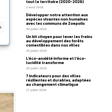
tout le territoire (2020-2026)
2 août 2026
Développer notre attention aux
espèces vivantes non humaines
avec les communs de Zoepolis
s
30 juillet 2026
Un kit citoyen pour lever les freins
au développement des forêts
comestibles dans nos villes
29 juillet 2026
L’éco-anxiété informe et l’éco-
lucidité transforme
28 juillet 2026
7 indicateurs pour des villes
résilientes et durables, adaptées
au changement climatique
27 juillet 2026