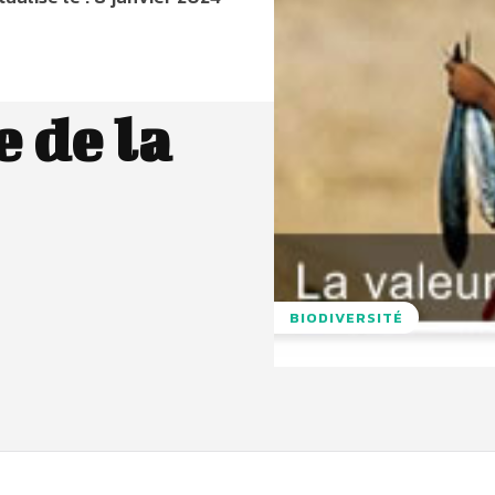
 de la
BIODIVERSITÉ