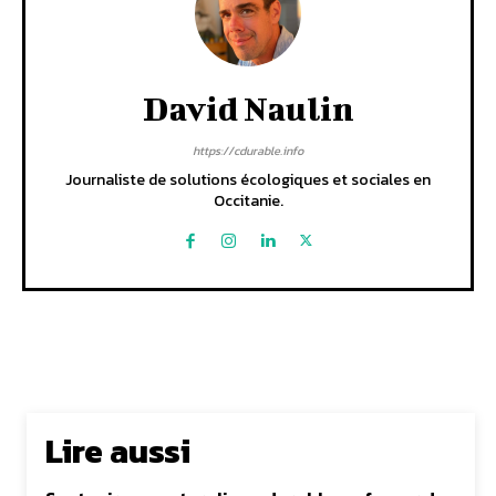
David Naulin
https://cdurable.info
Journaliste de solutions écologiques et sociales en
Occitanie.
Lire aussi