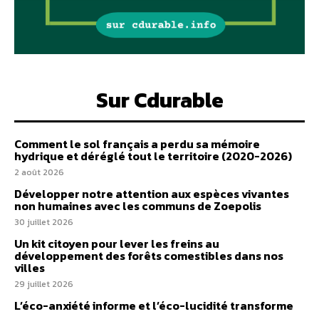
Sur Cdurable
Comment le sol français a perdu sa mémoire
hydrique et déréglé tout le territoire (2020-2026)
2 août 2026
Développer notre attention aux espèces vivantes
non humaines avec les communs de Zoepolis
30 juillet 2026
Un kit citoyen pour lever les freins au
développement des forêts comestibles dans nos
villes
29 juillet 2026
L’éco-anxiété informe et l’éco-lucidité transforme