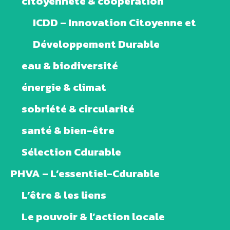
citoyenneté & coopération
ICDD – Innovation Citoyenne et
Développement Durable
eau & biodiversité
énergie & climat
sobriété & circularité
santé & bien-être
Sélection Cdurable
PHVA – L’essentiel-Cdurable
L’être & les liens
Le pouvoir & l’action locale