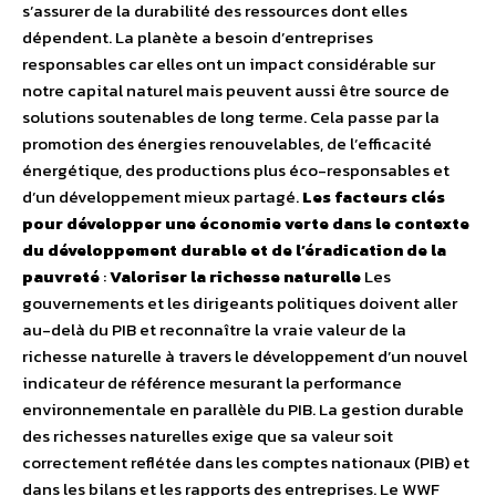
s’assurer de la durabilité des ressources dont elles
dépendent. La planète a besoin d’entreprises
responsables car elles ont un impact considérable sur
notre capital naturel mais peuvent aussi être source de
solutions soutenables de long terme. Cela passe par la
promotion des énergies renouvelables, de l’efficacité
énergétique, des productions plus éco-responsables et
d’un développement mieux partagé.
Les facteurs clés
pour développer une économie verte dans le contexte
du développement durable et de l’éradication de la
pauvreté
:
Valoriser la richesse naturelle
Les
gouvernements et les dirigeants politiques doivent aller
au-delà du PIB et reconnaître la vraie valeur de la
richesse naturelle à travers le développement d’un nouvel
indicateur de référence mesurant la performance
environnementale en parallèle du PIB. La gestion durable
des richesses naturelles exige que sa valeur soit
correctement reflétée dans les comptes nationaux (PIB) et
dans les bilans et les rapports des entreprises. Le WWF