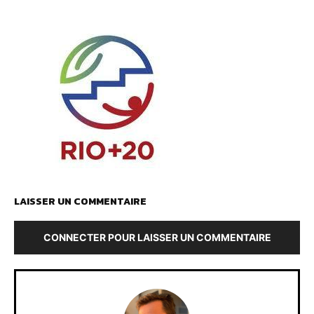
LAISSER UN COMMENTAIRE
CONNECTER POUR LAISSER UN COMMENTAIRE