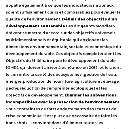
appelle également à ce que les indicateurs nationaux
soient suffisamment clairs et comparables pour évaluer la
qualité de l’environnement.
Définir des objectifs d’un
développement soutenable
Les dirigeants mondiaux
doivent se mettre d’accord sur des objectifs universels,
multidimensionnels et équitable qui englobent les
dimensions environnementale, sociale et économique du
développement durable. Ces objectifs complèteraient les
Objectifs du Millénaire pour le développement durable
(OMD), qui doivent arriver à échéance en 2015, et feraient
le lien entre la santé des écosystèmes (gestion de l’eau,
énergie, production de nourriture, agriculture et élevage,
pêche, réduction de l’empreinte écologique) et les
objectifs de développement.
Eliminer les subventions
incompatibles avec la protection de l’environnement
Sous contraintes de forts endettements des Etats et de
crise économique, il est plus que nécessaire de faire les
bons choix. Il convient donc d’éliminer toutes les