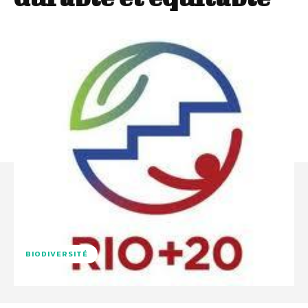
BIODIVERSITÉ