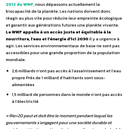
2012 du WWF
, nous dépassons actuellement la
biocapacité de la planète. Les nations doivent donc
réagir au plus vite pour réduire leur empreinte écologique
et garantir aux générations futures une planète vivante.
Le WWF appelle à un accès juste et équitable à la
nourriture, l’eau et l’énergie d’ici 2030
Il y a urgence à
agir. Les services environnementaux de base ne sont pas
accessibles pour une grande proportion de la population
mondiale.
2,6 milliards n’ont pas accès à l’assainissement et l’eau
propre Près de 1 milliard d’habitants sont sous-
alimentées
1,5 milliard de personnes dans le monde n’ont pas accès
à l’électricité
« Rio+20 peut et doit être le moment pendant lequel les
gouvernements s’engagent pour une société durable et