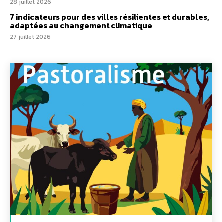
28 juillet 2026
7 indicateurs pour des villes résilientes et durables,
adaptées au changement climatique
27 juillet 2026