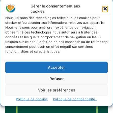
Gérer le consentement aux
cookies
JE M'ABONNE
Nous utilisons des technologies telles que les cookies pour
stocker et/ou accéder aux informations relatives aux appareils.
Nous le faisons pour améliorer l’expérience de navigation.
Consentir à ces technologies nous autorisera à traiter des
données telles que le comportement de navigation ou les ID
uniques sur ce site. Le fait de ne pas consentir ou de retirer son
consentement peut avoir un effet négatif sur certaines
fonctionnalités et caractéristiques.
Accepter
Refuser
Voir les préférences
Politique de cookies
Politique de confidentialité