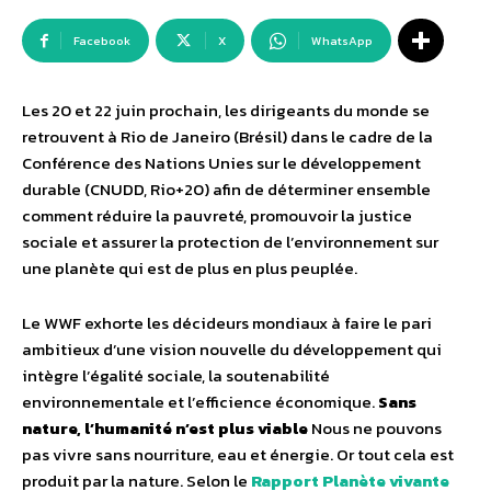
Facebook
X
WhatsApp
Les 20 et 22 juin prochain, les dirigeants du monde se
retrouvent à Rio de Janeiro (Brésil) dans le cadre de la
Conférence des Nations Unies sur le développement
durable (CNUDD, Rio+20) afin de déterminer ensemble
comment réduire la pauvreté, promouvoir la justice
sociale et assurer la protection de l’environnement sur
une planète qui est de plus en plus peuplée.
Le WWF exhorte les décideurs mondiaux à faire le pari
ambitieux d’une vision nouvelle du développement qui
intègre l’égalité sociale, la soutenabilité
environnementale et l’efficience économique.
Sans
nature, l’humanité n’est plus viable
Nous ne pouvons
pas vivre sans nourriture, eau et énergie. Or tout cela est
produit par la nature. Selon le
Rapport Planète vivante