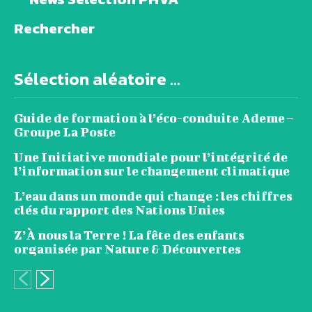
Rechercher
Sélection aléatoire ...
Guide de formation à l’éco-conduite Ademe –
Groupe La Poste
Une Initiative mondiale pour l’intégrité de
l’information sur le changement climatique
L’eau dans un monde qui change : les chiffres
clés du rapport des Nations Unies
Z’À nous la Terre ! La fête des enfants
organisée par Nature & Découvertes