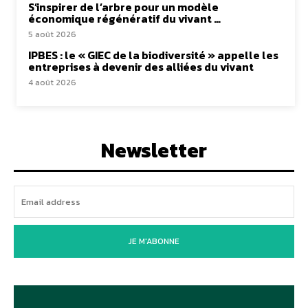
S’inspirer de l’arbre pour un modèle
économique régénératif du vivant …
5 août 2026
IPBES : le « GIEC de la biodiversité » appelle les
entreprises à devenir des alliées du vivant
4 août 2026
Newsletter
JE M'ABONNE