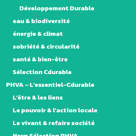
Développement Durable
eau & biodiversité
énergie & climat
sobriété & circularité
santé & bien-être
Sélection Cdurable
PHVA – L’essentiel-Cdurable
L’être & les liens
Le pouvoir & l’action locale
Le vivant & refaire société
News Sélection PHVA