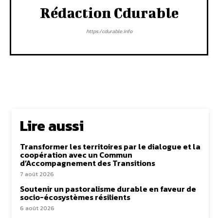
Rédaction Cdurable
https:/cdurable.info
Lire aussi
Transformer les territoires par le dialogue et la
coopération avec un Commun
d’Accompagnement des Transitions
7 août 2026
Soutenir un pastoralisme durable en faveur de
socio-écosystèmes résilients
6 août 2026