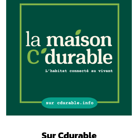
Sur Cdurable