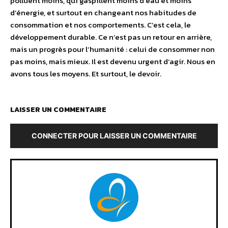
polluent moins, qui gaspillent moins d’eau et moins
d’énergie, et surtout en changeant nos habitudes de
consommation et nos comportements. C’est cela, le
développement durable. Ce n’est pas un retour en arrière,
mais un progrès pour l’humanité : celui de consommer non
pas moins, mais mieux. Il est devenu urgent d’agir. Nous en
avons tous les moyens. Et surtout, le devoir.
LAISSER UN COMMENTAIRE
CONNECTER POUR LAISSER UN COMMENTAIRE