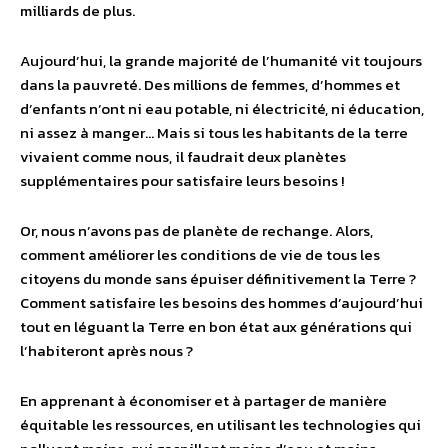
milliards de plus.
Aujourd’hui, la grande majorité de l’humanité vit toujours
dans la pauvreté. Des millions de femmes, d’hommes et
d’enfants n’ont ni eau potable, ni électricité, ni éducation,
ni assez à manger… Mais si tous les habitants de la terre
vivaient comme nous, il faudrait deux planètes
supplémentaires pour satisfaire leurs besoins !
Or, nous n’avons pas de planète de rechange. Alors,
comment améliorer les conditions de vie de tous les
citoyens du monde sans épuiser définitivement la Terre ?
Comment satisfaire les besoins des hommes d’aujourd’hui
tout en léguant la Terre en bon état aux générations qui
l’habiteront après nous ?
En apprenant à économiser et à partager de manière
équitable les ressources, en utilisant les technologies qui