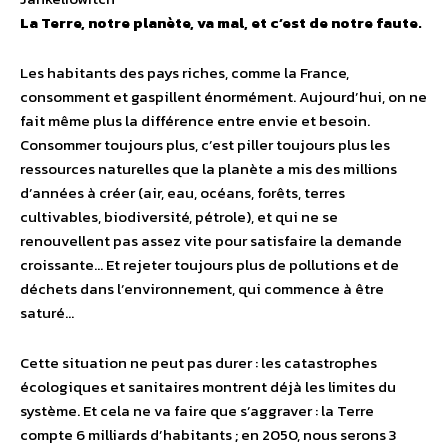
La Terre, notre planète, va mal, et c’est de notre faute.
Les habitants des pays riches, comme la France,
consomment et gaspillent énormément. Aujourd’hui, on ne
fait même plus la différence entre envie et besoin.
Consommer toujours plus, c’est piller toujours plus les
ressources naturelles que la planète a mis des millions
d’années à créer (air, eau, océans, forêts, terres
cultivables, biodiversité, pétrole), et qui ne se
renouvellent pas assez vite pour satisfaire la demande
croissante… Et rejeter toujours plus de pollutions et de
déchets dans l’environnement, qui commence à être
saturé…
Cette situation ne peut pas durer : les catastrophes
écologiques et sanitaires montrent déjà les limites du
système. Et cela ne va faire que s’aggraver : la Terre
compte 6 milliards d’habitants ; en 2050, nous serons 3