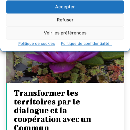
Accepter
Refuser
Voir les préférences
Politique de cookies
Politique de confidentialité
Transformer les
territoires par le
dialogue et la
coopération avec un
Commun