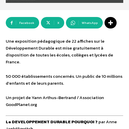
Facebook
X
WhatsApp
Une exposition pédagogique de 22 affiches sur le
Développement Durable est mise gratuitement à
disposition de toutes les écoles, collèges et lycées de
France.
50 000 établissements concernés. Un public de 10 millions
d’enfants et de leurs parents.
Un projet de Yann Arthus-Bertrand / Association
GoodPlanet.org
Le DEVELOPPEMENT DURABLE POURQUOI ?
par Anne
Jankéliowitch