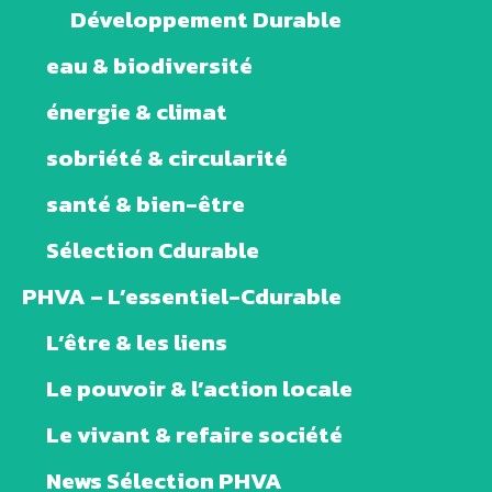
Développement Durable
eau & biodiversité
énergie & climat
sobriété & circularité
santé & bien-être
Sélection Cdurable
PHVA – L’essentiel-Cdurable
L’être & les liens
Le pouvoir & l’action locale
Le vivant & refaire société
News Sélection PHVA