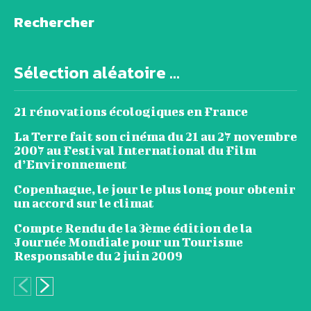
Rechercher
Sélection aléatoire ...
21 rénovations écologiques en France
La Terre fait son cinéma du 21 au 27 novembre
2007 au Festival International du Film
d’Environnement
Copenhague, le jour le plus long pour obtenir
un accord sur le climat
Compte Rendu de la 3ème édition de la
Journée Mondiale pour un Tourisme
Responsable du 2 juin 2009