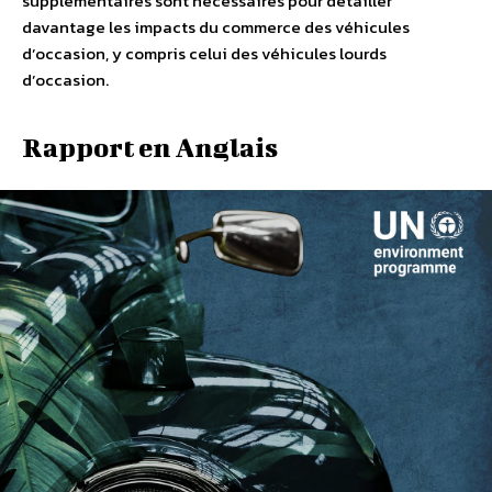
supplémentaires sont nécessaires pour détailler
davantage les impacts du commerce des véhicules
d’occasion, y compris celui des véhicules lourds
d’occasion.
Rapport en Anglais