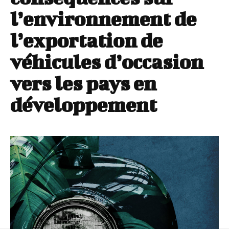
l’environnement de
l’exportation de
véhicules d’occasion
vers les pays en
développement