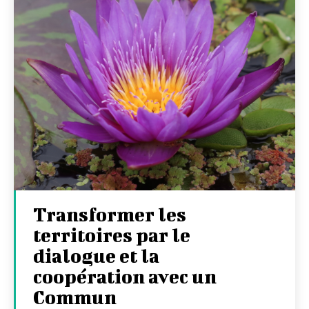
Transformer les
territoires par le
dialogue et la
coopération avec un
Commun