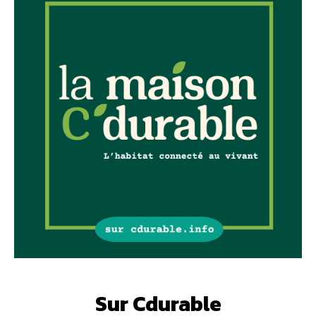
Sur Cdurable