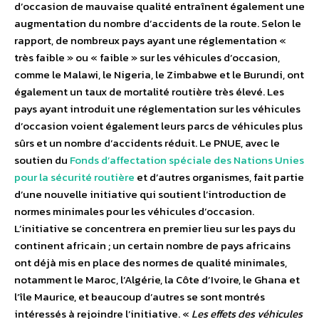
d’occasion de mauvaise qualité entraînent également une
augmentation du nombre d’accidents de la route. Selon le
rapport, de nombreux pays ayant une réglementation «
très faible » ou « faible » sur les véhicules d’occasion,
comme le Malawi, le Nigeria, le Zimbabwe et le Burundi, ont
également un taux de mortalité routière très élevé. Les
pays ayant introduit une réglementation sur les véhicules
d’occasion voient également leurs parcs de véhicules plus
sûrs et un nombre d’accidents réduit. Le PNUE, avec le
soutien du
Fonds d’affectation spéciale des Nations Unies
pour la sécurité routière
et d’autres organismes, fait partie
d’une nouvelle initiative qui soutient l’introduction de
normes minimales pour les véhicules d’occasion.
L’initiative se concentrera en premier lieu sur les pays du
continent africain ; un certain nombre de pays africains
ont déjà mis en place des normes de qualité minimales,
notamment le Maroc, l’Algérie, la Côte d’Ivoire, le Ghana et
l’île Maurice, et beaucoup d’autres se sont montrés
intéressés à rejoindre l’initiative. «
Les effets des véhicules