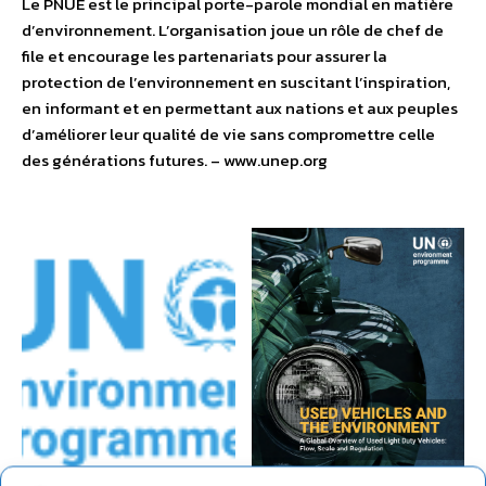
Le PNUE est le principal porte-parole mondial en matière
d’environnement. L’organisation joue un rôle de chef de
file et encourage les partenariats pour assurer la
protection de l’environnement en suscitant l’inspiration,
en informant et en permettant aux nations et aux peuples
d’améliorer leur qualité de vie sans compromettre celle
des générations futures. – www.unep.org