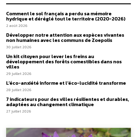
Comment le sol français a perdu sa mémoire
hydrique et déréglé tout le territoire (2020-2026)
2 août 2026
Développer notre attention aux espèces vivantes
non humaines avec les communs de Zoepolis
30 juillet 2026
Un kit citoyen pour lever les freins au
développement des forêts comestibles dans nos
villes
29 juillet 2026
L’éco-anxiété informe et l’éco-lucidité transforme
28 juillet 2026
7 indicateurs pour des villes résilientes et durables,
adaptées au changement climatique
27 juillet 2026