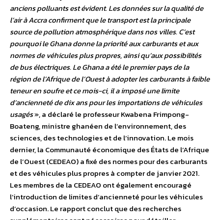
anciens polluants est évident. Les données sur la qualité de
l’air à Accra confirment que le transport est la principale
source de pollution atmosphérique dans nos villes. C’est
pourquoi le Ghana donne la priorité aux carburants et aux
normes de véhicules plus propres, ainsi qu’aux possibilités
de bus électriques. Le Ghana a été le premier pays de la
région de l’Afrique de l’Ouest à adopter les carburants à faible
teneur en soufre et ce mois-ci, il a imposé une limite
d’ancienneté de dix ans pour les importations de véhicules
usagés
», a déclaré le professeur Kwabena Frimpong-
Boateng, ministre ghanéen de l’environnement, des
sciences, des technologies et de l’innovation. Le mois
dernier, la Communauté économique des États de l’Afrique
de l’Ouest (CEDEAO) a fixé des normes pour des carburants
et des véhicules plus propres à compter de janvier 2021.
Les membres de la CEDEAO ont également encouragé
l’introduction de limites d’ancienneté pour les véhicules
d’occasion. Le rapport conclut que des recherches