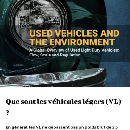
Que sont les véhicules légers (VL)
?
En général, les VL ne dépassent pas un poids brut de 3,5