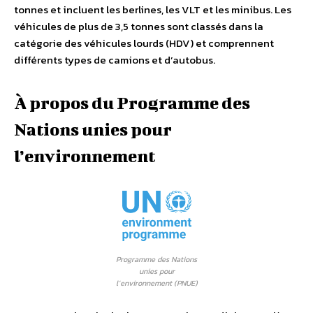
tonnes et incluent les berlines, les VLT et les minibus. Les
véhicules de plus de 3,5 tonnes sont classés dans la
catégorie des véhicules lourds (HDV) et comprennent
différents types de camions et d’autobus.
À propos du Programme des
Nations unies pour
l’environnement
Programme des Nations
unies pour
l’environnement (PNUE)