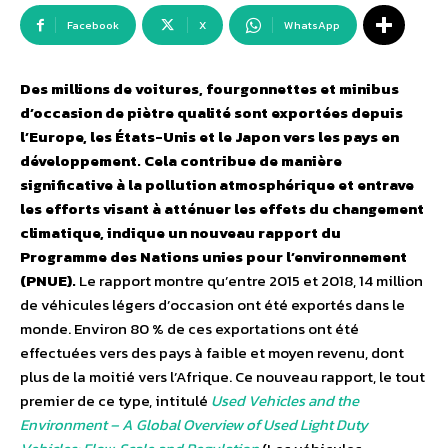
Facebook
X
WhatsApp
Des millions de voitures, fourgonnettes et minibus
d’occasion de piètre qualité sont exportées depuis
l’Europe, les États-Unis et le Japon vers les pays en
développement. Cela contribue de manière
significative à la pollution atmosphérique et entrave
les efforts visant à atténuer les effets du changement
climatique, indique un nouveau rapport du
Programme des Nations unies pour l’environnement
(PNUE).
Le rapport montre qu’entre 2015 et 2018, 14 million
de véhicules légers d’occasion ont été exportés dans le
monde. Environ 80 % de ces exportations ont été
effectuées vers des pays à faible et moyen revenu, dont
plus de la moitié vers l’Afrique. Ce nouveau rapport, le tout
premier de ce type, intitulé
Used Vehicles and the
Environment – A Global Overview of Used Light Duty