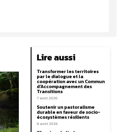
Lire aussi
Transformer les territoires
par le dialogue et la
coopération avec un Commun
d’Accompagnement des
Transitions
7 août 2026
Soutenir un pastoralisme
durable en faveur de socio-
écosystèmes résilients
6 août 2026