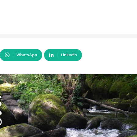
WhatsApp
Linkedin