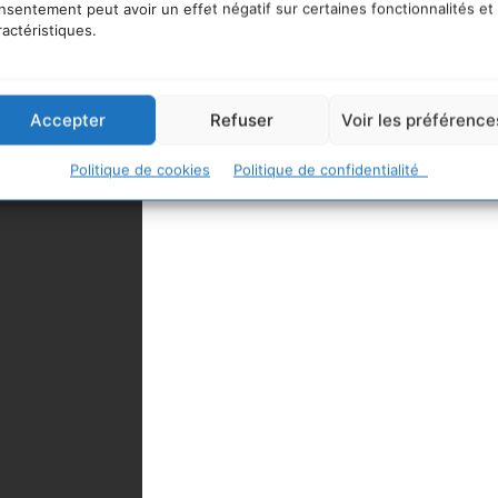
nsentement peut avoir un effet négatif sur certaines fonctionnalités et
ractéristiques.
Accepter
Refuser
Voir les préférence
Politique de cookies
Politique de confidentialité