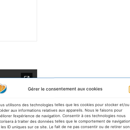
Gérer le consentement aux cookies
us utilisons des technologies telles que les cookies pour stocker et/ou
céder aux informations relatives aux appareils. Nous le faisons pour
éliorer l’expérience de navigation. Consentir à ces technologies nous
torisera à traiter des données telles que le comportement de navigatio
 les ID uniques sur ce site. Le fait de ne pas consentir ou de retirer son