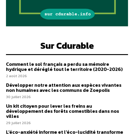
Sur Cdurable
Comment le sol français a perdu sa mémoire
hydrique et déréglé tout le territoire (2020-2026)
2 août 2026
Développer notre attention aux espèces vivantes
non humaines avec les communs de Zoepolis
30 juillet 2026
Un kit citoyen pour lever les freins au
développement des forêts comestibles dans nos
villes
29 juillet 2026
L’éco-anxiété informe et l’éco-lucidité transforme