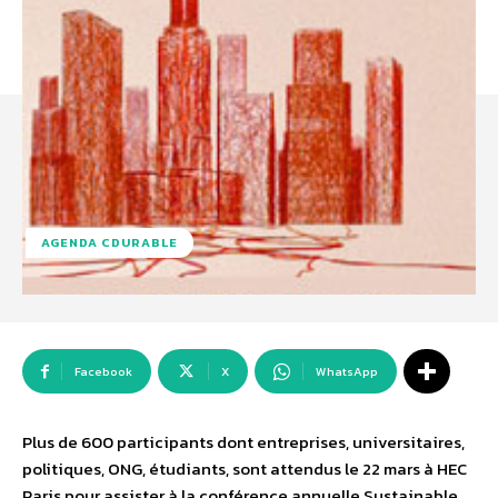
AGENDA CDURABLE
Facebook
X
WhatsApp
Plus de 600 participants dont entreprises, universitaires,
politiques, ONG, étudiants, sont attendus le 22 mars à HEC
Paris pour assister à la conférence annuelle Sustainable