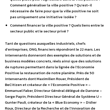
Comment généraliser la ville positive ? Qu’est-il
nécessaire de faire pour que la ville positive ne soit
pas uniquement une initiative isolée ?
Comment financer la ville positive ? Quels liens entre le
secteur public et le secteur privé ?
Tant de questions auxquelles industriels, chefs
d’entreprises, ONG, financiers répondront le 22 mars. Les
intervenants donneront des exemples de solutions et de
business modèles concrets, réels ainsi que des solutions
de ruptures permettant dans la lignée de l’Economie
Positive la restauration de notre planète. Près de 50
intervenants dont Maximilien Rouer, Président de
BeCitizen et créateur de « l’Economie Positive » –
Emmanuel Faber, Directeur Général délégué de Danone –
Serge Papin, Président Directeur Général de Système U –
Gunter Pauli, créateur de la « Blue Economy » – Didier
Roux, Directeur de la Recherche et de l’Innovation de