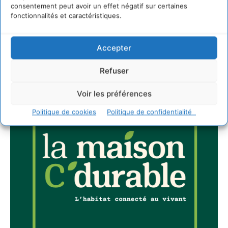
consentement peut avoir un effet négatif sur certaines
fonctionnalités et caractéristiques.
JE M'ABONNE
Accepter
Refuser
Voir les préférences
Politique de cookies
Politique de confidentialité