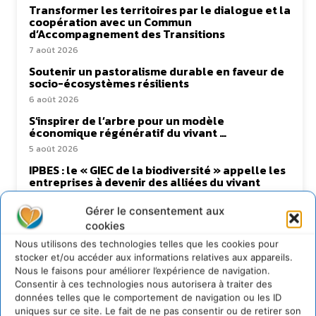
Transformer les territoires par le dialogue et la
coopération avec un Commun
d’Accompagnement des Transitions
7 août 2026
Soutenir un pastoralisme durable en faveur de
socio-écosystèmes résilients
6 août 2026
S’inspirer de l’arbre pour un modèle
économique régénératif du vivant …
5 août 2026
IPBES : le « GIEC de la biodiversité » appelle les
entreprises à devenir des alliées du vivant
4 août 2026
Gérer le consentement aux
cookies
Nous utilisons des technologies telles que les cookies pour
stocker et/ou accéder aux informations relatives aux appareils.
Newsletter
Nous le faisons pour améliorer l’expérience de navigation.
Consentir à ces technologies nous autorisera à traiter des
données telles que le comportement de navigation ou les ID
uniques sur ce site. Le fait de ne pas consentir ou de retirer son