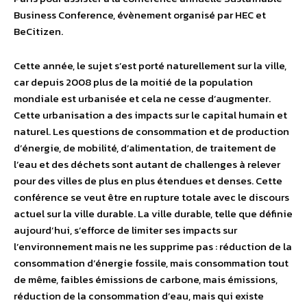
Business Conference, évènement organisé par HEC et
BeCitizen.
Cette année, le sujet s’est porté naturellement sur la ville,
car depuis 2008 plus de la moitié de la population
mondiale est urbanisée et cela ne cesse d’augmenter.
Cette urbanisation a des impacts sur le capital humain et
naturel. Les questions de consommation et de production
d’énergie, de mobilité, d’alimentation, de traitement de
l’eau et des déchets sont autant de challenges à relever
pour des villes de plus en plus étendues et denses. Cette
conférence se veut être en rupture totale avec le discours
actuel sur la ville durable. La ville durable, telle que définie
aujourd’hui, s’efforce de limiter ses impacts sur
l’environnement mais ne les supprime pas : réduction de la
consommation d’énergie fossile, mais consommation tout
de même, faibles émissions de carbone, mais émissions,
réduction de la consommation d’eau, mais qui existe