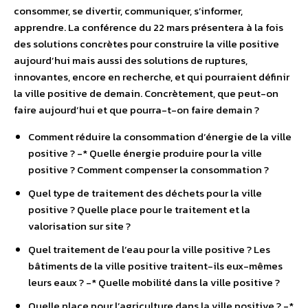
consommer, se divertir, communiquer, s’informer,
apprendre. La conférence du 22 mars présentera à la fois
des solutions concrètes pour construire la ville positive
aujourd’hui mais aussi des solutions de ruptures,
innovantes, encore en recherche, et qui pourraient définir
la ville positive de demain. Concrètement, que peut-on
faire aujourd’hui et que pourra-t-on faire demain ?
Comment réduire la consommation d’énergie de la ville
positive ? -­* Quelle énergie produire pour la ville
positive ? Comment compenser la consommation ?
Quel type de traitement des déchets pour la ville
positive ? Quelle place pour le traitement et la
valorisation sur site ?
Quel traitement de l’eau pour la ville positive ? Les
bâtiments de la ville positive traitent-ils eux-mêmes
leurs eaux ? -­* Quelle mobilité dans la ville positive ?
Quelle place pour l’agriculture dans la ville positive ? -­*