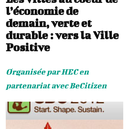
l’économie de
demain, verte et
durable : vers la Ville
Positive
Organisée par HEC en
partenariat avec BeCitizen