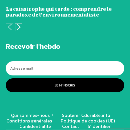
La catastrophe qui tarde : comprendre le
paradoxe de l’environnementaliste
Recevoir l'hebdo
JE M'INSCRIS
Qui sommes-nous ?
Soutenir Cdurable.info
Conditions générales
Politique de cookies (UE)
Confidentialité
Contact
S’identifier