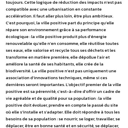
toujours. Cette logique de réduction des impacts n’est pas
compatible avec une urbanisation en constante
accélération. Il faut aller plus loin, être plus ambitieux.
C’est pourquoi, la ville positive part du principe qu’elle
répare son environnement grâce à sa performance
écologique : la ville positive produit plus d’énergie
renouvelable qu’elle n’en consomme, elle réutilise toutes
ses eaux, elle valorise et recycle tous ses déchets et les
transforme en matière première, elle dépollue l’air et
améliore la santé de ses habitants, elle crée de la
biodiversité. La ville positive n’est pas uniquement une
association d’innovations techniques, même si ces
dernières seront importantes. L’objectif premier de la ville
positive est sa pérennité, c’est-à-dire d’offrir un cadre de
vie agréable et de qualité pour sa population : la ville
positive doit évoluer, prendre en compte le passé du site
où elle s’installe et s’adapter. Elle doit répondre à tous les
besoins de sa population : se nourrir, se loger, travailler, se
déplacer, être en bonne santé et en sécurité, se déplacer,