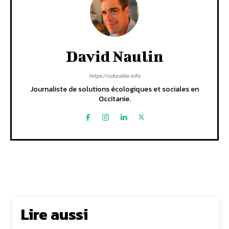
David Naulin
https://cdurable.info
Journaliste de solutions écologiques et sociales en
Occitanie.
Lire aussi