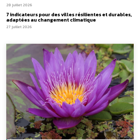
28 juillet 2026
7 indicateurs pour des villes résilientes et durables,
adaptées au changement climatique
27 juillet 2026