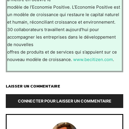
modèle de l’Economie Positive. L’Economie Positive est
un modèle de croissance qui restaure le capital naturel
et humain, réconciliant croissance et environnement.
30 collaborateurs travaillent aujourd’hui pour
accompagner les entreprises dans le développement
de nouvelles
offres de produits et de services qui s’appuient sur ce
nouveau modèle de croissance.
www.becitizen.com
.
LAISSER UN COMMENTAIRE
CONNECTER POUR LAISSER UN COMMENTAIRE