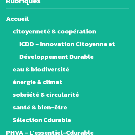
Rubriques
Accueil
citoyenneté & coopération
ICDD – Innovation Citoyenne et
Développement Durable
eau & biodiversité
énergie & climat
sobriété & circularité
santé & bien-être
Sélection Cdurable
PHVA – L’essentiel-Cdurable