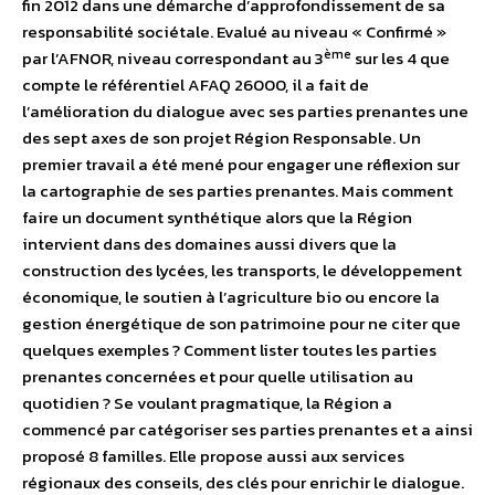
fin 2012 dans une démarche d’approfondissement de sa
responsabilité sociétale. Evalué au niveau « Confirmé »
ème
par l’AFNOR, niveau correspondant au 3
sur les 4 que
compte le référentiel AFAQ 26000, il a fait de
l’amélioration du dialogue avec ses parties prenantes une
des sept axes de son projet Région Responsable. Un
premier travail a été mené pour engager une réflexion sur
la cartographie de ses parties prenantes. Mais comment
faire un document synthétique alors que la Région
intervient dans des domaines aussi divers que la
construction des lycées, les transports, le développement
économique, le soutien à l’agriculture bio ou encore la
gestion énergétique de son patrimoine pour ne citer que
quelques exemples ? Comment lister toutes les parties
prenantes concernées et pour quelle utilisation au
quotidien ? Se voulant pragmatique, la Région a
commencé par catégoriser ses parties prenantes et a ainsi
proposé 8 familles. Elle propose aussi aux services
régionaux des conseils, des clés pour enrichir le dialogue.