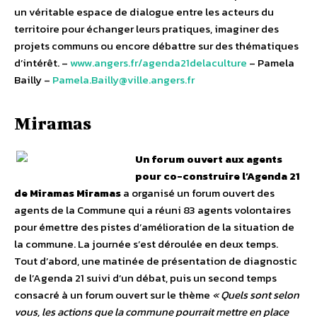
un véritable espace de dialogue entre les acteurs du
territoire pour échanger leurs pratiques, imaginer des
projets communs ou encore débattre sur des thématiques
d’intérêt. –
www.angers.fr/agenda21delaculture
– Pamela
Bailly –
Pamela.Bailly@ville.angers.fr
Miramas
Un forum ouvert aux agents
pour co-construire l’Agenda 21
de Miramas
Miramas
a organisé un forum ouvert des
agents de la Commune qui a réuni 83 agents volontaires
pour émettre des pistes d’amélioration de la situation de
la commune. La journée s’est déroulée en deux temps.
Tout d’abord, une matinée de présentation de diagnostic
de l’Agenda 21 suivi d’un débat, puis un second temps
consacré à un forum ouvert sur le thème
« Quels sont selon
vous, les actions que la commune pourrait mettre en place