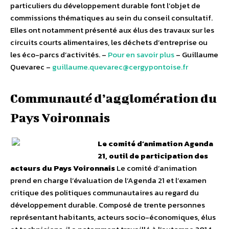
particuliers du développement durable font l’objet de
commissions thématiques au sein du conseil consultatif.
Elles ont notamment présenté aux élus des travaux sur les
circuits courts alimentaires, les déchets d’entreprise ou
les éco-parcs d’activités. –
Pour en savoir plus
– Guillaume
Quevarec –
guillaume.quevarec@cergypontoise.fr
Communauté d’agglomération du
Pays Voironnais
Le comité d’animation Agenda
21, outil de participation des
acteurs du Pays Voironnais
Le comité d’animation
prend en charge l’évaluation de l’Agenda 21 et l’examen
critique des politiques communautaires au regard du
développement durable. Composé de trente personnes
représentant habitants, acteurs socio-économiques, élus