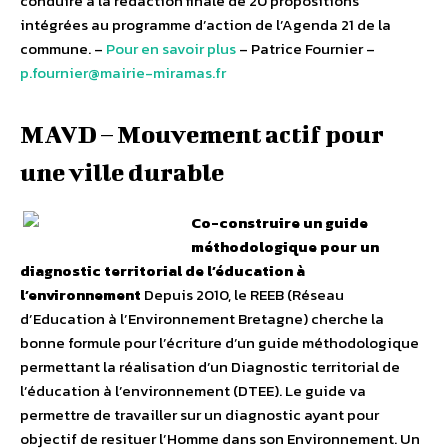
conduire à la rédaction finale de 20 propositions
intégrées au programme d’action de l’Agenda 21 de la
commune. –
Pour en savoir plus
– Patrice Fournier –
p.fournier@mairie-miramas.fr
MAVD – Mouvement actif pour
une ville durable
Co-construire un guide
méthodologique pour un
diagnostic territorial de l’éducation à
l’environnement
Depuis 2010, le REEB (Réseau
d’Education à l’Environnement Bretagne) cherche la
bonne formule pour l’écriture d’un guide méthodologique
permettant la réalisation d’un Diagnostic territorial de
l’éducation à l’environnement (DTEE). Le guide va
permettre de travailler sur un diagnostic ayant pour
objectif de resituer l’Homme dans son Environnement. Un