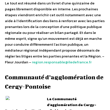
Le tout est résumé dans un livret d’une quinzaine de
pages librement disponible en interne. Les prochaines
étapes viendront enrichir cet outil notamment avec une
aide à l’identification des liens à renforcer avec les parties
prenantes lors de la conception d’une politique publique
régionale ou pour réaliser un bilan partagé. Et dans le
même esprit, signe qu’un mouvement est déjà en marche
pour conduire différemment l’action publique, un
médiateur régional indépendant propose désormais de
régler les litiges entre les parties prenantes et la Région. –
Fleur Jourdan –
region.responsable@iledefrance.fr
Communauté d’agglomération de
Cergy-Pontoise
La Communauté
d’agglomération de Cergy-