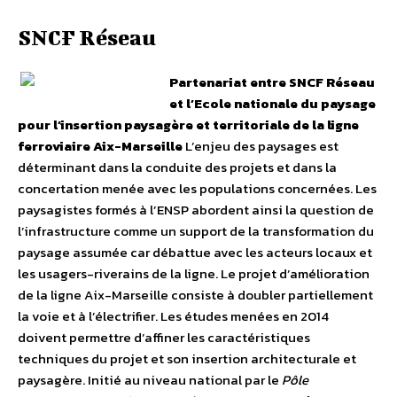
SNCF Réseau
Partenariat entre SNCF Réseau
et l’Ecole nationale du paysage
pour l’insertion paysagère et territoriale de la ligne
ferroviaire Aix-Marseille
L’enjeu des paysages est
déterminant dans la conduite des projets et dans la
concertation menée avec les populations concernées. Les
paysagistes formés à l’ENSP abordent ainsi la question de
l’infrastructure comme un support de la transformation du
paysage assumée car débattue avec les acteurs locaux et
les usagers-riverains de la ligne. Le projet d’amélioration
de la ligne Aix-Marseille consiste à doubler partiellement
la voie et à l’électrifier. Les études menées en 2014
doivent permettre d’affiner les caractéristiques
techniques du projet et son insertion architecturale et
paysagère. Initié au niveau national par le
Pôle