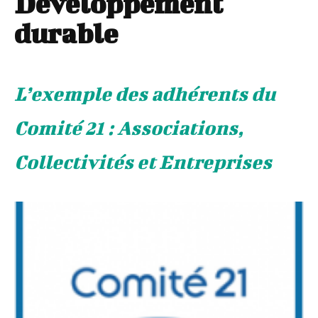
Développement
durable
L’exemple des adhérents du
Comité 21 : Associations,
Collectivités et Entreprises