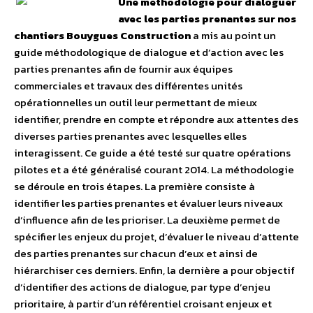
Une méthodologie pour dialoguer
avec les parties prenantes sur nos
chantiers
Bouygues Construction
a mis au point un
guide méthodologique de dialogue et d’action avec les
parties prenantes afin de fournir aux équipes
commerciales et travaux des différentes unités
opérationnelles un outil leur permettant de mieux
identifier, prendre en compte et répondre aux attentes des
diverses parties prenantes avec lesquelles elles
interagissent. Ce guide a été testé sur quatre opérations
pilotes et a été généralisé courant 2014. La méthodologie
se déroule en trois étapes. La première consiste à
identifier les parties prenantes et évaluer leurs niveaux
d’influence afin de les prioriser. La deuxième permet de
spécifier les enjeux du projet, d’évaluer le niveau d’attente
des parties prenantes sur chacun d’eux et ainsi de
hiérarchiser ces derniers. Enfin, la dernière a pour objectif
d’identifier des actions de dialogue, par type d’enjeu
prioritaire, à partir d’un référentiel croisant enjeux et