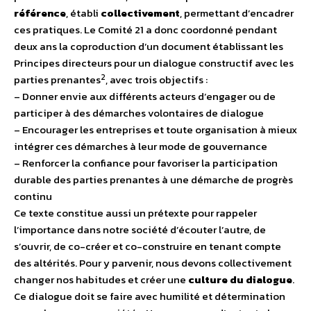
référence
, établi
collectivement
, permettant d’encadrer
ces pratiques. Le Comité 21 a donc coordonné pendant
deux ans la coproduction d’un document établissant les
Principes directeurs pour un dialogue constructif avec les
2
parties prenantes
, avec trois objectifs :
– Donner envie aux différents acteurs d’engager ou de
participer à des démarches volontaires de dialogue
– Encourager les entreprises et toute organisation à mieux
intégrer ces démarches à leur mode de gouvernance
– Renforcer la confiance pour favoriser la participation
durable des parties prenantes à une démarche de progrès
continu
Ce texte constitue aussi un prétexte pour rappeler
l’importance dans notre société d’écouter l’autre, de
s’ouvrir, de co-créer et co-construire
en tenant compte
des altérités. Pour y parvenir, nous devons collectivement
changer nos habitudes et créer une
culture du dialogue
.
Ce dialogue doit se faire avec humilité et détermination