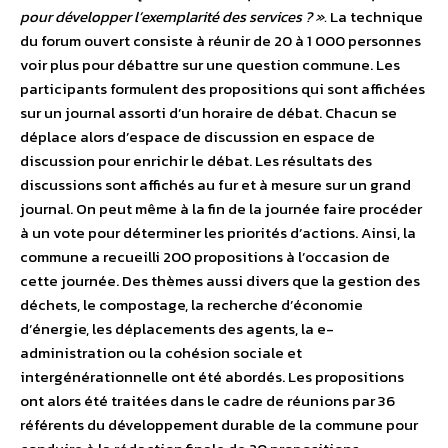
pour développer l’exemplarité des services ? ».
La technique
du forum ouvert consiste à réunir de 20 à 1 000 personnes
voir plus pour débattre sur une question commune. Les
participants formulent des propositions qui sont affichées
sur un journal assorti d’un horaire de débat. Chacun se
déplace alors d’espace de discussion en espace de
discussion pour enrichir le débat. Les résultats des
discussions sont affichés au fur et à mesure sur un grand
journal. On peut même à la fin de la journée faire procéder
à un vote pour déterminer les priorités d’actions. Ainsi, la
commune a recueilli 200 propositions à l’occasion de
cette journée. Des thèmes aussi divers que la gestion des
déchets, le compostage, la recherche d’économie
d’énergie, les déplacements des agents, la e-
administration ou la cohésion sociale et
intergénérationnelle ont été abordés. Les propositions
ont alors été traitées dans le cadre de réunions par 36
référents du développement durable de la commune pour