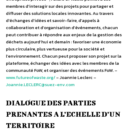
membres d’interagir sur des projets pour partager et
diffuser des solutions locales innovantes. Au travers
d’échanges d’idées et savoir-faire, d’appels à
collaboration et d’organisation d’événements, chacun
peut contribuer à répondre aux enjeux de la gestion des
déchets aujourd’hui et demain : favoriser une économie
plus circulaire, plus vertueuse pour la société et
l’environnement. Chacun peut proposer son projet sur la
plateforme, échanger des idées avec les membres de la
communauté FoW, et organiser des événements FoW. –
www.futureofwaste.org/
– Joannie Leclerc –
Joannie.LECLERC@suez-env.com
DIALOGUE DES PARTIES
PRENANTES A L’ECHELLE D’UN
TERRITOIRE