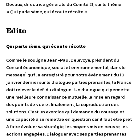
Decaux, directrice générale du Comité 21, sur le thème
« Qui parle sème, qui écoute récolte »
Edito
Qui parle sème, qui écoute récolte
Comme le souligne Jean-Paul Delevoye, président du
Conseil économique, social et environnemental, dans le
1
message
qu’il a enregistré pour notre événement du 19
janvier dernier sur le dialogue parties prenantes, la France
doit relever le défi du dialogue ! Un dialogue qui permette
une meilleure connaissance mutuelle, la mise en regard
des points de vue et finalement, la coproduction des
solutions. C’est un exercice qui demande du courage et
une capacité à se remettre en question car il faut être prêt
à faire évoluer sa stratégie, les moyens mis en oeuvre, les
actions engagées. Dialoguer avec ses parties prenantes