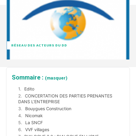
RÉSEAU DES ACTEURS DU DD
Sommaire :
(masquer)
Edito
CONCERTATION DES PARTIES PRENANTES
DANS L’ENTREPRISE
Bouygues Construction
Nicomak
La SNCF
VVF villages