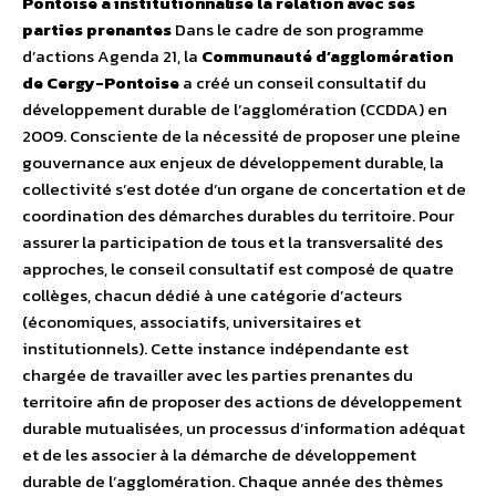
Pontoise a institutionnalisé la relation avec ses
parties prenantes
Dans le cadre de son programme
d’actions Agenda 21, la
Communauté d’agglomération
de Cergy-Pontoise
a créé un conseil consultatif du
développement durable de l’agglomération (CCDDA) en
2009. Consciente de la nécessité de proposer une pleine
gouvernance aux enjeux de développement durable, la
collectivité s’est dotée d’un organe de concertation et de
coordination des démarches durables du territoire. Pour
assurer la participation de tous et la transversalité des
approches, le conseil consultatif est composé de quatre
collèges, chacun dédié à une catégorie d’acteurs
(économiques, associatifs, universitaires et
institutionnels). Cette instance indépendante est
chargée de travailler avec les parties prenantes du
territoire afin de proposer des actions de développement
durable mutualisées, un processus d’information adéquat
et de les associer à la démarche de développement
durable de l’agglomération. Chaque année des thèmes