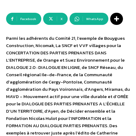
Facebook
X
WhatsApp
Parmi les adhérents du Comité 21, l’exemple de Bouygues
Construction, Nicomak, La SNCF et VVF villages pour la
CONCERTATION DES PARTIES PRENANTES DANS
L’ENTREPRISE, de Orange et Suez Environnement pour le
DIALOGUE 2.0 : DIALOGUE EN LIGNE, de SNCF Réseau, du
Conseil régional Ile-de-France, de la Communauté
d’agglomération de Cergy-Pontoise, Communauté
d’agglomération du Pays Voironnais, d’Angers, Miramas, du
MAVD – Mouvement actif pour une ville durable et d’ORÉE
pour le DIALOGUE DES PARTIES PRENANTES A L’ÉCHELLE
D’UN TERRITOIRE, d’Ayen, de Décider ensemble et la
Fondation Nicolas Hulot pour l’INFORMATION et la
FORMATION AU DIALOGUE PARTIES PRENANTES. Des
exemples à retrouver juste après l’édito de Catherine