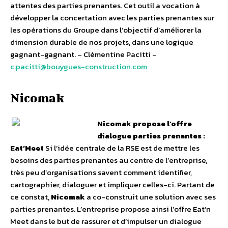
attentes des parties prenantes. Cet outil a vocation à
développer la concertation avec les parties prenantes sur
les opérations du Groupe dans l’objectif d’améliorer la
dimension durable de nos projets, dans une logique
gagnant-gagnant. – Clémentine Pacitti –
c.pacitti@bouygues-construction.com
Nicomak
Nicomak propose l’offre
dialogue parties prenantes :
Eat’Meet
Si l’idée centrale de la RSE est de mettre les
besoins des parties prenantes au centre de l’entreprise,
très peu d’organisations savent comment identifier,
cartographier, dialoguer et impliquer celles-ci. Partant de
ce constat,
Nicomak
a co-construit une solution avec ses
parties prenantes. L’entreprise propose ainsi l’offre Eat’n
Meet dans le but de rassurer et d’impulser un dialogue