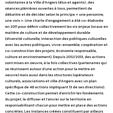
volontaires à la Ville d’Angers (élus et agents) ; des
séances plénières ouvertes à tous, permettent de
débattre et de décider selon le principe « une personne,
une voix ». Une charte d’engagement a été co-élaborée
en 2011 pour définir collectivement les six enjeux locaux en
matière de culture et de développement durable
(diversité culturelle, interaction des politiques culturelles
avec les autres politiques, vivre-ensemble, coopération et
co-construction des projets, économie responsable,
culture et environnement). Depuis 2012/2013, des actions
sont mises en oeuvre, à la fois collectives
(partenaires qui
se réunissent autour d’une action pour la mettre en
oeuvre) mais aussi dans les structures (opérateurs
culturels, associations et ville d’Angers avec un plan
spécifique de 48 actions impliquant 13 de ses directions).
Cette co-construction permet d’enrichir les fondements
du projet, le diffuser et l’ancrer sur le territoire en
responsabilisant chacun pour mettre en place des actions
concrètes. Les instances créées constituent par ailleurs