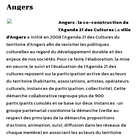
Angers
Angers : la co-construction de
l’Agenda 21 des Cultures
La
ville
d’Angers
a initié en 2008 l’Agenda 21 des Cultures du
territoire d’Angers afin de revisiter les politiques
culturelles au regard du développement durable et des
enjeux de nos sociétés. Pour ce faire, l’élaboration, la mise
en oeuvre, le suivi et l’évaluation de l’Agenda 21 des
cultures reposent sur la participation active des acteurs
du territoire (habitants, associations, artistes, opérateurs
culturels, instances de participation, collectivité). Cette
démarche collaborative
regroupe plus de 900
participants cumulés et se base sur deux instances : un
groupe partenarial
coordonne la démarche (veille au
respect des principes de la démarche, propositions
d’actions, animation, suivi, diffusion dans les réseaux de
chaque membre) en associant les acteurs du territoire