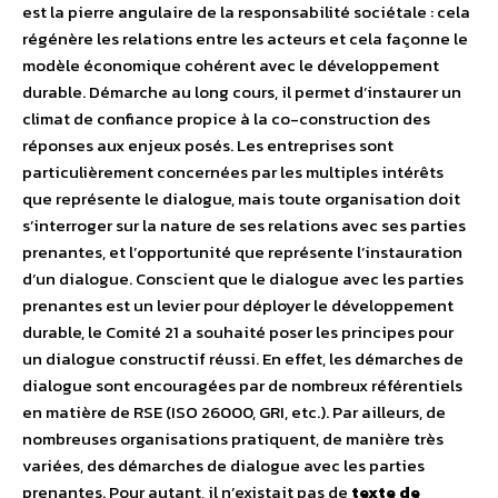
est la pierre angulaire de la responsabilité sociétale : cela
régénère les relations entre les acteurs et cela façonne le
modèle économique cohérent avec le développement
durable. Démarche au long cours, il permet d’instaurer un
climat de confiance propice à la co-construction des
réponses aux enjeux posés. Les entreprises sont
particulièrement concernées par les multiples intérêts
que représente le dialogue, mais toute organisation doit
s’interroger sur la nature de ses relations avec ses parties
prenantes, et l’opportunité que représente l’instauration
d’un dialogue. Conscient que le dialogue avec les parties
prenantes est un levier pour déployer le développement
durable, le Comité 21 a souhaité poser les principes pour
un dialogue constructif réussi. En effet, les démarches de
dialogue sont encouragées par de nombreux référentiels
en matière de RSE (ISO 26000, GRI, etc.). Par ailleurs, de
nombreuses organisations pratiquent, de manière très
variées, des démarches de dialogue avec les parties
prenantes. Pour autant, il n’existait pas de
texte de