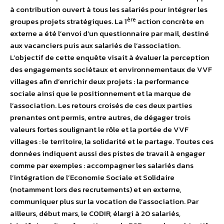
à contribution ouvert à tous les salariés pour intégrer les
ère
groupes projets stratégiques. La 1
action concrète en
externe a été l’envoi d’un questionnaire par mail, destiné
aux vacanciers puis aux salariés de l’association.
L’objectif de cette enquête visait à évaluer la perception
des engagements sociétaux et environnementaux de VVF
villages afin d’enrichir deux projets : la performance
sociale ainsi que le positionnement et la marque de
l’association. Les retours croisés de ces deux parties
prenantes ont permis, entre autres, de dégager trois
valeurs fortes soulignant le rôle et la portée de VVF
villages : le territoire, la solidarité et le partage. Toutes ces
données indiquent aussi des pistes de travail à engager
comme par exemples : accompagner les salariés dans
l’intégration de l’Economie Sociale et Solidaire
(notamment lors des recrutements) et en externe,
communiquer plus sur la vocation de l’association. Par
ailleurs, début mars, le CODIR, élargi à 20 salariés,