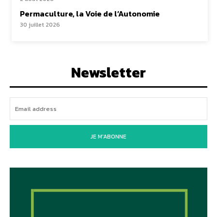
Permaculture, la Voie de l’Autonomie
30 juillet 2026
Newsletter
JE M'ABONNE