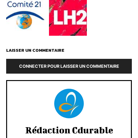
LAISSER UN COMMENTAIRE
CONNECTER POUR LAISSER UN COMMENTAIRE
Rédaction Cdurable