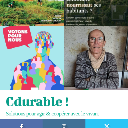
Cdurable !
Solutions pour agir & coopérer avec le vivant