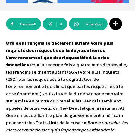
Facebook
X
WhatsApp
81% des Français se déclarent autant voire plus
inquiets des risques liés à la dégradation de
l’environnement que des risques liés à la crise
financière
Pour la seconde fois à quatre mois d’intervalle,
les Français se disent autant (56%) voire plus inquiets
(25%) par les risques liés à la dégradation de
l’environnement et du climat que par les risques liés à la
crise financière (17%). A la veille du débat parlementaire
sur la mise en œuvre du Grenelle, les Français semblent
appeler de leurs vœux un New Deal tel que le résumait Al
Gore en accueillant le plan du gouvernement américain
pour sortir les États-Unis de la crise : «
Bonne nouvelle : les
mesures audacieuses qui s’imposent pour résoudre le