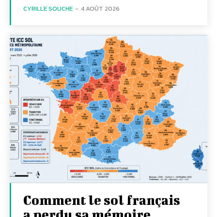
CYRILLE SOUCHE
-
4 AOÛT 2026
Comment le sol français
a perdu sa mémoire