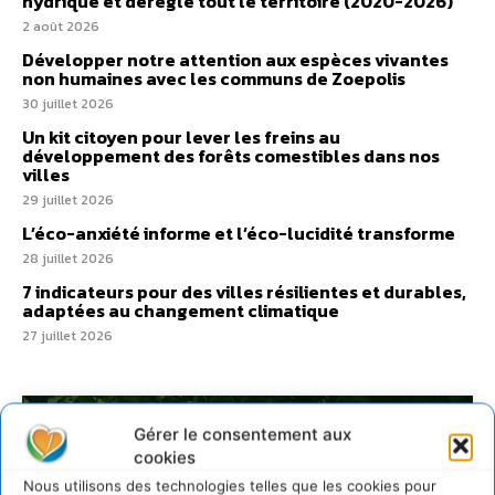
hydrique et déréglé tout le territoire (2020-2026)
2 août 2026
Développer notre attention aux espèces vivantes
non humaines avec les communs de Zoepolis
30 juillet 2026
Un kit citoyen pour lever les freins au
développement des forêts comestibles dans nos
villes
29 juillet 2026
L’éco-anxiété informe et l’éco-lucidité transforme
28 juillet 2026
7 indicateurs pour des villes résilientes et durables,
adaptées au changement climatique
27 juillet 2026
Gérer le consentement aux
cookies
Nous utilisons des technologies telles que les cookies pour