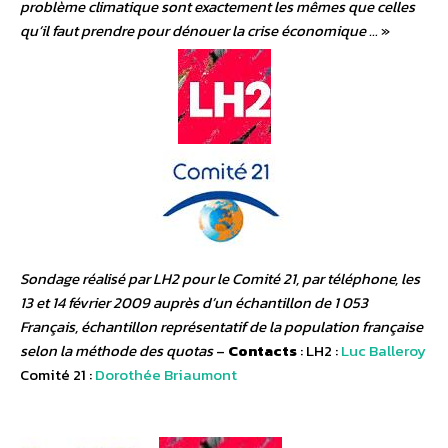
problème climatique sont exactement les mêmes que celles
qu’il faut prendre pour dénouer la crise économique …
»
Sondage réalisé par LH2 pour le Comité 21, par téléphone, les
13 et 14 février 2009 auprès d’un échantillon de 1 053
Français, échantillon représentatif de la population française
selon la méthode des quotas
–
Contacts
: LH2 :
Luc Balleroy
Comité 21 :
Dorothée Briaumont