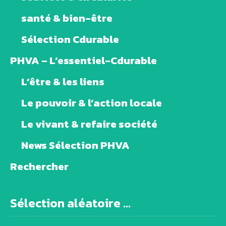
santé & bien-être
Sélection Cdurable
PHVA – L’essentiel-Cdurable
L’être & les liens
Le pouvoir & l’action locale
Le vivant & refaire société
News Sélection PHVA
Rechercher
Sélection aléatoire ...