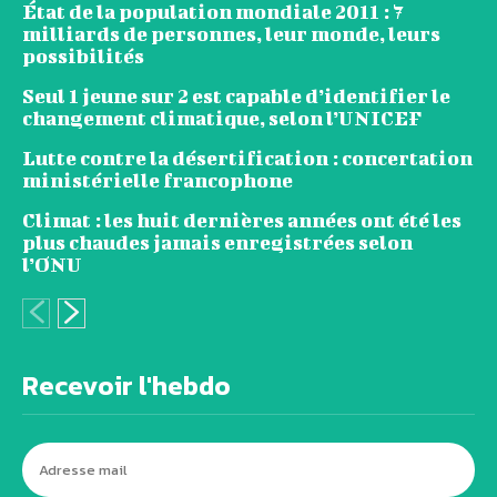
État de la population mondiale 2011 : 7
milliards de personnes, leur monde, leurs
possibilités
Seul 1 jeune sur 2 est capable d’identifier le
changement climatique, selon l’UNICEF
Lutte contre la désertification : concertation
ministérielle francophone
Climat : les huit dernières années ont été les
plus chaudes jamais enregistrées selon
l’ONU
Recevoir l'hebdo