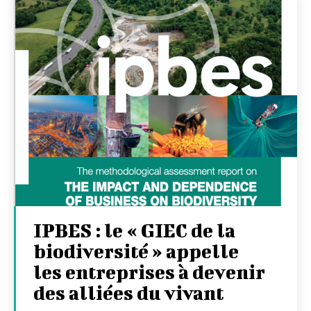
IPBES : le « GIEC de la
biodiversité » appelle
les entreprises à devenir
des alliées du vivant