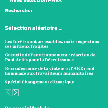
News Sélection PHVA
Rechercher
Sélection aléatoire ...
Les forêts sont accessibles, mais respectons
ces milieux fragiles
Grenelle de l’environnement : réaction de
Paul Ariès pour la Décroissance
Recrudescence de la violence : CARE rend
hommage aux travailleurs humanitaires
Spécial Changement climatique