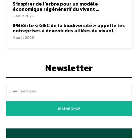
S’inspirer de l’arbre pour un modèle
économique régénératif du vivant …
5 août 2026
IPBES : le « GIEC de la biodiversité » appelle les
entreprises à devenir des alliées du vivant
4 août 2026
Newsletter
JE M'ABONNE