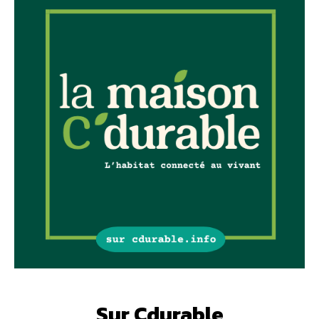
Sur Cdurable