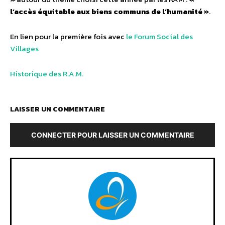
l’accès équitable aux biens communs de l’humanité »
.
En lien pour la première fois avec
le Forum Social des
Villages
Historique des R.A.M.
LAISSER UN COMMENTAIRE
CONNECTER POUR LAISSER UN COMMENTAIRE