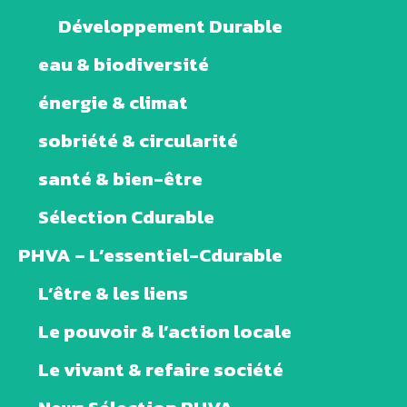
Développement Durable
eau & biodiversité
énergie & climat
sobriété & circularité
santé & bien-être
Sélection Cdurable
PHVA – L’essentiel-Cdurable
L’être & les liens
Le pouvoir & l’action locale
Le vivant & refaire société