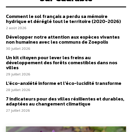
Comment le sol français a perdu sa mémoire
hydrique et déréglé tout le territoire (2020-2026)
2 août 2026
Développer notre attention aux espèces vivantes
non humaines avec les communs de Zoepolis
30 juillet 2026
Un kit citoyen pour lever les freins au
développement des forêts comestibles dans nos
villes
29 juillet 2026
L’éco-anxiété informe et l’éco-lucidité transforme
28 juillet 2026
7 indicateurs pour des villes résilientes et durables,
adaptées au changement climatique
27 juillet 2026