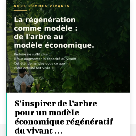
S’inspirer de l’arbre
pour un modèle
économique régénératif
du vivant …