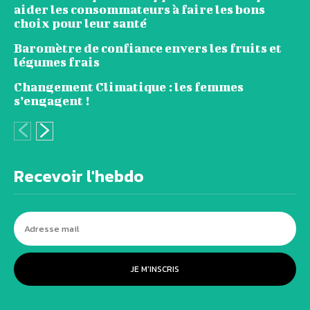
aider les consommateurs à faire les bons
choix pour leur santé
Baromètre de confiance envers les fruits et
légumes frais
Changement Climatique : les femmes
s’engagent !
Recevoir l'hebdo
JE M'INSCRIS