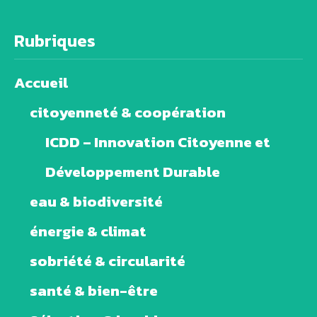
Rubriques
Accueil
citoyenneté & coopération
ICDD – Innovation Citoyenne et
Développement Durable
eau & biodiversité
énergie & climat
sobriété & circularité
santé & bien-être