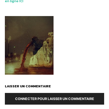
en ligne ICI
LAISSER UN COMMENTAIRE
CONNECTER POUR LAISSER UN COMMENTAIRE