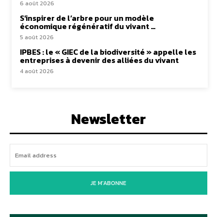
6 août 2026
S’inspirer de l’arbre pour un modèle
économique régénératif du vivant …
5 août 2026
IPBES : le « GIEC de la biodiversité » appelle les
entreprises à devenir des alliées du vivant
4 août 2026
Newsletter
JE M'ABONNE