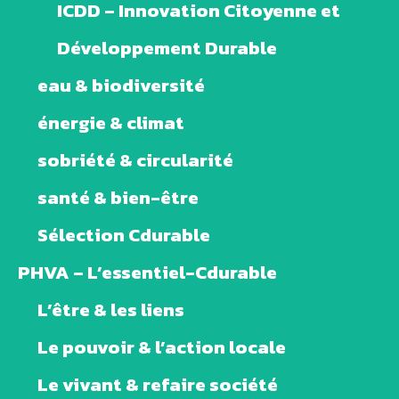
ICDD – Innovation Citoyenne et
Développement Durable
eau & biodiversité
énergie & climat
sobriété & circularité
santé & bien-être
Sélection Cdurable
PHVA – L’essentiel-Cdurable
L’être & les liens
Le pouvoir & l’action locale
Le vivant & refaire société