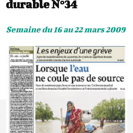
durable N°34
Semaine du 16 au 22 mars 2009