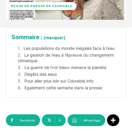
REVUE DE PRESSE DE CDURABLE
Sommaire :
(masquer)
Les populations du monde inégales face à l’eau
La gestion de l’eau à l’épreuve du changement
climatique
La guerre de l’«or bleu» menace la planète
Dégâts des eaux
Pour aller plus loin sur Cdurable.info
Egalement cette semaine dans la presse
Facebook
X
WhatsApp