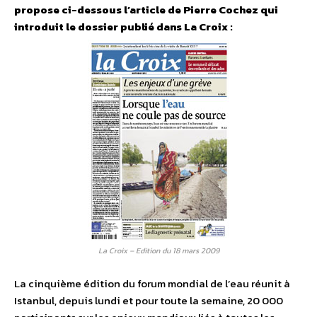
propose ci-dessous l’article de Pierre Cochez qui
introduit le dossier publié dans La Croix :
La Croix – Edition du 18 mars 2009
La cinquième édition du forum mondial de l’eau réunit à
Istanbul, depuis lundi et pour toute la semaine, 20 000