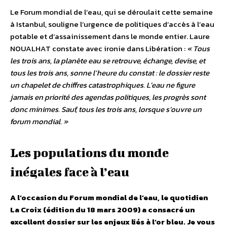
Le Forum mondial de l’eau, qui se déroulait cette semaine
à Istanbul, souligne l’urgence de politiques d’accès à l’eau
potable et d’assainissement dans le monde entier. Laure
NOUALHAT constate avec ironie dans Libération :
« Tous
les trois ans, la planète eau se retrouve, échange, devise, et
tous les trois ans, sonne l’heure du constat : le dossier reste
un chapelet de chiffres catastrophiques. L’eau ne figure
jamais en priorité des agendas politiques, les progrès sont
donc minimes. Sauf, tous les trois ans, lorsque s’ouvre un
forum mondial. »
Les populations du monde
inégales face à l’eau
A l’occasion du Forum mondial de l’eau, le quotidien
La Croix (édition du 18 mars 2009) a consacré un
excellent dossier sur les enjeux liés à l’or bleu. Je vous