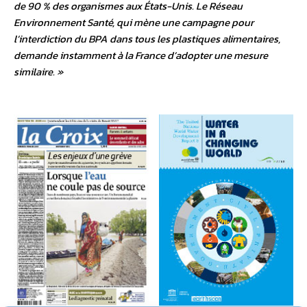
de 90 % des organismes aux États-Unis. Le Réseau
Environnement Santé, qui mène une campagne pour
l’interdiction du BPA dans tous les plastiques alimentaires,
demande instamment à la France d’adopter une mesure
similaire. »