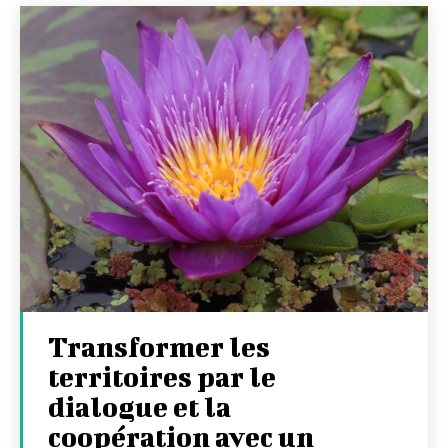
Transformer les
territoires par le
dialogue et la
coopération avec un