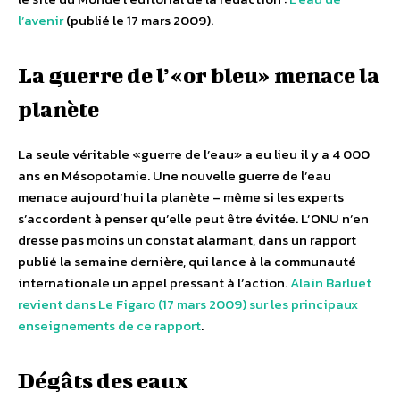
l’avenir
(publié le 17 mars 2009).
La guerre de l’«or bleu» menace la
planète
La seule véritable «guerre de l’eau» a eu lieu il y a 4 000
ans en Mésopotamie. Une nouvelle guerre de l’eau
menace aujourd’hui la planète – même si les experts
s’accordent à penser qu’elle peut être évitée. L’ONU n’en
dresse pas moins un constat alarmant, dans un rapport
publié la semaine dernière, qui lance à la communauté
internationale un appel pressant à l’action.
Alain Barluet
revient dans Le Figaro (17 mars 2009) sur les principaux
enseignements de ce rapport
.
Dégâts des eaux