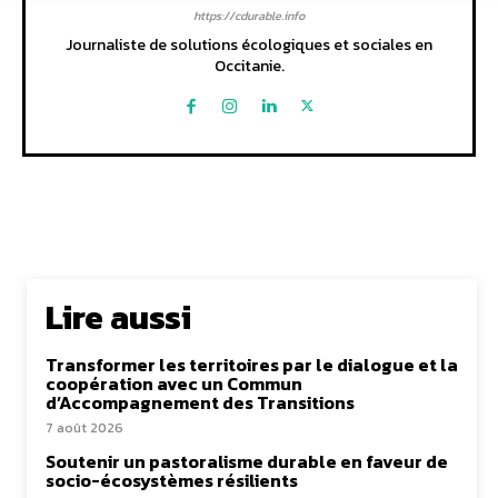
https://cdurable.info
Journaliste de solutions écologiques et sociales en
Occitanie.
Lire aussi
Transformer les territoires par le dialogue et la
coopération avec un Commun
d’Accompagnement des Transitions
7 août 2026
Soutenir un pastoralisme durable en faveur de
socio-écosystèmes résilients