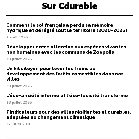
Sur Cdurable
Comment le sol français a perdu sa mémoire
hydrique et déréglé tout le territoire (2020-2026)
2 août 2026
Développer notre attention aux espèces vivantes
non humaines avec les communs de Zoepolis
30 juillet 2026
Un kit citoyen pour lever les freins au
développement des forêts comestibles dans nos
villes
29 juillet 2026
L’éco-anxiété informe et l’éco-lucidité transforme
28 juillet 2026
7 indicateurs pour des villes résilientes et durables,
adaptées au changement climatique
27 juillet 2026