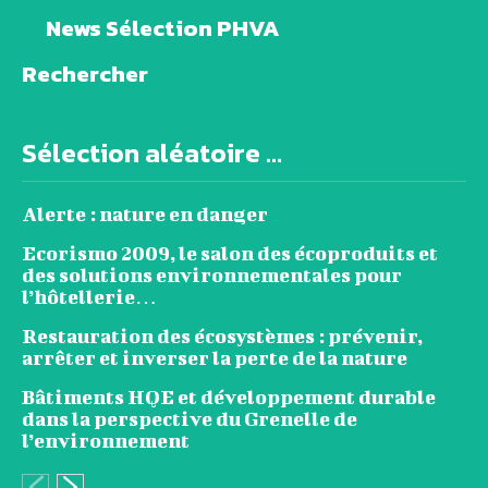
News Sélection PHVA
Rechercher
Sélection aléatoire ...
Alerte : nature en danger
Ecorismo 2009, le salon des écoproduits et
des solutions environnementales pour
l’hôtellerie…
Restauration des écosystèmes : prévenir,
arrêter et inverser la perte de la nature
Bâtiments HQE et développement durable
dans la perspective du Grenelle de
l’environnement