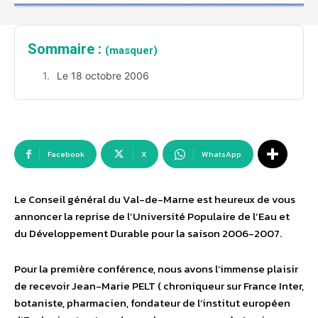
Sommaire :
(masquer)
Le 18 octobre 2006
Facebook
X
WhatsApp
Le Conseil général du Val-de-Marne est heureux de vous
annoncer la reprise de l’Université Populaire de l’Eau et
du Développement Durable pour la saison 2006-2007.
Pour la première conférence, nous avons l’immense plaisir
de recevoir Jean-Marie PELT ( chroniqueur sur France Inter,
botaniste, pharmacien, fondateur de l’institut européen