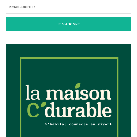
JE M'ABONNE