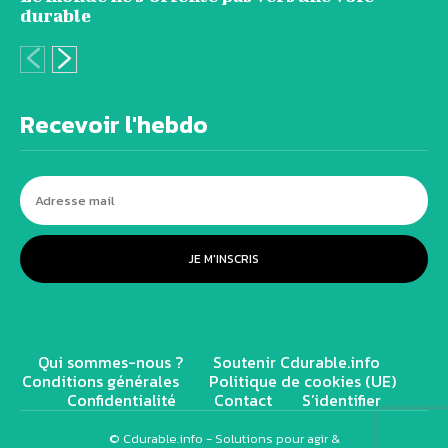
durable
Recevoir l'hebdo
JE M'INSCRIS
Qui sommes-nous ?
Soutenir Cdurable.info
Conditions générales
Politique de cookies (UE)
Confidentialité
Contact
S’identifier
© Cdurable.info - Solutions pour agir &