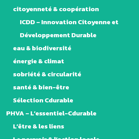
citoyenneté & coopération
ICDD – Innovation Citoyenne et
Développement Durable
eau & biodiversité
énergie & climat
sobriété & circularité
santé & bien-être
Sélection Cdurable
PHVA – L’essentiel-Cdurable
L’être & les liens