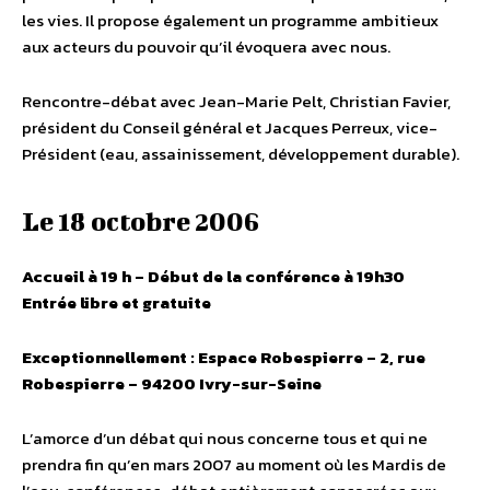
les vies. Il propose également un programme ambitieux
aux acteurs du pouvoir qu’il évoquera avec nous.
Rencontre-débat avec Jean-Marie Pelt, Christian Favier,
président du Conseil général et Jacques Perreux, vice-
Président (eau, assainissement, développement durable).
Le 18 octobre 2006
Accueil à 19 h – Début de la conférence à 19h30
Entrée libre et gratuite
Exceptionnellement : Espace Robespierre – 2, rue
Robespierre – 94200 Ivry-sur-Seine
L’amorce d’un débat qui nous concerne tous et qui ne
prendra fin qu’en mars 2007 au moment où les Mardis de